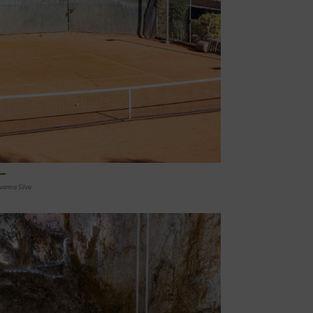
vanna Silva