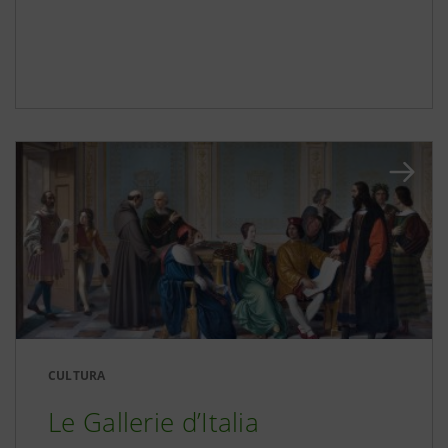
CULTURA
Le Gallerie d’Italia