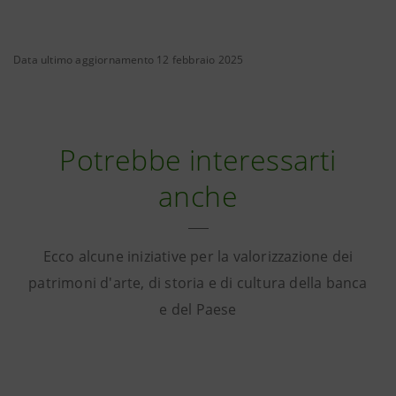
Data ultimo aggiornamento 12 febbraio 2025
Potrebbe interessarti
anche
Ecco alcune iniziative per la valorizzazione dei
patrimoni d'arte, di storia e di cultura della banca
e del Paese