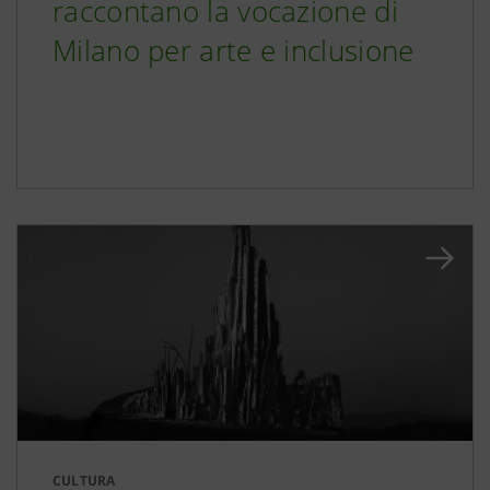
raccontano la vocazione di
Milano per arte e inclusione
CULTURA