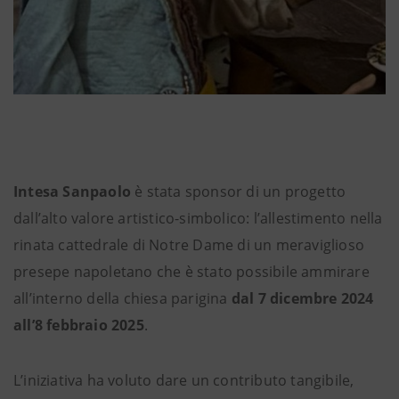
Intesa Sanpaolo
è stata sponsor di un progetto
dall’alto valore artistico-simbolico: l’allestimento nella
rinata cattedrale di Notre Dame di un meraviglioso
presepe napoletano che è stato possibile ammirare
all’interno della chiesa parigina
dal 7 dicembre 2024
all’8 febbraio 2025
.
L’iniziativa ha voluto dare un contributo tangibile,