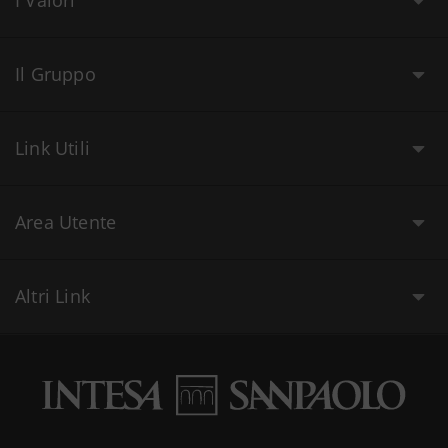
Il Gruppo
Link Utili
Area Utente
Altri Link