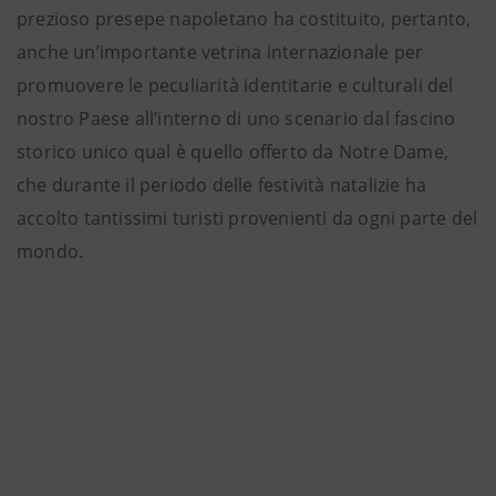
prezioso presepe napoletano ha costituito, pertanto,
anche un’importante vetrina internazionale per
promuovere le peculiarità identitarie e culturali del
nostro Paese all’interno di uno scenario dal fascino
storico unico qual è quello offerto da Notre Dame,
che durante il periodo delle festività natalizie ha
accolto tantissimi turisti provenienti da ogni parte del
mondo.