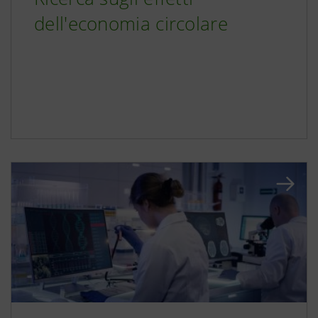
dell'economia circolare