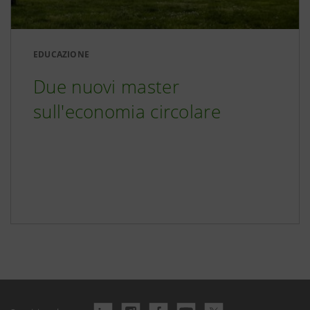
EDUCAZIONE
Due nuovi master
sull'economia circolare