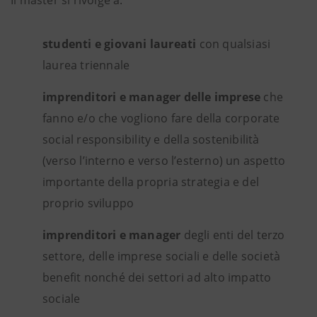
studenti e giovani laureati
con qualsiasi
laurea triennale
imprenditori e manager delle imprese
che
fanno e/o che vogliono fare della corporate
social responsibility e della sostenibilità
(verso l’interno e verso l’esterno) un aspetto
importante della propria strategia e del
proprio sviluppo
imprenditori e manager
degli enti del terzo
settore, delle imprese sociali e delle società
benefit nonché dei settori ad alto impatto
sociale