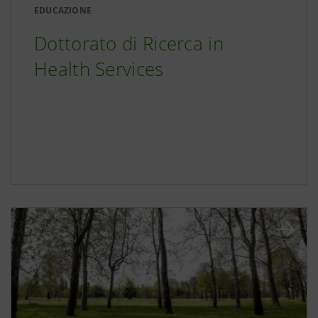
EDUCAZIONE
Dottorato di Ricerca in
Health Services