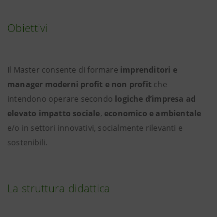
Obiettivi
Il Master consente di formare
imprenditori e
manager moderni profit e non profit
che
intendono operare secondo
logiche d’impresa ad
elevato impatto sociale
,
economico e ambientale
e/o in settori innovativi, socialmente rilevanti e
sostenibili.
La struttura didattica