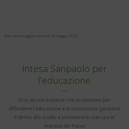
Data ultimo aggiornamento 24 maggio 2022
Intesa Sanpaolo per
l'educazione
Ecco alcune iniziative che sosteniamo per
diffondere l'educazione e la conoscenza, garantire
il diritto allo studio e sostenere la ricerca e le
imprese del Paese