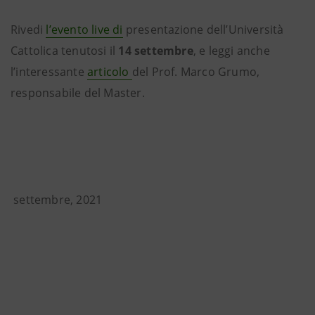
Rivedi
l’evento live di
presentazione dell’Università
Cattolica tenutosi il
14 settembre
, e leggi anche
l’interessante
articolo
del Prof. Marco Grumo,
responsabile del Master.
settembre, 2021