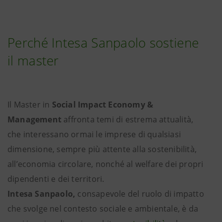
Perché Intesa Sanpaolo sostiene
il master
Il Master in
Social Impact Economy &
Management
affronta temi di estrema attualità,
che interessano ormai le imprese di qualsiasi
dimensione, sempre più attente alla sostenibilità,
all’economia circolare, nonché al welfare dei propri
dipendenti e dei territori.
Intesa Sanpaolo,
consapevole del ruolo di impatto
che svolge nel contesto sociale e ambientale,
è da