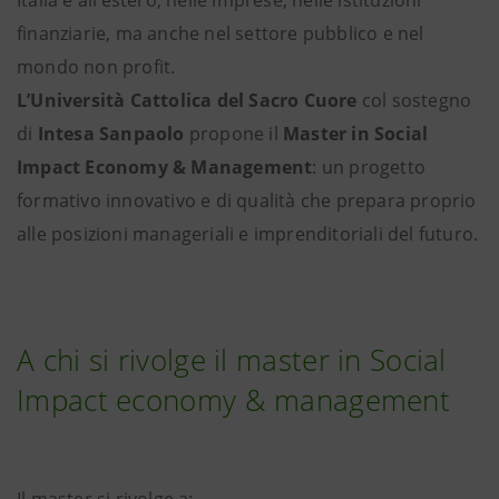
finanziarie, ma anche nel settore pubblico e nel
mondo non profit.
L’Università Cattolica del Sacro Cuore
col sostegno
di
Intesa Sanpaolo
propone il
Master in Social
Impact Economy & Management
: un progetto
formativo innovativo e di qualità che prepara proprio
alle posizioni manageriali e imprenditoriali del futuro.
A chi si rivolge il master in Social
Impact economy & management
Il master si rivolge a: