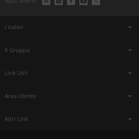
Seguici anche su
I Valori
Il Gruppo
Link Utili
Area Utente
Altri Link