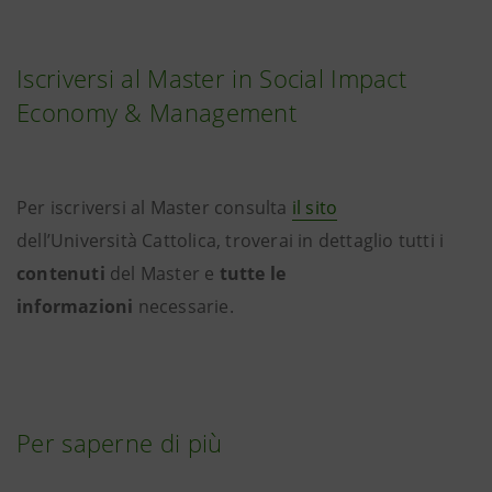
Iscriversi al Master in Social Impact
Economy & Management
Per iscriversi al Master consulta
il sito
dell’Università Cattolica, troverai in dettaglio tutti i
contenuti
del Master e
tutte le
informazioni
necessarie.
Per saperne di più