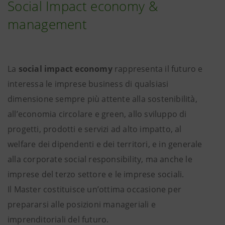
Social Impact economy &
management
La
social impact economy
rappresenta il futuro e
interessa le imprese business di qualsiasi
dimensione sempre più attente alla sostenibilità,
all’economia circolare e green, allo sviluppo di
progetti, prodotti e servizi ad alto impatto, al
welfare dei dipendenti e dei territori, e in generale
alla corporate social responsibility, ma anche le
imprese del terzo settore e le imprese sociali.
Il Master costituisce un’ottima occasione per
prepararsi alle posizioni manageriali e
imprenditoriali del futuro.