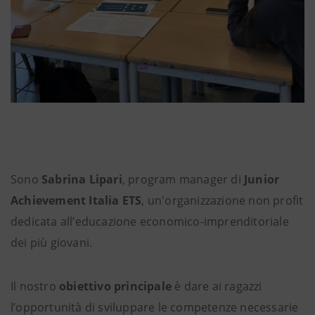
Sono
Sabrina Lipari
, program manager di
Junior
Achievement Italia ETS
, un'organizzazione non profit
dedicata all’educazione economico-imprenditoriale
dei più giovani.
Il nostro
obiettivo principale
è dare ai ragazzi
l’opportunità di sviluppare le competenze necessarie