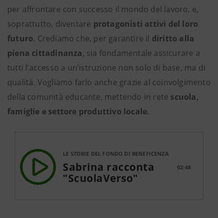
per affrontare con successo il mondo del lavoro, e,
soprattutto, diventare
protagonisti attivi del loro
futuro
. Crediamo che, per garantire il
diritto alla
piena cittadinanza
, sia fondamentale assicurare a
tutti l’accesso a un’istruzione non solo di base, ma di
qualità. Vogliamo farlo anche grazie al coinvolgimento
della comunità educante, mettendo in rete
scuola,
famiglie e settore produttivo locale.
LE STORIE DEL FONDO DI BENEFICENZA
Sabrina racconta
02:48
"ScuolaVerso"