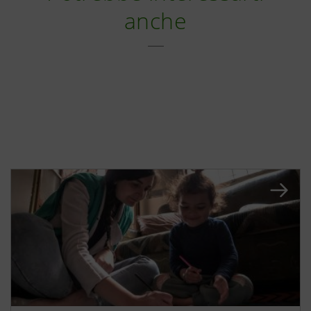
anche