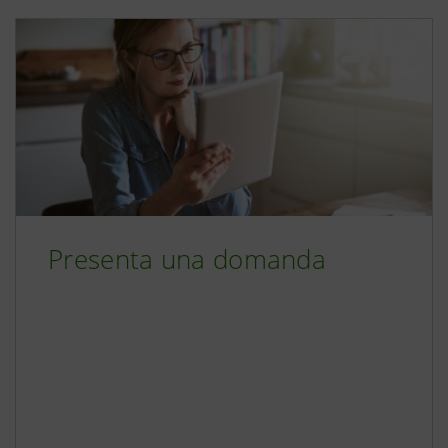
Presenta una domanda