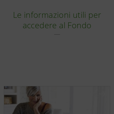
Le informazioni utili per
accedere al Fondo