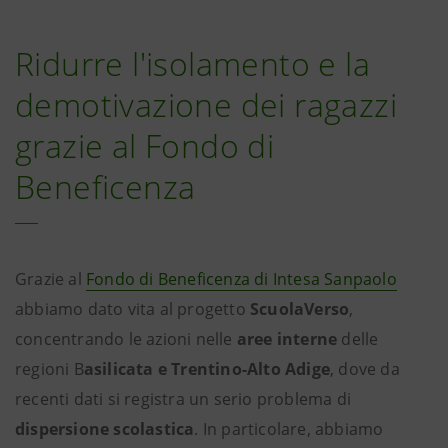
Ridurre l'isolamento e la
demotivazione dei ragazzi
grazie al Fondo di
Beneficenza
Grazie al
Fondo di Beneficenza di Intesa Sanpaolo
abbiamo dato vita al progetto
ScuolaVerso
,
concentrando le azioni nelle
aree interne
delle
regioni B
asilicata e Trentino-Alto Adige
, dove da
recenti dati si registra un serio problema di
dispersione scolastica
. In particolare, abbiamo