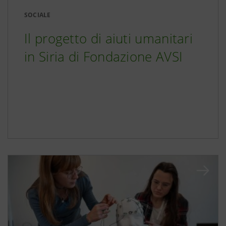
SOCIALE
Il progetto di aiuti umanitari
in Siria di Fondazione AVSI