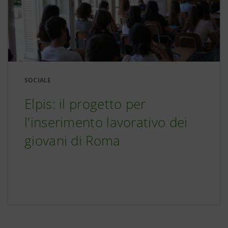
SOCIALE
Elpis: il progetto per
l'inserimento lavorativo dei
giovani di Roma