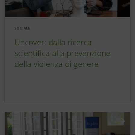
SOCIALE
Uncover: dalla ricerca
scientifica alla prevenzione
della violenza di genere