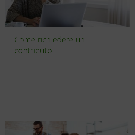
Come richiedere un
contributo