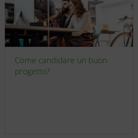
Come candidare un buon
progetto?