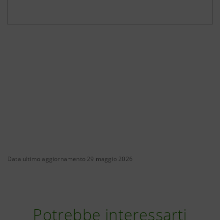
Data ultimo aggiornamento 29 maggio 2026
Potrebbe interessarti