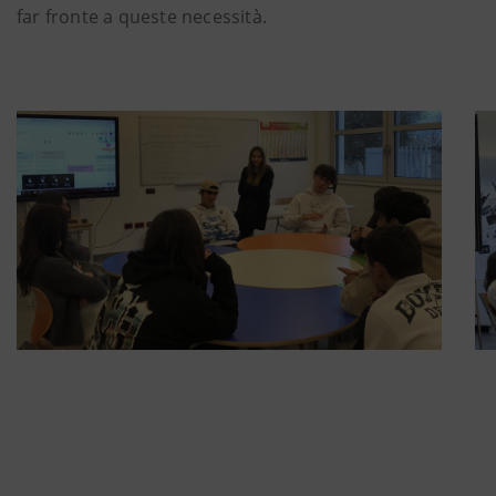
far fronte a queste necessità.