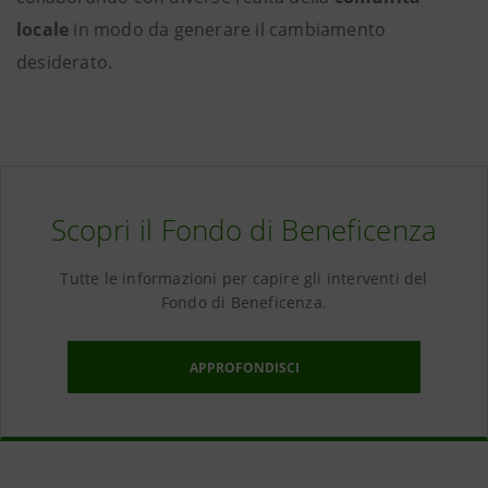
locale
in modo da generare il cambiamento
desiderato.
Scopri il Fondo di Beneficenza
Tutte le informazioni per capire gli interventi del
Fondo di Beneficenza.
APPROFONDISCI