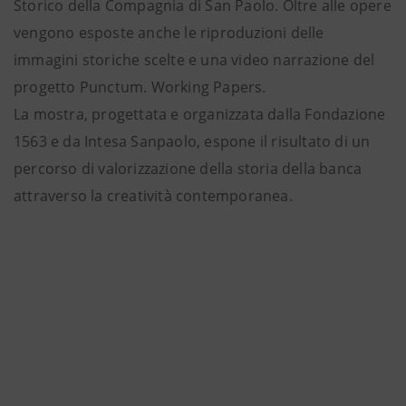
Storico della Compagnia di San Paolo. Oltre alle opere
vengono esposte anche le riproduzioni delle
immagini storiche scelte e una video narrazione del
progetto Punctum. Working Papers.
La mostra, progettata e organizzata dalla Fondazione
1563 e da Intesa Sanpaolo, espone il risultato di un
percorso di valorizzazione della storia della banca
attraverso la creatività contemporanea.