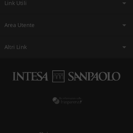
Link Utili
Area Utente
Altri Link