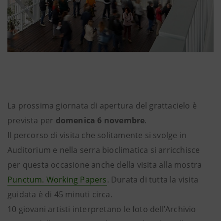
La prossima giornata di apertura del grattacielo è
prevista per
domenica 6 novembre
.
Il percorso di visita che solitamente si svolge in
Auditorium e nella serra bioclimatica si arricchisce
per questa occasione anche della visita alla mostra
Punctum. Working Papers
. Durata di tutta la visita
guidata è di 45 minuti circa.
10 giovani artisti interpretano le foto dell’Archivio