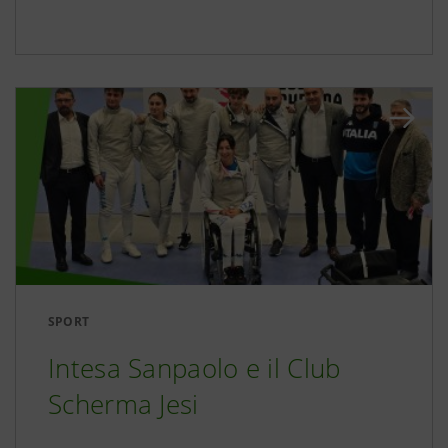
SPORT
Intesa Sanpaolo e il Club
Scherma Jesi