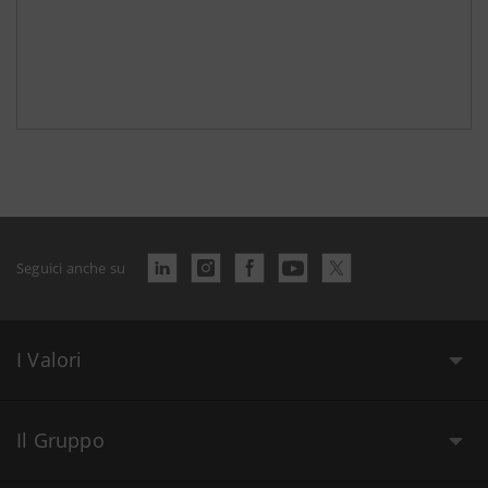
Seguici anche su
I Valori
Il Gruppo