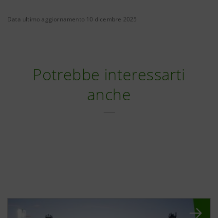
Data ultimo aggiornamento 10 dicembre 2025
Potrebbe interessarti
anche