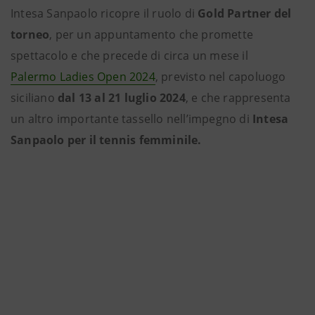
Intesa Sanpaolo ricopre il ruolo di
Gold Partner del
torneo
, per un appuntamento che promette
spettacolo e che precede di circa un mese il
Palermo Ladies Open 2024
, previsto nel capoluogo
siciliano
dal 13 al 21 luglio 2024
, e che rappresenta
un altro importante tassello nell’impegno di
Intesa
Sanpaolo per il tennis femminile.