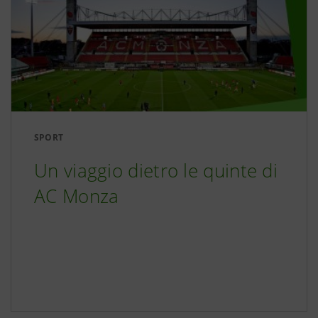
SPORT
Un viaggio dietro le quinte di
AC Monza