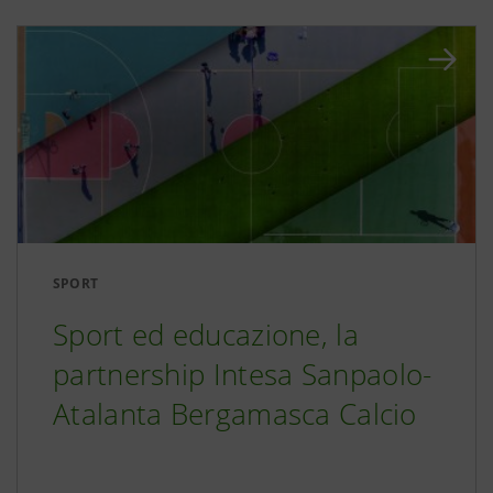
SPORT
Sport ed educazione, la
partnership Intesa Sanpaolo-
Atalanta Bergamasca Calcio