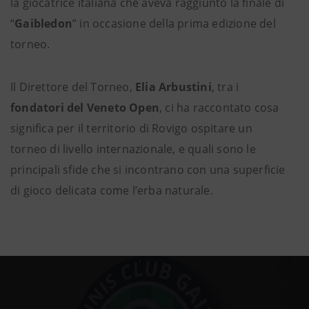
la giocatrice italiana che aveva raggiunto la finale di
“
Gaibledon
” in occasione della prima edizione del
torneo.
Il Direttore del Torneo,
Elia Arbustini
, tra i
fondatori del Veneto Open
, ci ha raccontato cosa
significa per il territorio di Rovigo ospitare un
torneo di livello internazionale, e quali sono le
principali sfide che si incontrano con una superficie
di gioco delicata come l’erba naturale.