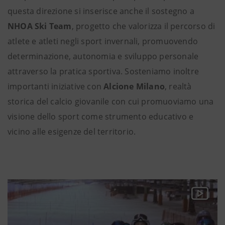
questa direzione si inserisce anche il sostegno a
NHOA Ski Team
, progetto che valorizza il percorso di
atlete e atleti negli sport invernali, promuovendo
determinazione, autonomia e sviluppo personale
attraverso la pratica sportiva. Sosteniamo inoltre
importanti iniziative con
Alcione Milano
, realtà
storica del calcio giovanile con cui promuoviamo una
visione dello sport come strumento educativo e
vicino alle esigenze del territorio.