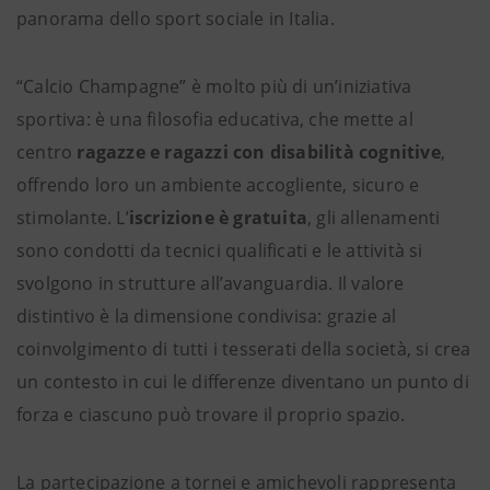
panorama dello sport sociale in Italia.
“Calcio Champagne” è molto più di un’iniziativa
sportiva: è una filosofia educativa, che mette al
centro
ragazze e ragazzi con disabilità cognitive
,
offrendo loro un ambiente accogliente, sicuro e
stimolante. L’
iscrizione è gratuita
, gli allenamenti
sono condotti da tecnici qualificati e le attività si
svolgono in strutture all’avanguardia. Il valore
distintivo è la dimensione condivisa: grazie al
coinvolgimento di tutti i tesserati della società, si crea
un contesto in cui le differenze diventano un punto di
forza e ciascuno può trovare il proprio spazio.
La partecipazione a tornei e amichevoli rappresenta