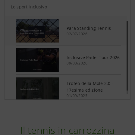
Il tennis in carrozzina