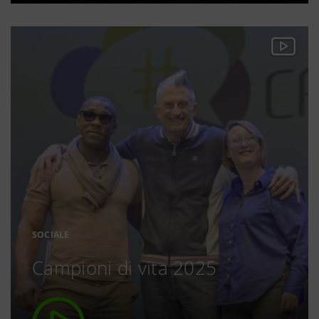
SOCIALE
Campioni di vita 2025