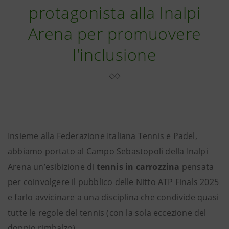
protagonista alla Inalpi
Arena per promuovere
l'inclusione
Insieme alla Federazione Italiana Tennis e Padel,
abbiamo portato al Campo Sebastopoli della Inalpi
Arena un’esibizione di
tennis in carrozzina
pensata
per coinvolgere il pubblico delle Nitto ATP Finals 2025
e farlo avvicinare a una disciplina che condivide quasi
tutte le regole del tennis (con la sola eccezione del
doppio rimbalzo).