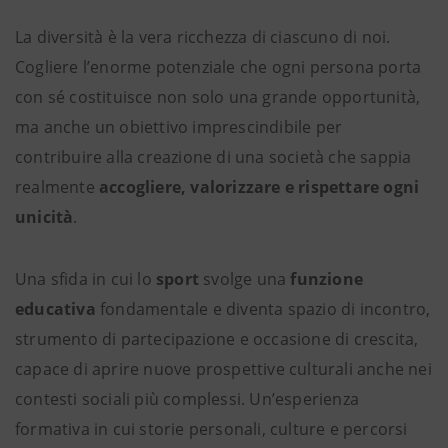
La diversità è la vera ricchezza di ciascuno di noi.
Cogliere l’enorme potenziale che ogni persona porta
con sé costituisce non solo una grande opportunità,
ma anche un obiettivo imprescindibile per
contribuire alla creazione di una società che sappia
realmente
accogliere, valorizzare e rispettare ogni
unicità
.
Una sfida in cui lo
sport
svolge una
funzione
educativa
fondamentale e diventa spazio di incontro,
strumento di partecipazione e occasione di crescita,
capace di aprire nuove prospettive culturali anche nei
contesti sociali più complessi. Un’esperienza
formativa in cui storie personali, culture e percorsi