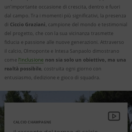
un’importante occasione di crescita, dentro e fuori
dal campo. Tra i momenti più significativi, la presenza
di
Ciccio Graziani
, campione del mondo e testimonial
del progetto, che con la sua vicinanza trasmette
fiducia e passione alle nuove generazioni. Attraverso
il calcio, Olmoponte e Intesa Sanpaolo dimostrano
come
l’inclusione
non sia solo un obiettivo, ma una
realtà possibile
, costruita ogni giorno con
entusiasmo, dedizione e gioco di squadra.
CALCIO CHAMPAGNE