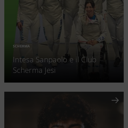
SCHERMA
Intesa Sanpaolo e il Club
Scherma Jesi