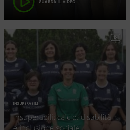
GUARDA IL VIDEO
INSUPERABILI
Insuperabili: calcio, disabilità
e inclusione sociale