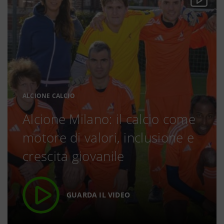
ALCIONE CALCIO
Alcione Milano: il calcio come
motore di valori, inclusione e
crescita giovanile
GUARDA IL VIDEO