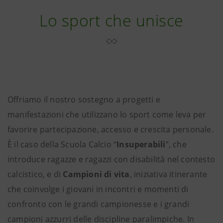
Lo sport che unisce
Offriamo il nostro sostegno a progetti e
manifestazioni che utilizzano lo sport come leva per
favorire partecipazione, accesso e crescita personale.
È il caso della Scuola Calcio “
Insuperabili
”, che
introduce ragazze e ragazzi con disabilità nel contesto
calcistico, e di
Campioni di vita
, iniziativa itinerante
che coinvolge i giovani in incontri e momenti di
confronto con le grandi campionesse e i grandi
campioni azzurri delle discipline paralimpiche. In