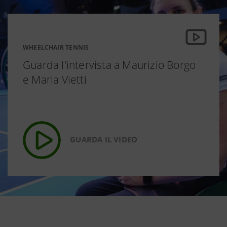
WHEELCHAIR TENNIS
Guarda l'intervista a Maurizio Borgo
e Maria Vietti
GUARDA IL VIDEO