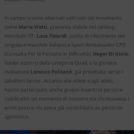
In campo si sono alternati volti noti del movimento
come
Maria Vietti
, presenza stabile nel ranking
mondiale ITF,
Luca Paiardi
, punto di riferimento del
singolare maschile italiano e Sport Ambassador CPD
(Consulta Per le Persone in Difficoltà),
Hegor Di Gioia
,
leader azzurro della categoria Quad, e la giovane
rivelazione
Lorenzo Politanò
, già proiettato verso i
tabelloni Senior. Accanto alle atlete e agli atleti,
hanno partecipato anche gruppi inseriti in percorsi
riabilitativi: un momento di incontro tra chi muoveva i
primi passi e chi aveva già consolidato un percorso
agonistico.