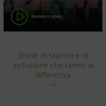
GUARDA IL VIDEO
Storie di talento e di
inclusione che fanno la
differenza