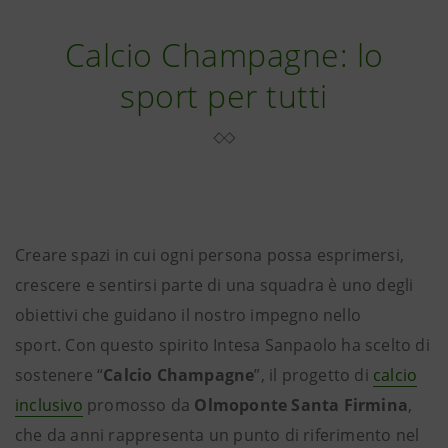
Calcio Champagne: lo
sport per tutti
Creare spazi in cui ogni persona possa esprimersi,
crescere e sentirsi parte di una squadra è uno degli
obiettivi che guidano il nostro impegno nello
sport. Con questo spirito Intesa Sanpaolo ha scelto di
sostenere “
Calcio Champagne
”, il progetto di
calcio
inclusivo
promosso da
Olmoponte Santa Firmina
,
che da anni rappresenta un punto di riferimento nel