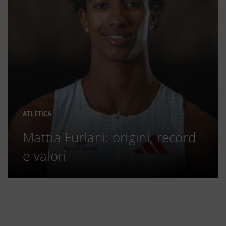
ATLETICA
Mattia Furlani: origini, record
e valori