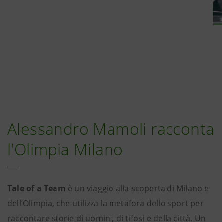
Alessandro Mamoli racconta
l'Olimpia Milano
Tale of a Team
è un viaggio alla scoperta di Milano e
dell’Olimpia, che utilizza la metafora dello sport per
raccontare storie di uomini, di tifosi e della città. Un