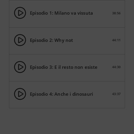
Episodio 1: Milano va vissuta
38:56
Episodio 2: Why not
44:11
Episodio 3: E il resto non esiste
44:30
Episodio 4: Anche i dinosauri
43:37