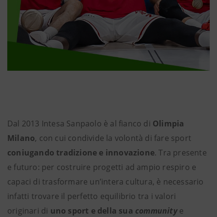
Dal 2013 Intesa Sanpaolo è al fianco di
Olimpia
Milano
, con cui condivide la volontà di fare sport
coniugando tradizione e innovazione
. Tra presente
e futuro: per costruire progetti ad ampio respiro e
capaci di trasformare un’intera cultura, è necessario
infatti trovare il perfetto equilibrio tra i valori
originari di
uno sport e della sua
community
e