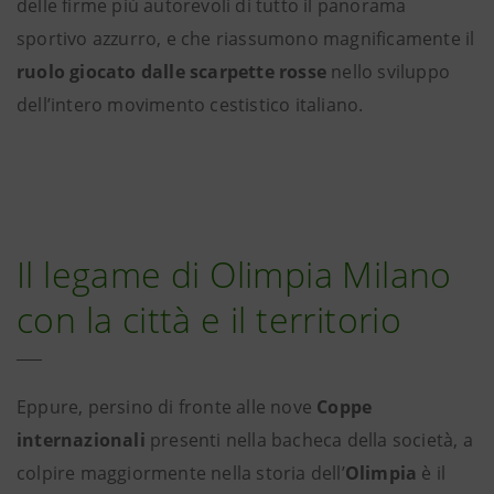
delle firme più autorevoli di tutto il panorama
sportivo azzurro, e che riassumono magnificamente il
ruolo giocato dalle scarpette rosse
nello sviluppo
dell’intero movimento cestistico italiano.
Il legame di Olimpia Milano
con la città e il territorio
Eppure, persino di fronte alle nove
Coppe
internazionali
presenti nella bacheca della società, a
colpire maggiormente nella storia dell’
Olimpia
è il