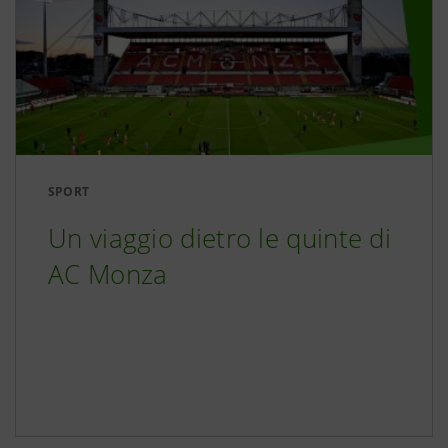
SPORT
Un viaggio dietro le quinte di
AC Monza