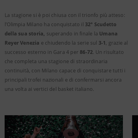
La stagione si è poi chiusa con il trionfo più atteso:
l’Olimpia Milano ha conquistato il
32° Scudetto
della sua storia,
superando in finale la
Umana
Reyer Venezia
e chiudendo la serie sul
3-1
, grazie al
successo esterno in Gara 4 per
86-72
. Un risultato
che completa una stagione di straordinaria
continuità, con Milano capace di conquistare tutti i
principali trofei nazionali e di confermarsi ancora
una volta ai vertici del basket italiano.