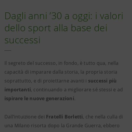
Dagli anni ’30 a oggi: i valori
dello sport alla base dei
successi
Il segreto del successo, in fondo, è tutto qua, nella
capacità di imparare dalla storia, la propria storia
soprattutto, e di proiettarne avanti i
successi più
importanti
, continuando a migliorare sé stessi e ad
ispirare le nuove generazioni
.
Dall’intuizione dei
Fratelli Borletti
, che nella culla di
una Milano risorta dopo la Grande Guerra, ebbero