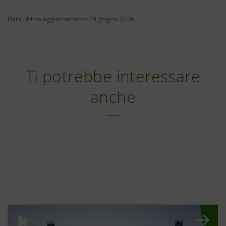
Data ultimo aggiornamento 19 giugno 2026
Ti potrebbe interessare
anche