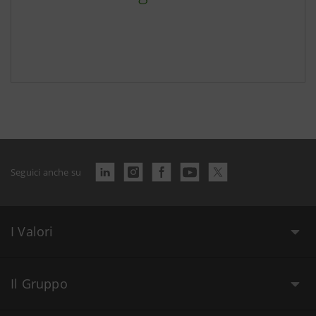
Seguici anche su
I Valori
Il Gruppo