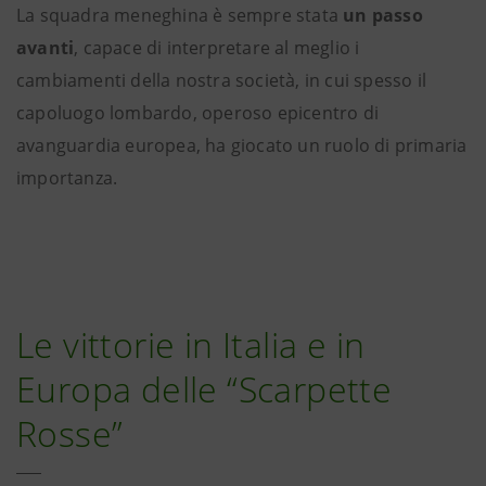
La squadra meneghina è sempre stata
un passo
avanti
, capace di interpretare al meglio i
cambiamenti della nostra società, in cui spesso il
capoluogo lombardo, operoso epicentro di
avanguardia europea, ha giocato un ruolo di primaria
importanza.
Le vittorie in Italia e in
Europa delle “Scarpette
Rosse”