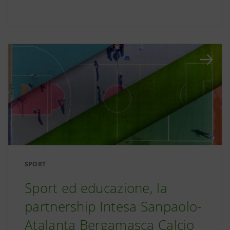
SPORT
Sport ed educazione, la
partnership Intesa Sanpaolo-
Atalanta Bergamasca Calcio