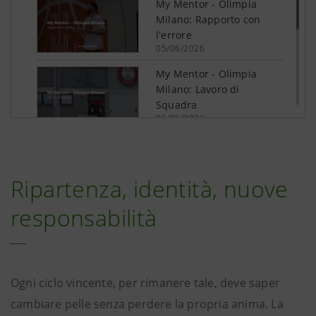
Ripartenza, identità, nuove
responsabilità
Ogni ciclo vincente, per rimanere tale, deve saper
cambiare pelle senza perdere la propria anima. La