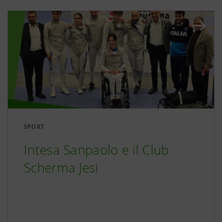
SPORT
Intesa Sanpaolo e il Club
Scherma Jesi