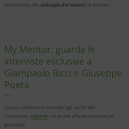
l’attenzione allo
sviluppo dei talenti
di domani.
My Mentor: guarda le
interviste esclusive a
Giampaolo Ricci e Giuseppe
Poeta
Questo contenuto è riservato agli iscritti alla
community,
registrati
e/o accedi all'area riservata per
guardarlo.