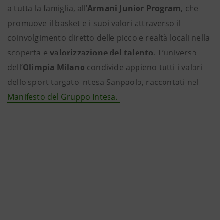
a tutta la famiglia, all’
Armani Junior Program
, che
promuove il basket e i suoi valori attraverso il
coinvolgimento diretto delle piccole realtà locali nella
scoperta e
valorizzazione del talento.
L’universo
dell’
Olimpia Milano
condivide appieno tutti i valori
dello sport targato Intesa Sanpaolo, raccontati nel
Manifesto del Gruppo Intesa.