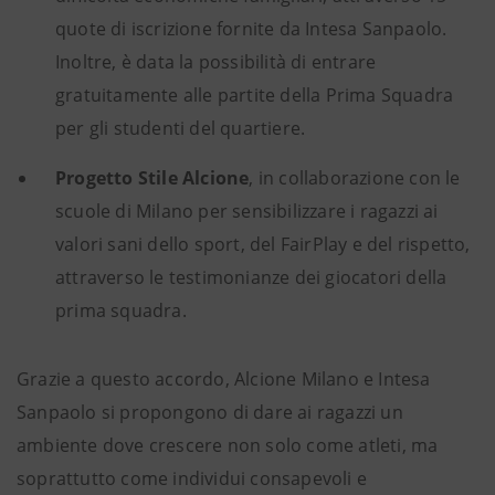
quote di iscrizione fornite da Intesa Sanpaolo.
Inoltre, è data la possibilità di entrare
gratuitamente alle partite della Prima Squadra
per gli studenti del quartiere.
Progetto Stile Alcione
, in collaborazione con le
scuole di Milano per sensibilizzare i ragazzi ai
valori sani dello sport, del FairPlay e del rispetto,
attraverso le testimonianze dei giocatori della
prima squadra.
Grazie a questo accordo, Alcione Milano e Intesa
Sanpaolo si propongono di dare ai ragazzi un
ambiente dove crescere non solo come atleti, ma
soprattutto come individui consapevoli e