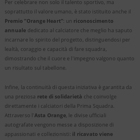
Per celebrare non solo il talento sportivo, ma
soprattutto il valore umano, è stato istituito anche il
Premio “Orange Heart”
: un
riconoscimento
annuale
dedicato al calciatore che meglio ha saputo
incarnare lo spirito del progetto, distinguendosi per
lealtà, coraggio e capacità di fare squadra,
dimostrando che il cuore e l'impegno valgono quanto
un risultato sul tabellone.
Infine, la continuità di questa iniziativa è garantita da
una preziosa
rete di solidarietà
che coinvolge
direttamente i calciatori della Prima Squadra.
Attraverso l'
Asta Orange
, le divise ufficiali
autografate vengono messe a disposizione di
appassionati e collezionisti:
il ricavato viene