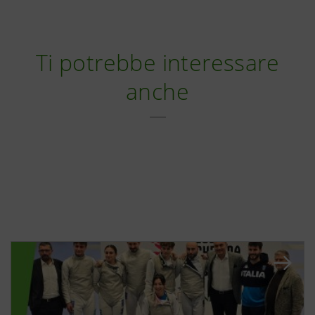
Ti potrebbe interessare
anche