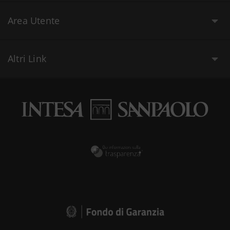
Area Utente
Altri Link