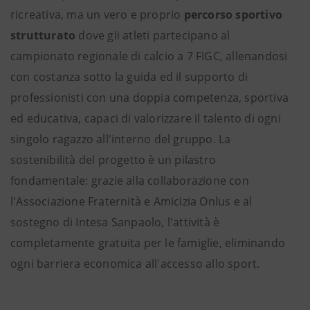
ricreativa, ma un vero e proprio
percorso sportivo
strutturato
dove gli atleti partecipano al
campionato regionale di calcio a 7 FIGC, allenandosi
con costanza sotto la guida ed il supporto di
professionisti con una doppia competenza, sportiva
ed educativa, capaci di valorizzare il talento di ogni
singolo ragazzo all'interno del gruppo. La
sostenibilità del progetto è un pilastro
fondamentale: grazie alla collaborazione con
l'Associazione Fraternità e Amicizia Onlus e al
sostegno di Intesa Sanpaolo, l'attività è
completamente gratuita per le famiglie, eliminando
ogni barriera economica all'accesso allo sport.