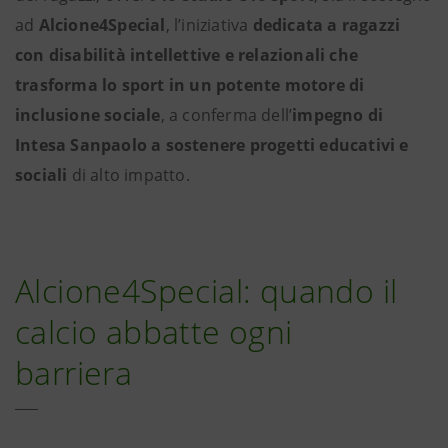
ad
Alcione4Special
, l’iniziativa
dedicata a ragazzi
con disabilità intellettive e relazionali che
trasforma lo sport in un potente motore di
inclusione sociale
, a conferma dell’
impegno di
Intesa Sanpaolo a sostenere progetti educativi e
sociali
di alto impatto.
Alcione4Special: quando il
calcio abbatte ogni
barriera