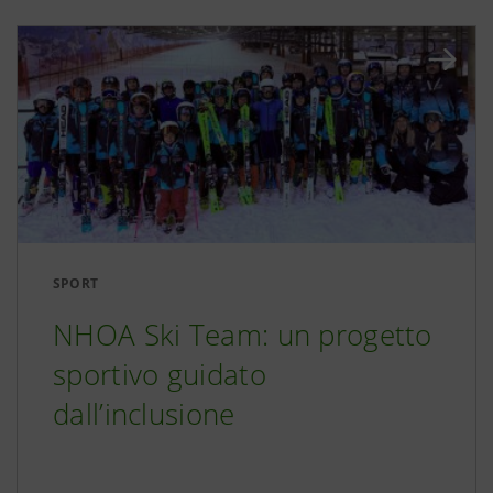
SPORT
NHOA Ski Team: un progetto
sportivo guidato
dall’inclusione