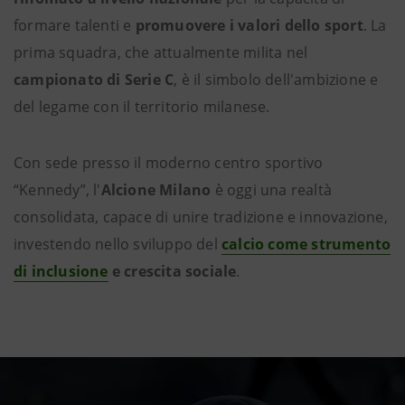
formare talenti e
promuovere i valori dello sport
. La
prima squadra, che attualmente milita nel
campionato di Serie C
, è il simbolo dell'ambizione e
del legame con il territorio milanese.
Con sede presso il moderno centro sportivo
“Kennedy”, l'
Alcione Milano
è oggi una realtà
consolidata, capace di unire tradizione e innovazione,
investendo nello sviluppo del
calcio come strumento
di inclusione
e crescita sociale
.