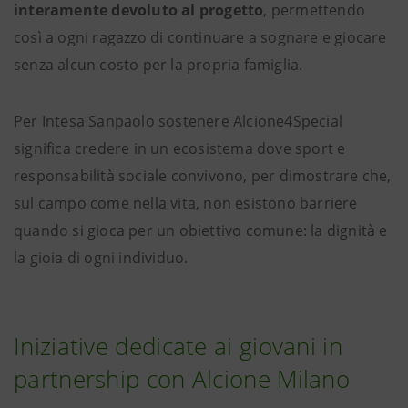
interamente devoluto al progetto
, permettendo
così a ogni ragazzo di continuare a sognare e giocare
senza alcun costo per la propria famiglia.
Per Intesa Sanpaolo sostenere Alcione4Special
significa credere in un ecosistema dove sport e
responsabilità sociale convivono, per dimostrare che,
sul campo come nella vita, non esistono barriere
quando si gioca per un obiettivo comune: la dignità e
la gioia di ogni individuo.
Iniziative dedicate ai giovani in
partnership con Alcione Milano