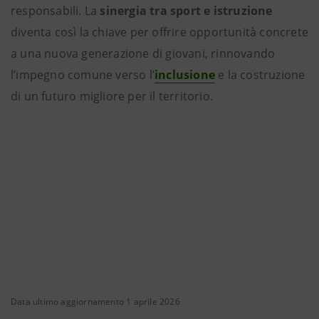
responsabili. La
sinergia tra sport e istruzione
diventa così la chiave per offrire opportunità concrete
a una nuova generazione di giovani, rinnovando
l’impegno comune verso l’
inclusione
e la costruzione
di un futuro migliore per il territorio.
Data ultimo aggiornamento 1 aprile 2026