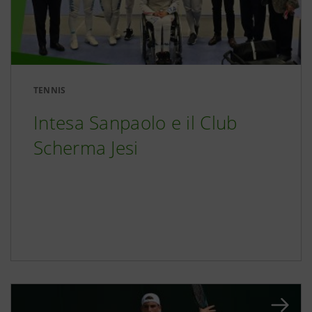
TENNIS
Intesa Sanpaolo e il Club
Scherma Jesi