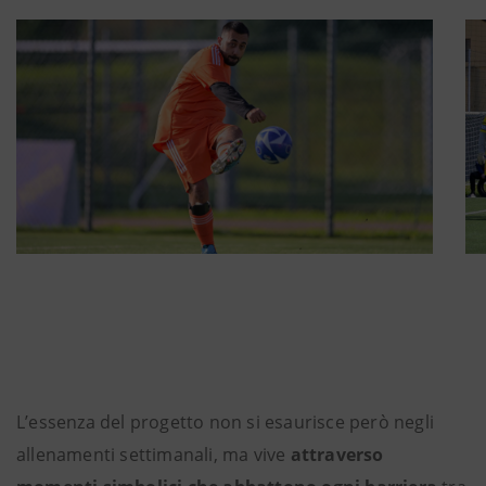
L’essenza del progetto non si esaurisce però negli
allenamenti settimanali, ma vive
attraverso