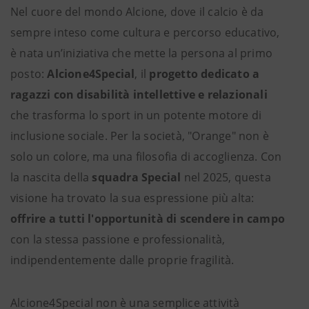
Nel cuore del mondo Alcione, dove il calcio è da
sempre inteso come cultura e percorso educativo,
è nata un’iniziativa che mette la persona al primo
posto:
Alcione4Special
, il
progetto dedicato a
ragazzi con disabilità intellettive e relazionali
che trasforma lo sport in un potente motore di
inclusione sociale. Per la società, "Orange" non è
solo un colore, ma una filosofia di accoglienza. Con
la nascita della
squadra Special
nel 2025, questa
visione ha trovato la sua espressione più alta:
offrire a tutti l'opportunità di scendere in campo
con la stessa passione e professionalità,
indipendentemente dalle proprie fragilità.
Alcione4Special non è una semplice attività