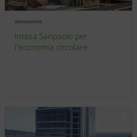
INNOVAZIONE
Intesa Sanpaolo per
l'economia circolare