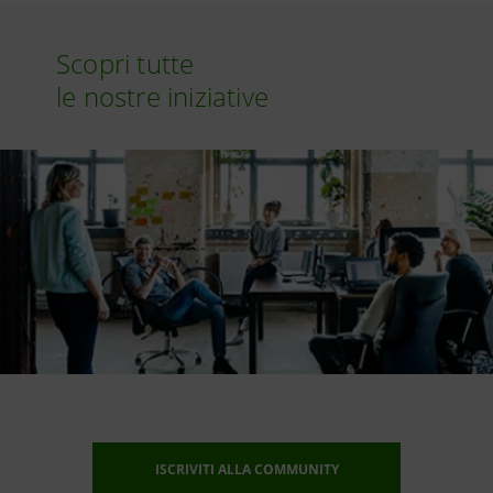
Scopri tutte
le nostre iniziative
ISCRIVITI ALLA COMMUNITY