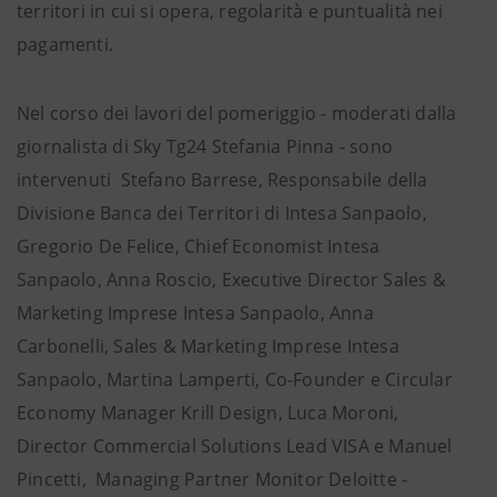
territori in cui si opera, regolarità e puntualità nei
pagamenti.
Nel corso dei lavori del pomeriggio - moderati dalla
giornalista di Sky Tg24 Stefania Pinna - sono
intervenuti Stefano Barrese, Responsabile della
Divisione Banca dei Territori di Intesa Sanpaolo,
Gregorio De Felice, Chief Economist Intesa
Sanpaolo, Anna Roscio, Executive Director Sales &
Marketing Imprese Intesa Sanpaolo, Anna
Carbonelli, Sales & Marketing Imprese Intesa
Sanpaolo, Martina Lamperti, Co-Founder e Circular
Economy Manager Krill Design, Luca Moroni,
Director Commercial Solutions Lead VISA e Manuel
Pincetti, Managing Partner Monitor Deloitte -