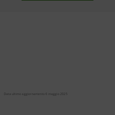
Data ultimo aggiornamento 6 maggio 2025