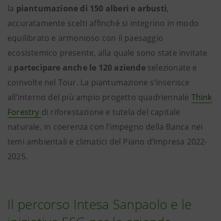
la
piantumazione di 150 alberi e arbusti
,
accuratamente scelti affinché si integrino in modo
equilibrato e armonioso con il paesaggio
ecosistemico presente, alla quale sono state invitate
a
partecipare anche le 120 aziende
selezionate e
coinvolte nel Tour. La piantumazione s’inserisce
all’interno del più ampio progetto quadriennale
Think
Forestry
di riforestazione e tutela del capitale
naturale, in coerenza con l’impegno della Banca nei
temi ambientali e climatici del Piano d’Impresa 2022-
2025.
Il percorso Intesa Sanpaolo e le