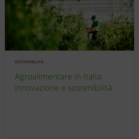
SOSTENIBILITÀ
Agroalimentare in Italia:
innovazione e sostenibilità