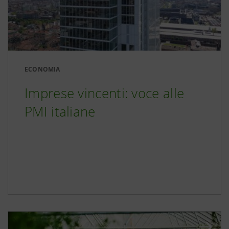
ECONOMIA
Imprese vincenti: voce alle
PMI italiane