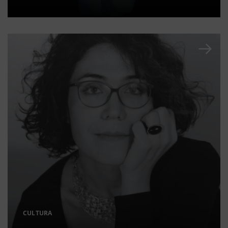
CULTURA