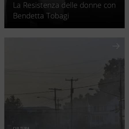
La Resistenza delle donne con
Bendetta Tobagi
CULTURA