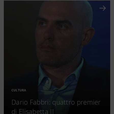
CULTURA
Dario Fabbri: quattro premier
di Elisabetta II