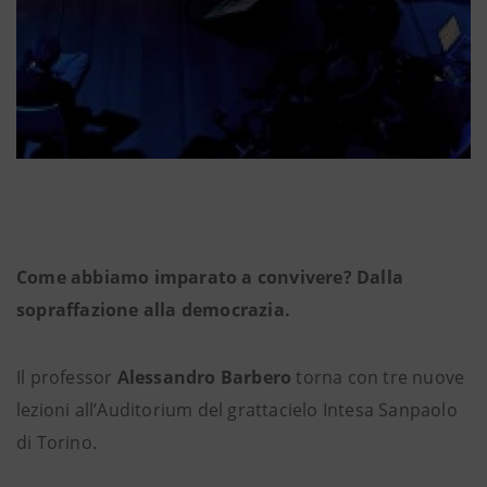
Come abbiamo imparato a convivere? Dalla
sopraffazione alla democrazia.
Il professor
Alessandro Barbero
torna con tre nuove
lezioni all’Auditorium del grattacielo Intesa Sanpaolo
di Torino.