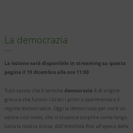
La democrazia
La lezione sarà disponibile in streaming su questa
pagina il 19 dicembre alle ore 11:00
Tutti sanno che il termine
democrazia
è di origine
greca e che furono i Greci i primi a sperimentare il
regime democratico. Oggi la democrazia per noi è un
valore così ovvio, che ci stupisce scoprire come lungo
tutta la nostra storia, dall'Antichità fino all'epoca delle