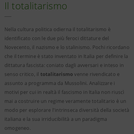
Il totalitarismo
Nella cultura politica odierna il totalitarismo è
identificato con le due più feroci dittature del
Novecento, il nazismo e lo stalinismo. Pochi ricordano
che il termine è stato inventato in Italia per definire la
dittatura fascista: coniato dagli avversari e inteso in
senso critico, il
totalitarismo
venne rivendicato e
assunto a programma da Mussolini. Analizzare i
motivi per cui in realtà il fascismo in Italia non riuscì
mai a costruire un regime veramente totalitario è un
modo per esplorare l'intrinseca diversità della società
italiana e la sua irriducibilità a un paradigma
omogeneo.