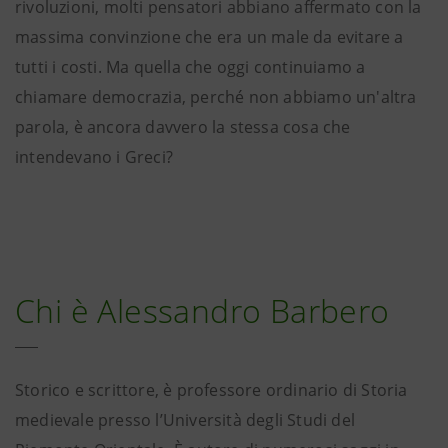
rivoluzioni, molti pensatori abbiano affermato con la
massima convinzione che era un male da evitare a
tutti i costi. Ma quella che oggi continuiamo a
chiamare democrazia, perché non abbiamo un'altra
parola, è ancora davvero la stessa cosa che
intendevano i Greci?
Chi è Alessandro Barbero
Storico e scrittore, è professore ordinario di Storia
medievale presso l’Università degli Studi del