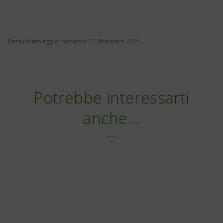
Data ultimo aggiornamento 12 dicembre 2025
Potrebbe interessarti
anche...