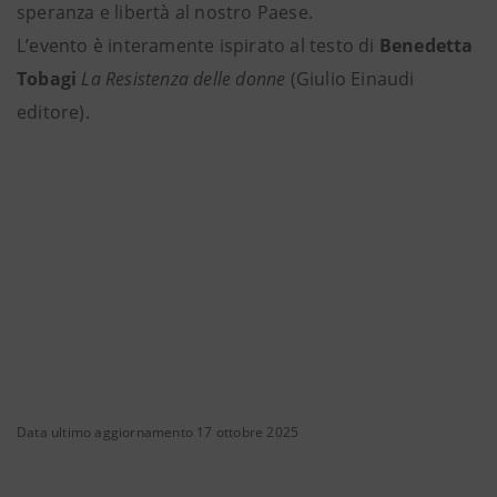
speranza e libertà al nostro Paese.
L’evento è interamente ispirato al testo di
Benedetta
Tobagi
La Resistenza delle donne
(Giulio Einaudi
editore).
Data ultimo aggiornamento 17 ottobre 2025