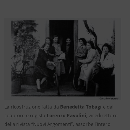
La ricostruzione fatta da
Benedetta Tobagi
e dal
coautore e regista
Lorenzo Pavolini
, vicedirettore
della rivista “Nuovi Argomenti”, assorbe l’intero