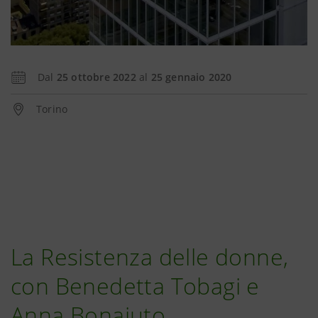
Dal
25 ottobre 2022
al
25 gennaio 2020
Torino
La Resistenza delle donne,
con Benedetta Tobagi e
Anna Bonaiuto