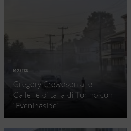
MOSTRE
Gregory Crewdson alle
Gallerie d'Italia di Torino con
"Eveningside"