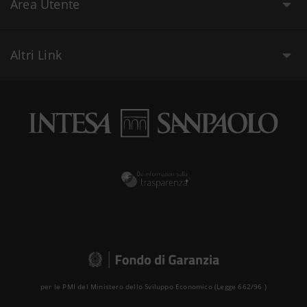
Area Utente
Altri Link
per le PMI del Ministero dello Sviluppo Economico (Legge 662/96 )