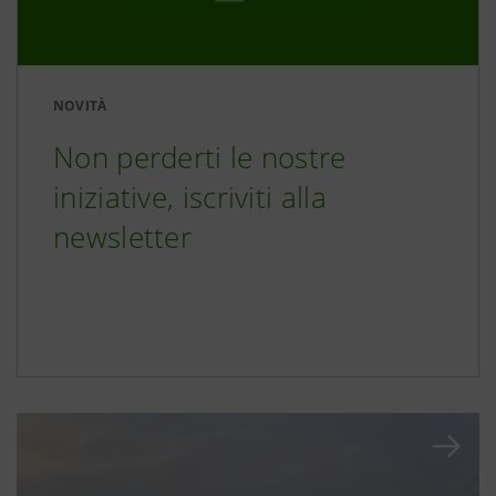
NOVITÀ
Non perderti le nostre
iniziative, iscriviti alla
newsletter