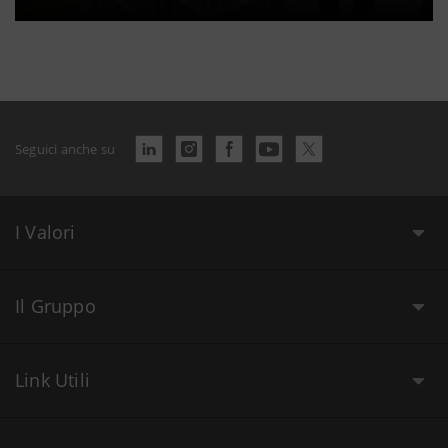
Seguici anche su
I Valori
Il Gruppo
Link Utili