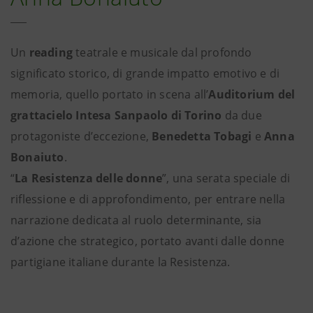
Un
reading
teatrale e musicale dal profondo
significato storico, di grande impatto emotivo e di
memoria, quello portato in scena all’
Auditorium del
grattacielo Intesa Sanpaolo di Torino
da due
protagoniste d’eccezione,
Benedetta Tobagi
e
Anna
Bonaiuto
.
“
La Resistenza delle donne
”, una serata speciale di
riflessione e di approfondimento, per entrare nella
narrazione dedicata al ruolo determinante, sia
d’azione che strategico, portato avanti dalle donne
partigiane italiane durante la Resistenza.