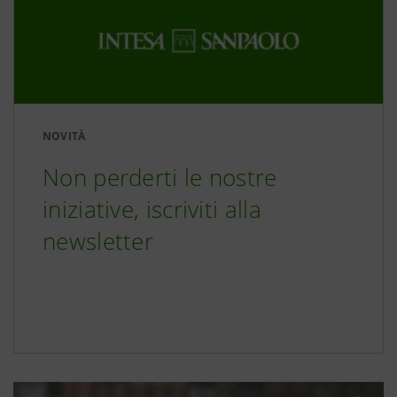
NOVITÀ
Non perderti le nostre
iniziative, iscriviti alla
newsletter