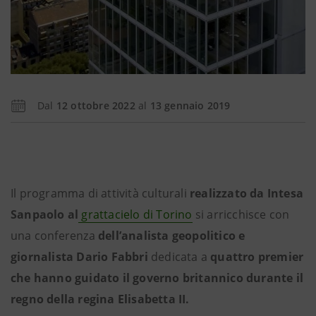
Dal
12 ottobre 2022
al
13 gennaio 2019
Il programma di attività culturali
realizzato da Intesa
Sanpaolo al
grattacielo di Torino
si arricchisce con
una conferenza
dell’analista geopolitico e
giornalista Dario Fabbri
dedicata a
quattro premier
che hanno guidato il governo britannico durante il
regno della regina Elisabetta II.