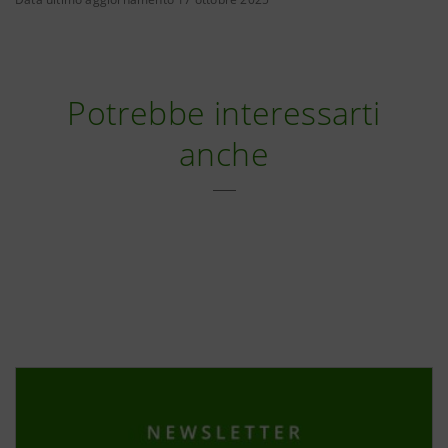
Potrebbe interessarti
anche