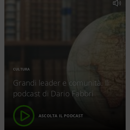
CULTURA
Grandi leader e comunità. Il
podcast di Dario Fabbri
ASCOLTA IL PODCAST