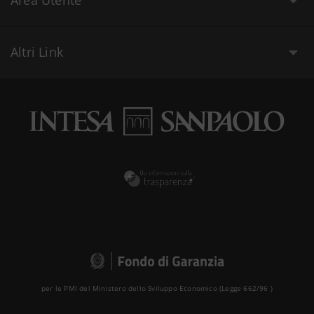
Altri Link
per le PMI del Ministero dello Sviluppo Economico (Legge 662/96 )