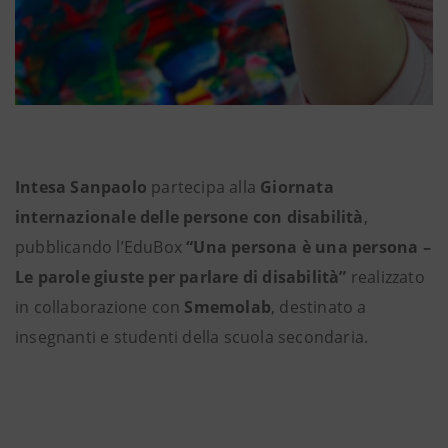
Intesa Sanpaolo
partecipa alla
Giornata
internazionale delle persone con disabilità
,
pubblicando l’EduBox
“Una persona è una persona –
Le parole giuste per parlare di disabilità”
realizzato
in collaborazione con
Smemolab
, destinato a
insegnanti e studenti della scuola secondaria.