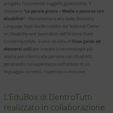
progetto l’autorevole suggello governativo. Il
Glossario
“Le parole giuste – Media e persone con
disabilità”
- liberamente tratto dalla Disability
Language Style Guide redatta dal National Center
on Disability and Journalism dell’Arizona State
University (USA) - è una raccolta di
linee guida ed
elementi utili
per trovare la terminologia più
adatta per riferirsi alla persona con disabilità,
generando consapevolezza sull’utilizzo di un
linguaggio corretto, rispettoso e inclusivo.
L’EduBox di DentroTutti
realizzato in collaborazione