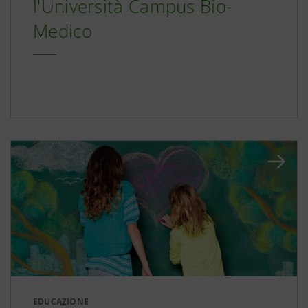
l'Università Campus Bio-
Medico
EDUCAZIONE