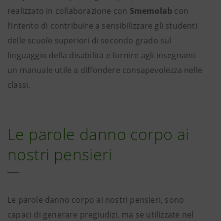
realizzato in collaborazione con
Smemolab
con
l’intento di contribuire a sensibilizzare gli studenti
delle scuole superiori di secondo grado sul
linguaggio della disabilità e fornire agli insegnanti
un manuale utile a diffondere consapevolezza nelle
classi.
Le parole danno corpo ai
nostri pensieri
Le parole danno corpo ai nostri pensieri, sono
capaci di generare pregiudizi, ma se utilizzate nel