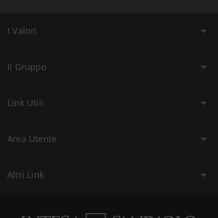
I Valori
Il Gruppo
Link Utili
Area Utente
Altri Link