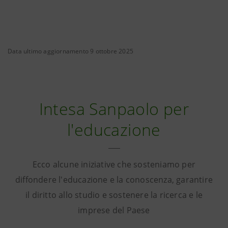
Data ultimo aggiornamento 9 ottobre 2025
Intesa Sanpaolo per
l'educazione
Ecco alcune iniziative che sosteniamo per
diffondere l'educazione e la conoscenza, garantire
il diritto allo studio e sostenere la ricerca e le
imprese del Paese