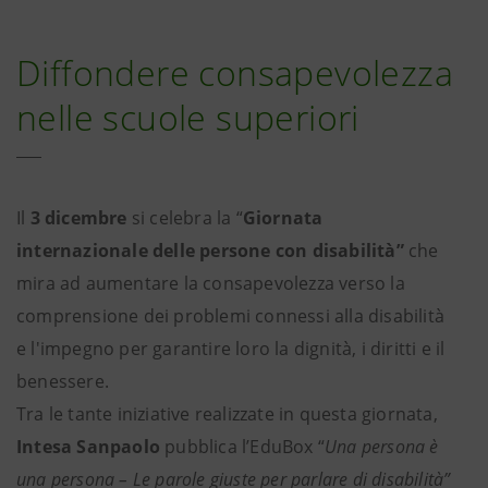
Diffondere consapevolezza
nelle scuole superiori
Il
3 dicembre
si celebra la “
Giornata
internazionale delle persone con disabilità”
che
mira ad aumentare la consapevolezza verso la
comprensione dei problemi connessi alla disabilità
e l'impegno per garantire loro la dignità, i diritti e il
benessere.
Tra le tante iniziative realizzate in questa giornata,
Intesa Sanpaolo
pubblica l’EduBox “
Una persona è
una persona – Le parole giuste per parlare di disabilità”