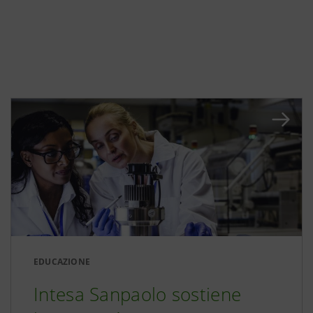
EDUCAZIONE
Intesa Sanpaolo sostiene