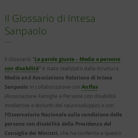
Il Glossario di Intesa
Sanpaolo
Il Glossario “
Le parole giuste – Media e persone
con disabilità
”
è stato realizzato dalla struttura
Media and Associations Relations di Intesa
Sanpaolo
in collaborazione con
Anffas
(Associazione Famiglie e Persone con disabilità
intellettive e disturbi del neurosviluppo)
e con
l’Osservatorio Nazionale sulla condizione delle
persone con disabilità della Presidenza del
Consiglio dei Ministri
, che ha conferito a questo