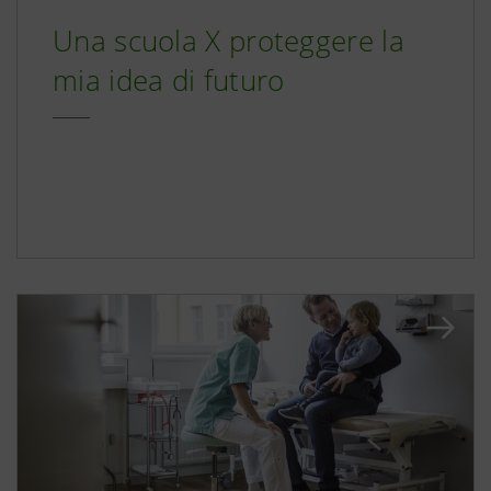
Una scuola X proteggere la
mia idea di futuro