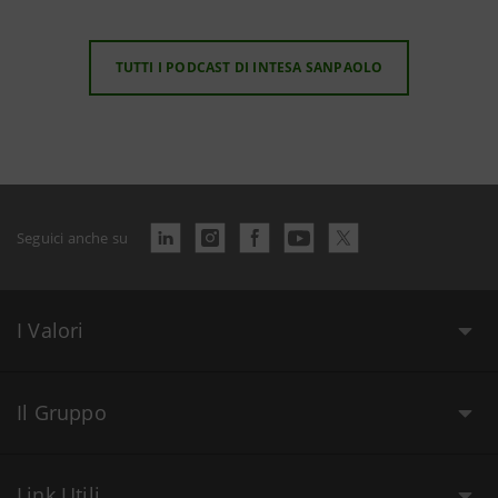
TUTTI I PODCAST DI INTESA SANPAOLO
Seguici anche su
I Valori
Il Gruppo
Link Utili