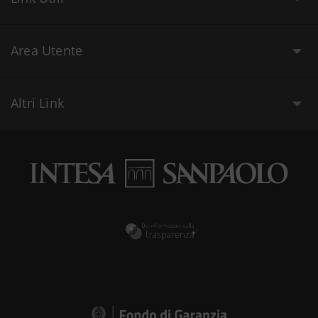
Area Utente
Altri Link