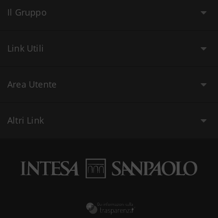
Il Gruppo
Link Utili
Area Utente
Altri Link