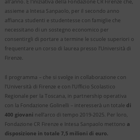
all’anno. È l’iniziativa della Fondazione CR Firenze che,
assieme a Intesa Sanpaolo, per il secondo anno
affianca studenti e studentesse con famiglie che
necessitano di un sostegno economico per
consentirgli di portare a termine le scuole superiori o
frequentare un corso di laurea presso l’Università di
Firenze.
Il programma – che si svolge in collaborazione con
l’Università di Firenze e con l’Ufficio Scolastico
Regionale per la Toscana, in partnership operativa
con la Fondazione Golinelli – interesserà un totale
di
400 giovani
nell’arco di tempo 2019-2025. Per loro,
Fondazione CR Firenze e Intesa Sanpaolo mettono
a
disposizione in totale 7,5 milioni di euro.