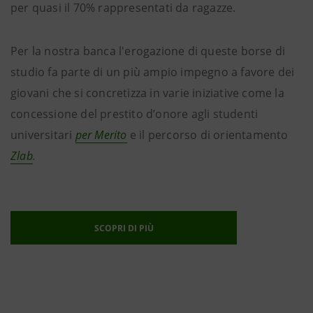
per quasi il 70% rappresentati da ragazze.
Per la nostra banca
l'erogazione di queste borse di
studio fa parte di un più ampio impegno a favore dei
giovani che si concretizza in varie iniziative come la
concessione del prestito d’onore agli studenti
universitari
per Merito
e il percorso di orientamento
Zlab
.
SCOPRI DI PIÙ