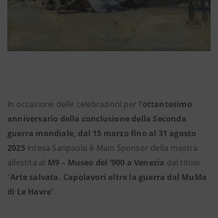
In occasione delle celebrazioni per l
’ottantesimo
anniversario della conclusione della Seconda
guerra mondiale, dal 15 marzo fino al 31 agosto
2025
Intesa Sanpaolo è Main Sponsor della mostra
allestita al
M9 – Museo del ‘900 a Venezia
dal titolo
“
Arte salvata. Capolavori oltre la guerra dal MuMa
di Le Havre
”.