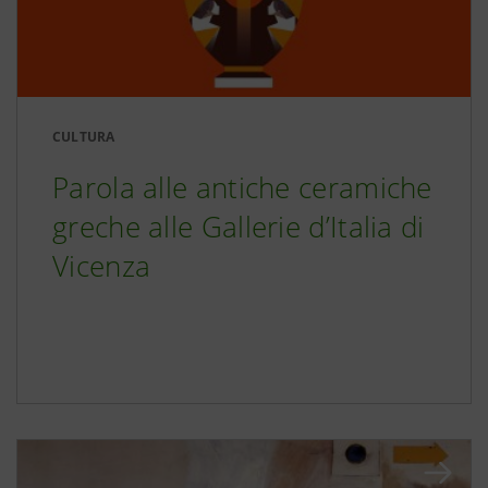
CULTURA
Parola alle antiche ceramiche
greche alle Gallerie d’Italia di
Vicenza