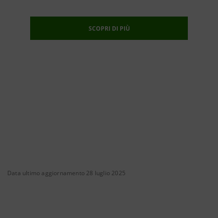
SCOPRI DI PIÙ
Data ultimo aggiornamento 28 luglio 2025