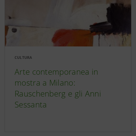
CULTURA
Arte contemporanea in
mostra a Milano:
Rauschenberg e gli Anni
Sessanta