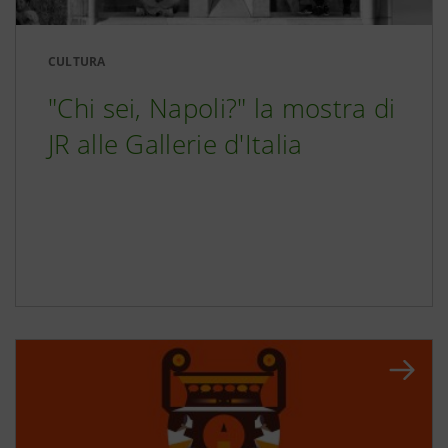
CULTURA
"Chi sei, Napoli?" la mostra di
JR alle Gallerie d'Italia