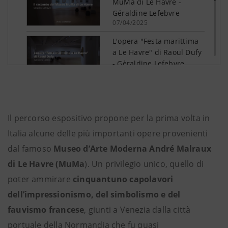
Il percorso espositivo propone per la prima volta in
Italia alcune delle più importanti opere provenienti
dal famoso
Museo d’Arte Moderna André Malraux
di Le Havre (MuMa
). Un privilegio unico, quello di
poter ammirare
cinquantuno capolavori
dell’impressionismo, del simbolismo e del
fauvismo francese
, giunti a Venezia dalla città
portuale della Normandia che fu quasi