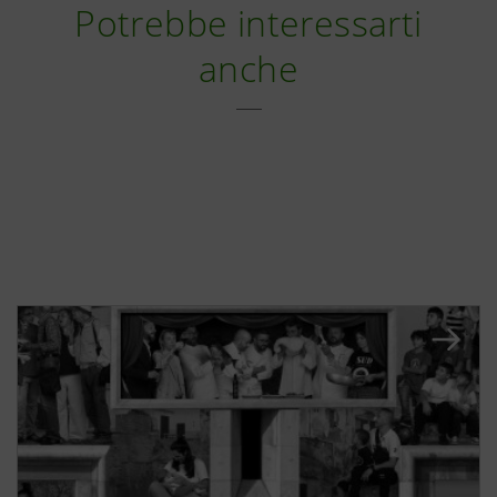
Potrebbe interessarti
anche