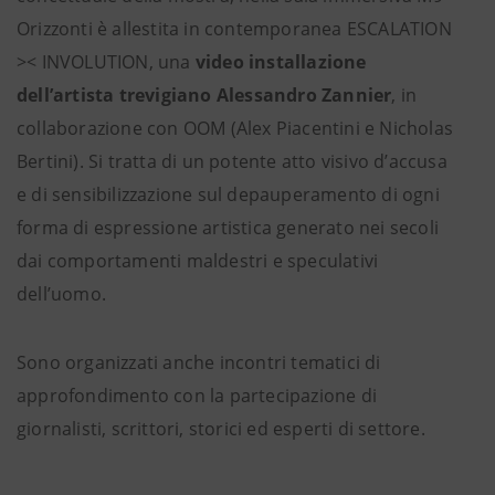
Orizzonti è allestita in contemporanea ESCALATION
>< INVOLUTION, una
video installazione
dell’artista trevigiano Alessandro Zannier
, in
collaborazione con OOM (Alex Piacentini e Nicholas
Bertini). Si tratta di un potente atto visivo d’accusa
e di sensibilizzazione sul depauperamento di ogni
forma di espressione artistica generato nei secoli
dai comportamenti maldestri e speculativi
dell’uomo.
Sono organizzati anche incontri tematici di
approfondimento con la partecipazione di
giornalisti, scrittori, storici ed esperti di settore.