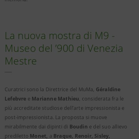
La nuova mostra di M9 -
Museo del ’900 di Venezia
Mestre
Curatrici sono la Direttrice del MuMa,
Géraldine
Lefebvre
e
Marianne Mathieu
, considerata fra le
più accreditate studiose dell’arte impressionista e
post-impressionista. La proposta si muove
mirabilmente dai dipinti di
Boudin
e del suo allievo
prediletto
Monet,
a
Braque, Renoir, Sisley,