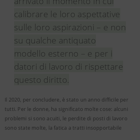
arrivato il momento in cui
calibrare le loro aspettative
sulle loro aspirazioni – e non
su qualche antiquato
modello esterno – e per i
datori di lavoro di rispettare
questo diritto.
Il 2020, per concludere, è stato un anno difficile per
tutti. Per le donne, ha significato molte cose: alcuni
problemi si sono acuiti, le perdite di posti di lavoro
sono state molte, la fatica a tratti insopportabile