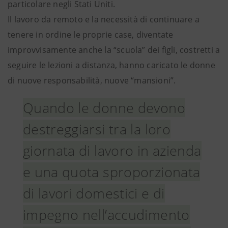
particolare negli Stati Uniti.
Il lavoro da remoto e la necessità di continuare a
tenere in ordine le proprie case, diventate
improvvisamente anche la “scuola” dei figli, costretti a
seguire le lezioni a distanza, hanno caricato le donne
di nuove responsabilità, nuove “mansioni”.
Quando le donne devono
destreggiarsi tra la loro
giornata di lavoro in azienda
e una quota sproporzionata
di lavori domestici e di
impegno nell’accudimento