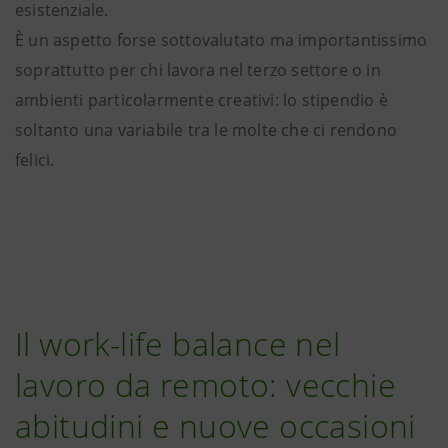
esistenziale.
È un aspetto forse sottovalutato ma importantissimo
soprattutto per chi lavora nel terzo settore o in
ambienti particolarmente creativi: lo stipendio è
soltanto una variabile tra le molte che ci rendono
felici.
Il work-life balance nel
lavoro da remoto: vecchie
abitudini e nuove occasioni