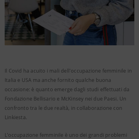
Il Covid ha acuito i mali dell'occupazione femminile in
Italia e USA ma anche fornito qualche buona
occasione: è quanto emerge dagli studi effettuati da
Fondazione Bellisario e McKinsey nei due Paesi. Un
confronto tra le due realtà, in collaborazione con
Linkiesta.
L’occupazione femminile è uno dei grandi problemi