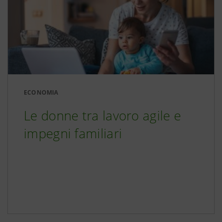
ECONOMIA
Le donne tra lavoro agile e
impegni familiari