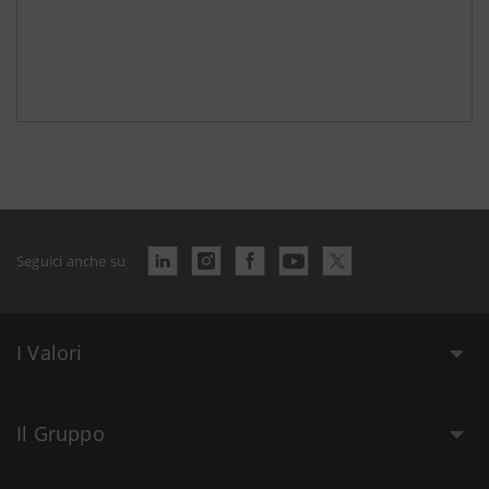
Seguici anche su
I Valori
Il Gruppo