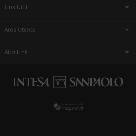
Link Utili
Area Utente
Altri Link