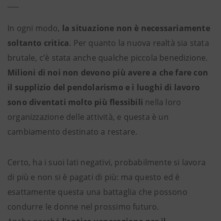
In ogni modo,
la situazione non è necessariamente
soltanto critica
. Per quanto la nuova realtà sia stata
brutale, c’è stata anche qualche piccola benedizione.
Milioni di noi non devono più avere a che fare con
il supplizio del pendolarismo e i luoghi di lavoro
sono diventati molto più flessibili
nella loro
organizzazione delle attività, e questa è un
cambiamento destinato a restare.
Certo, ha i suoi lati negativi, probabilmente si lavora
di più e non si è pagati di più: ma questo ed è
esattamente questa una battaglia che possono
condurre le donne nel prossimo futuro.