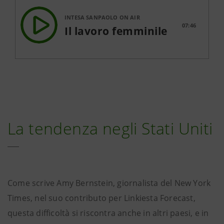
INTESA SANPAOLO ON AIR
07:46
Il lavoro femminile
La tendenza negli Stati Uniti
Come scrive Amy Bernstein, giornalista del New York
Times, nel suo contributo per Linkiesta Forecast,
questa difficoltà si riscontra anche in altri paesi, e in