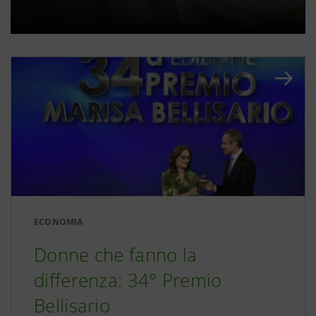
ECONOMIA
Donne che fanno la
differenza: 34° Premio
Bellisario