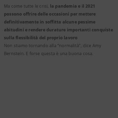
Ma come tutte le crisi,
la pandemia e il 2021
possono offrire delle occasioni per mettere
definitivamente in soffitta alcune pessime
abitudini e rendere durature importanti conquiste
sulla flessibilità del proprio lavoro
Non stiamo tornando alla “normalità”, dice Amy
Bernstein. E forse questa è una buona cosa.