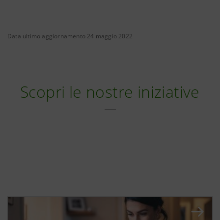
Data ultimo aggiornamento 24 maggio 2022
Scopri le nostre iniziative