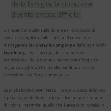
della famiglia, la situazione
diventa presto difficile.
Un
report
annuale sulle donne e il loro posto di
lavoro – compilato dalla società di consulenza
manageriale
McKinsey & Company
e
dalla non profit
LeanIn.org
, che si occupa della condizioni
professionali delle donne – ha mostrato l’impatto
negativo sugli Stati Uniti della pandemia e della
recessione che l’ha accompagnata
La probabilità di aver perso il proprio posto di lavoro
è più alta per le donne, e in particolare per le donne
di colore. Insomma, quello che è accaduto in Italia lo