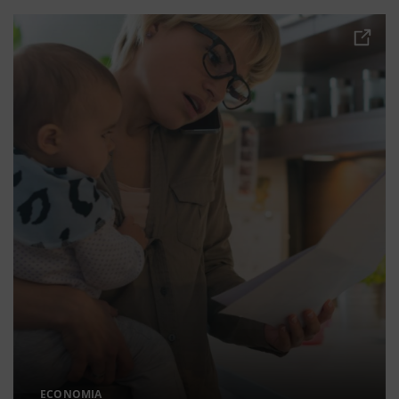
ECONOMIA