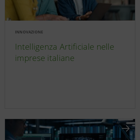
INNOVAZIONE
Intelligenza Artificiale nelle
imprese italiane