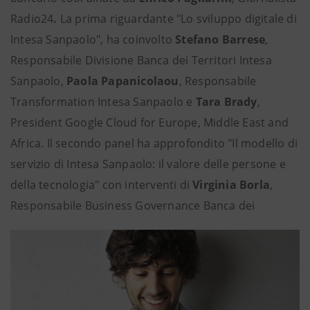
Radio24
.
La prima riguardante "Lo sviluppo digitale di
Intesa Sanpaolo", ha coinvolto
Stefano Barrese
,
Responsabile Divisione Banca dei Territori Intesa
Sanpaolo,
Paola Papanicolaou
, Responsabile
Transformation Intesa Sanpaolo e
Tara Brady
,
President Google Cloud for Europe, Middle East and
Africa. Il secondo panel ha approfondito "Il modello di
servizio di Intesa Sanpaolo: il valore delle persone e
della tecnologia" con interventi di
Virginia Borla
,
Responsabile Business Governance Banca dei