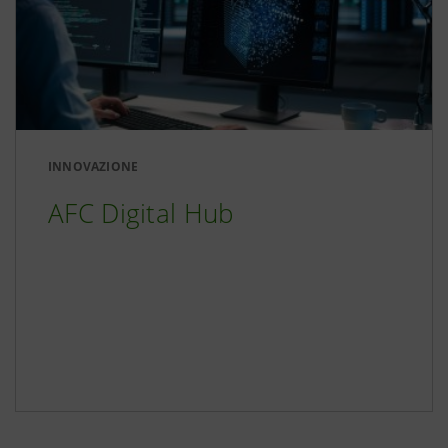
INNOVAZIONE
AFC Digital Hub