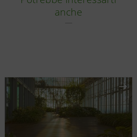
anche