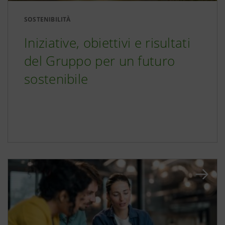
SOSTENIBILITÀ
Iniziative, obiettivi e risultati
del Gruppo per un futuro
sostenibile