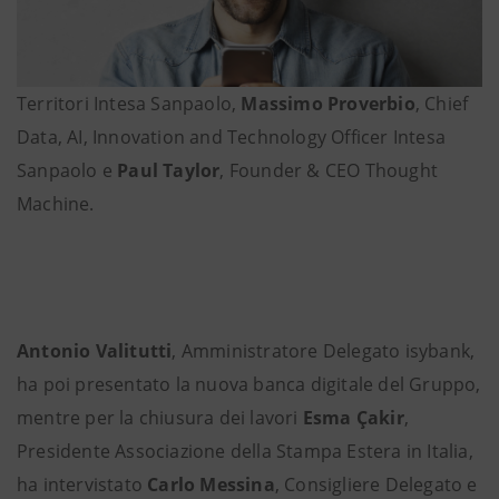
Territori Intesa Sanpaolo,
Massimo Proverbio
, Chief
Data, AI, Innovation and Technology Officer Intesa
Sanpaolo e
Paul Taylor
, Founder & CEO Thought
Machine.
Antonio Valitutti
, Amministratore Delegato isybank,
ha poi presentato la nuova banca digitale del Gruppo,
mentre per la chiusura dei lavori
Esma Çakir
,
Presidente Associazione della Stampa Estera in Italia,
ha intervistato
Carlo Messina
, Consigliere Delegato e