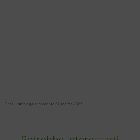
Data ultimo aggiornamento 31 marzo 2026
Potrebbe interessarti