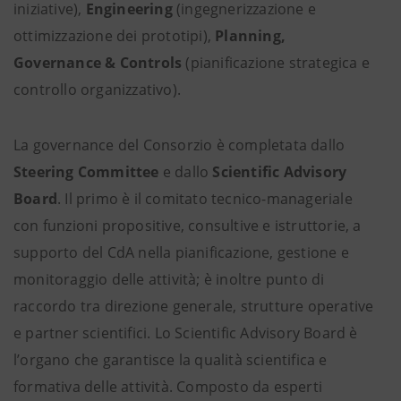
iniziative),
Engineering
(ingegnerizzazione e
ottimizzazione dei prototipi),
Planning,
Governance & Controls
(pianificazione strategica e
controllo organizzativo).
La governance del Consorzio è completata dallo
Steering Committee
e dallo
Scientific Advisory
Board
. Il primo è il comitato tecnico-manageriale
con funzioni propositive, consultive e istruttorie, a
supporto del CdA nella pianificazione, gestione e
monitoraggio delle attività; è inoltre punto di
raccordo tra direzione generale, strutture operative
e partner scientifici. Lo Scientific Advisory Board è
l’organo che garantisce la qualità scientifica e
formativa delle attività. Composto da esperti