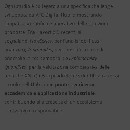
Ogni studio è collegato a una specifica challenge
sviluppata da AFC Digital Hub, dimostrando
l’impatto scientifico e operativo delle soluzioni
proposte. Tra i lavori più recenti si
segnalano:
FlowSeries
, per l’analisi dei flussi
finanziari;
Weirdnodes
, per l’identificazione di
anomalie in reti temporali; e
Explainability,
Quantified
, per la valutazione comparativa delle
tecniche XAI. Questa produzione scientifica rafforza
il ruolo dell'Hub come
ponte tra ricerca
accademica e applicazione industriale
,
contribuendo alla crescita di un ecosistema
innovativo e responsabile.