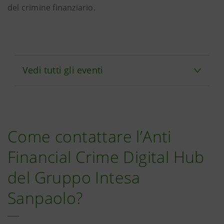
del crimine finanziario.
Vedi tutti gli eventi
Come contattare l’Anti
Financial Crime Digital Hub
del Gruppo Intesa
Sanpaolo?