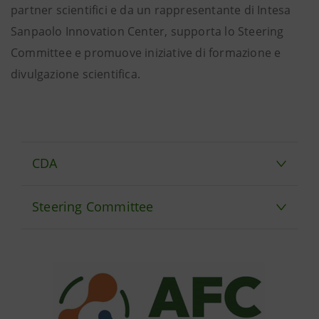
partner scientifici e da un rappresentante di Intesa
Sanpaolo Innovation Center, supporta lo Steering
Committee e promuove iniziative di formazione e
divulgazione scientifica.
CDA
Steering Committee