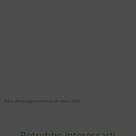
Data ultimo aggiornamento 26 marzo 2026
Potrebbe interessarti