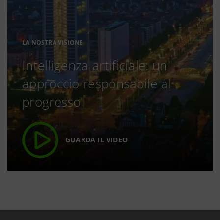
LA NOSTRA VISIONE
Intelligenza artificiale: un
approccio responsabile al
progresso
GUARDA IL VIDEO