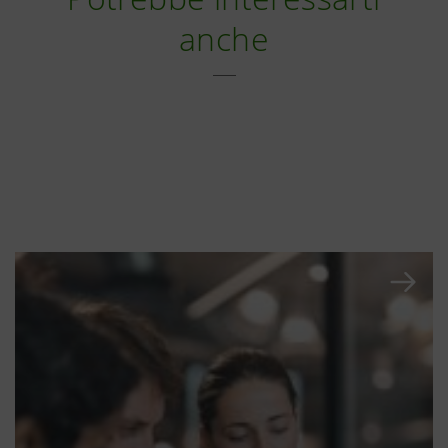
anche