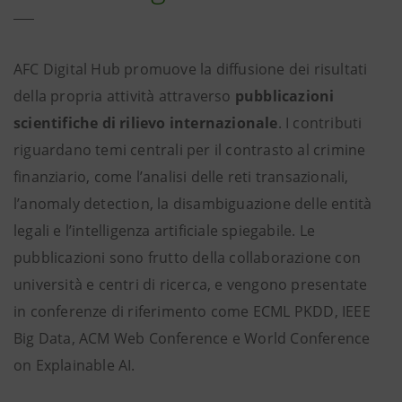
AFC Digital Hub promuove la diffusione dei risultati
della propria attività attraverso
pubblicazioni
scientifiche di rilievo internazionale
. I contributi
riguardano temi centrali per il contrasto al crimine
finanziario, come l’analisi delle reti transazionali,
l’anomaly detection, la disambiguazione delle entità
legali e l’intelligenza artificiale spiegabile. Le
pubblicazioni sono frutto della collaborazione con
università e centri di ricerca, e vengono presentate
in conferenze di riferimento come ECML PKDD, IEEE
Big Data, ACM Web Conference e World Conference
on Explainable AI.