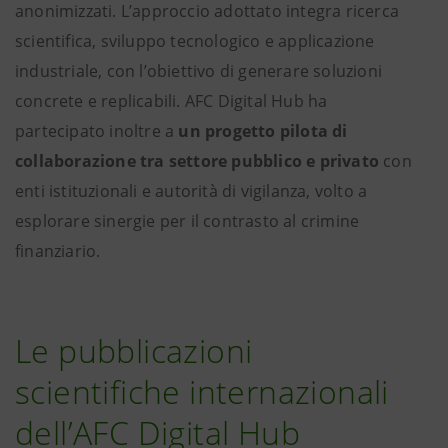
anonimizzati. L’approccio adottato integra ricerca
scientifica, sviluppo tecnologico e applicazione
industriale, con l’obiettivo di generare soluzioni
concrete e replicabili. AFC Digital Hub ha
partecipato inoltre a
un progetto pilota di
collaborazione tra settore pubblico e privato
con
enti istituzionali e autorità di vigilanza, volto a
esplorare sinergie per il contrasto al crimine
finanziario.
Le pubblicazioni
scientifiche internazionali
dell’AFC Digital Hub