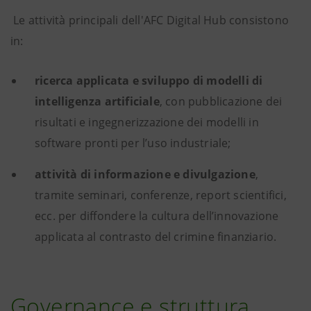
Le attività principali dell'AFC Digital Hub consistono
in:
ricerca applicata e sviluppo di modelli di
intelligenza artificiale
, con pubblicazione dei
risultati e ingegnerizzazione dei modelli in
software pronti per l’uso industriale;
attività di informazione e divulgazione
,
tramite seminari, conferenze, report scientifici,
ecc. per diffondere la cultura dell’innovazione
applicata al contrasto del crimine finanziario.
Governance e struttura