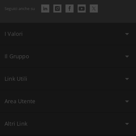
Seguici anche su
I Valori
Il Gruppo
Link Utili
Area Utente
Altri Link