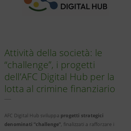
Attività della società: le
“challenge”, i progetti
dell’AFC Digital Hub per la
lotta al crimine finanziario
AFC Digital Hub sviluppa
progetti strategici
denominati “challenge”
, finalizzati a rafforzare i