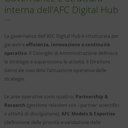
interna dell’AFC Digital Hub
La governance dell’AFC Digital Hub è strutturata per
garantire
efficienza, innovazione e continuità
operativa
. Il Consiglio di Amministrazione definisce
le strategie e supervisiona le attività. Il Direttore
Generale coordina l’attuazione operativa delle
strategie.
Le aree operative sono quattro:
Partnership &
Research
(gestione relazioni con i partner scientifici
e attività di divulgazione),
AFC Models & Expertise
(definizione delle priorità e validazione delle