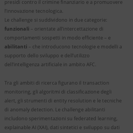
presidi contro il crimine finanziario e a promuovere
l’innovazione tecnologica.
Le challenge si suddividono in due categorie:
funzionali
– orientate all’intercettazione di
comportamenti sospetti in modo efficiente – e
abilitanti
– che introducono tecnologie e modelli a
supporto dello sviluppo e dell’utilizzo
dell’intelligenza artificiale in ambito AFC.
Tra gli ambiti di ricerca figurano il transaction
monitoring, gli algoritmi di classificazione degli
alert, gli strumenti di entity resolution e le tecniche
di anomaly detection. Le challenge abilitanti
includono sperimentazioni su federated learning,
explainable AI (XAI), dati sintetici e sviluppo su dati