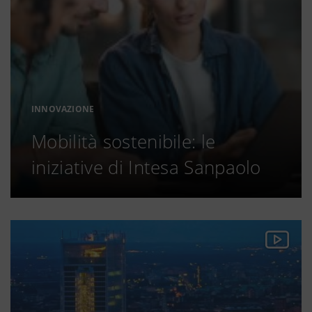
INNOVAZIONE
Mobilità sostenibile: le
iniziative di Intesa Sanpaolo