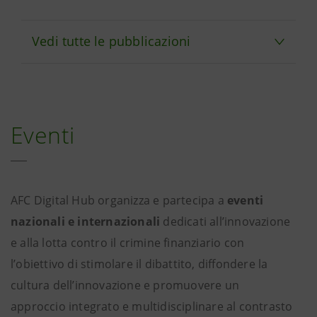
Vedi tutte le pubblicazioni
Eventi
AFC Digital Hub organizza e partecipa a
eventi
nazionali e internazionali
dedicati all’innovazione
e alla lotta contro il crimine finanziario con
l’obiettivo di stimolare il dibattito, diffondere la
cultura dell’innovazione e promuovere un
approccio integrato e multidisciplinare al contrasto