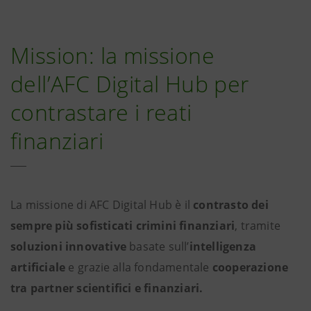
Mission: la missione
dell’AFC Digital Hub per
contrastare i reati
finanziari
La missione di AFC Digital Hub è il
contrasto dei
sempre più sofisticati crimini finanziari
, tramite
soluzioni innovative
basate sull’
intelligenza
artificiale
e grazie alla fondamentale
cooperazione
tra partner scientifici e finanziari.