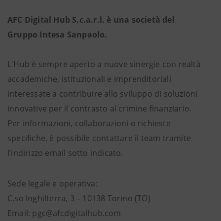
AFC Digital Hub S.c.a.r.l. è una società del
Gruppo Intesa Sanpaolo.
L'Hub è sempre aperto a nuove sinergie con realtà
accademiche, istituzionali e imprenditoriali
interessate a contribuire allo sviluppo di soluzioni
innovative per il contrasto al crimine finanziario.
Per informazioni, collaborazioni o richieste
specifiche, è possibile contattare il team tramite
l’indirizzo email sotto indicato.
Sede legale e operativa:
C.so Inghilterra, 3 – 10138 Torino (TO)
Email: pgc@afcdigitalhub.com