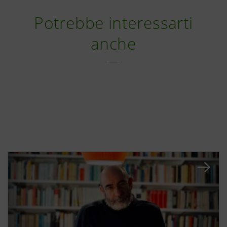
Potrebbe interessarti
anche