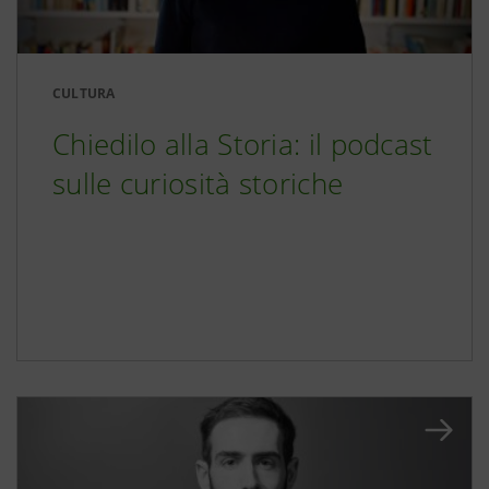
CULTURA
Chiedilo alla Storia: il podcast
sulle curiosità storiche