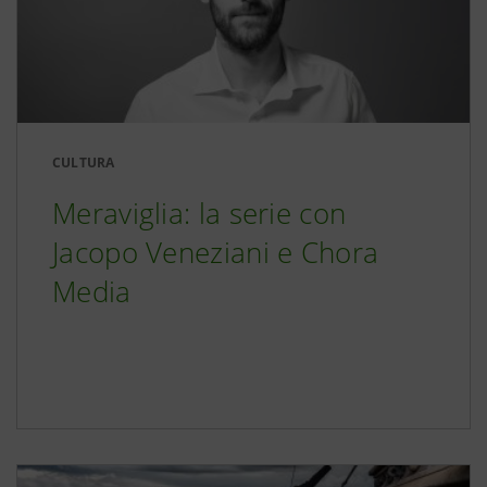
CULTURA
Meraviglia: la serie con
Jacopo Veneziani e Chora
Media