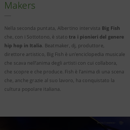
Makers
Nella seconda puntata, Albertino intervista
Big Fish
che, con i Sottotono, è stato
tra i pionieri del genere
hip hop in Italia
. Beatmaker, dj, produttore,
direttore artistico, Big Fish è un’enciclopedia musicale
che scava nell’anima degli artisti con cui collabora,
che scopre e che produce. Fish è l’anima di una scena
che, anche grazie al suo lavoro, ha conquistato la
cultura popolare italiana.