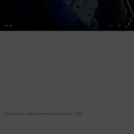
Data ultimo aggiornamento 26 febbraio 2026