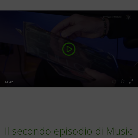
Il secondo episodio di Music