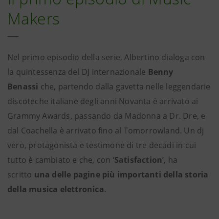
Makers
Nel primo episodio della serie, Albertino dialoga con
la quintessenza del DJ internazionale
Benny
Benassi
che, partendo dalla gavetta nelle leggendarie
discoteche italiane degli anni Novanta è arrivato ai
Grammy Awards, passando da Madonna a Dr. Dre, e
dal Coachella è arrivato fino al Tomorrowland. Un dj
vero, protagonista e testimone di tre decadi in cui
tutto è cambiato e che, con ‘
Satisfaction
’, ha
scritto
una delle pagine più importanti della storia
della musica elettronica
.