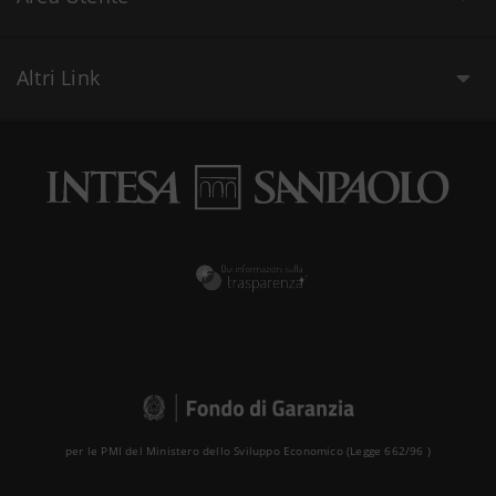
Altri Link
per le PMI del Ministero dello Sviluppo Economico (Legge 662/96 )