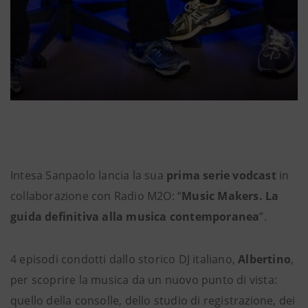
Intesa Sanpaolo lancia la sua
prima serie vodcast
in
collaborazione con Radio M2O: “
Music Makers. La
guida definitiva alla musica contemporanea
”.
4 episodi condotti dallo storico DJ italiano,
Albertino
,
per scoprire la musica da un nuovo punto di vista:
quello della consolle, dello studio di registrazione, dei