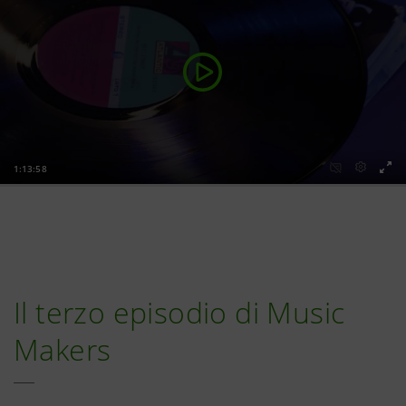
Il terzo episodio di Music
Makers