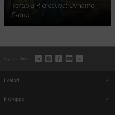
Terapia Ricreativa: Dynamo
Camp
Seguici anche su
I Valori
Il Gruppo