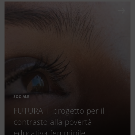
SOCIALE
FUTURA: il progetto per il
contrasto alla povertà
educativa femminile