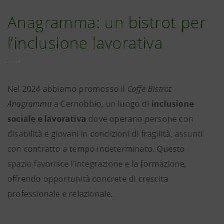
Anagramma: un bistrot per
l’inclusione lavorativa
Nel 2024 abbiamo promosso il
Caffè Bistrot
Anagramma
a Cernobbio, un luogo di
inclusione
sociale e lavorativa
dove operano persone con
disabilità e giovani in condizioni di fragilità, assunti
con contratto a tempo indeterminato. Questo
spazio favorisce l’integrazione e la formazione,
offrendo opportunità concrete di crescita
professionale e relazionale.