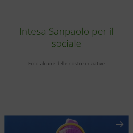
Intesa Sanpaolo per il
sociale
Ecco alcune delle nostre iniziative