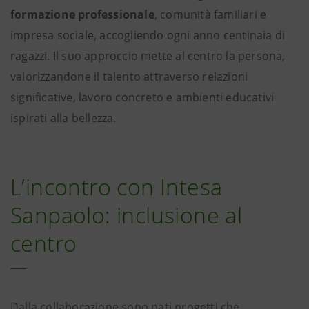
formazione professionale
, comunità familiari e
impresa sociale, accogliendo ogni anno centinaia di
ragazzi. Il suo approccio mette al centro la persona,
valorizzandone il talento attraverso relazioni
significative, lavoro concreto e ambienti educativi
ispirati alla bellezza.
L’incontro con Intesa
Sanpaolo: inclusione al
centro
Dalla collaborazione sono nati progetti che