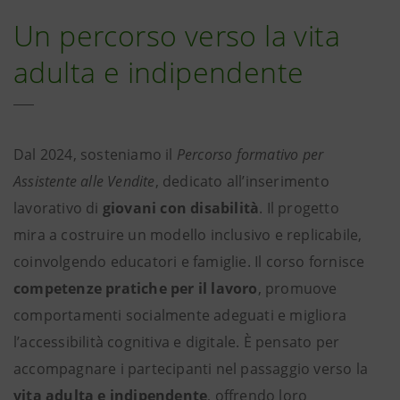
Un percorso verso la vita
adulta e indipendente
Dal 2024, sosteniamo il
Percorso formativo per
Assistente alle Vendite
, dedicato all’inserimento
lavorativo di
giovani con disabilità
. Il progetto
mira a costruire un modello inclusivo e replicabile,
coinvolgendo educatori e famiglie. Il corso fornisce
competenze pratiche per il lavoro
, promuove
comportamenti socialmente adeguati e migliora
l’accessibilità cognitiva e digitale. È pensato per
accompagnare i partecipanti nel passaggio verso la
vita adulta e indipendente
, offrendo loro