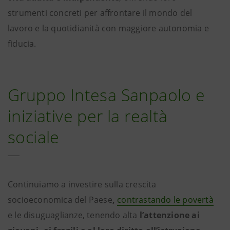
strumenti concreti per affrontare il mondo del
lavoro e la quotidianità con maggiore autonomia e
fiducia.
Gruppo Intesa Sanpaolo e
iniziative per la realtà
sociale
Continuiamo a investire sulla crescita
socioeconomica del Paese
,
contrastando le povertà
e le disuguaglianze, tenendo alta
l’attenzione ai