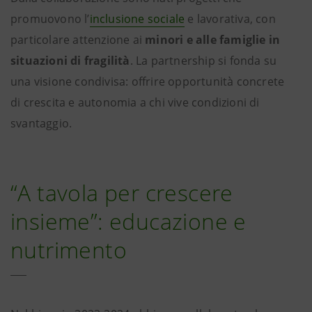
promuovono l’
inclusione sociale
e lavorativa, con
particolare attenzione ai
minori e alle famiglie in
situazioni di fragilità
. La partnership si fonda su
una visione condivisa: offrire opportunità concrete
di crescita e autonomia a chi vive condizioni di
svantaggio.
“A tavola per crescere
insieme”: educazione e
nutrimento