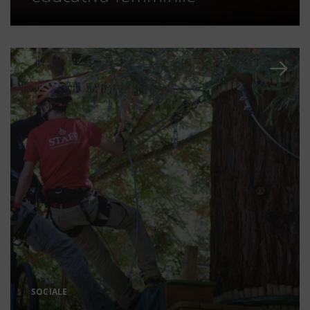
SOCIALE