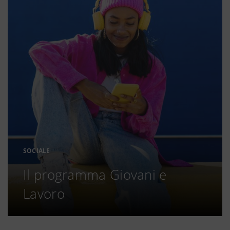
SOCIALE
Il programma Giovani e
Lavoro