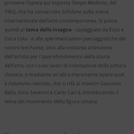
proviene l’opera qui esposta
Tempo Moderno
, del
1962, che ha consacrato Schifano sulla scena
internazionale dell’arte contemporanea. Si passa
quindi al
tema delle insegne
- capeggiate da Esso e
Coca Cola - e alle sperimentazioni paesaggistiche del
nostro bel Paese, sino alla costante attenzione
dell’artista per l’approfondimento della storia
dell’arte, con i suoi lavori di rivisitazione della pittura
classica, o mediante un’altra importante opera qual
è
Futurismo rivisitato
, che si rifà ai maestri Giacomo
Balla, Gino Severini e Carlo Carrà, introducendo il
tema del movimento della figura umana.