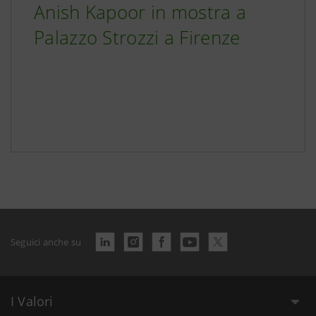
Anish Kapoor in mostra a
Palazzo Strozzi a Firenze
Seguici anche su
I Valori