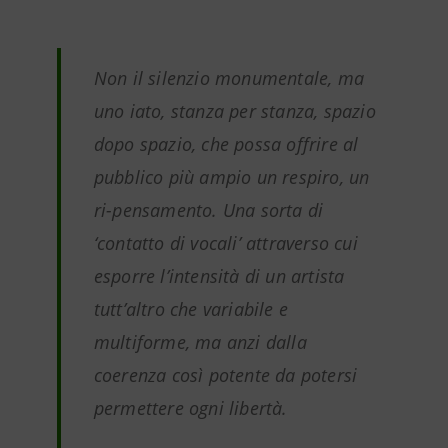
Non il silenzio monumentale, ma
uno iato, stanza per stanza, spazio
dopo spazio, che possa offrire al
pubblico più ampio un respiro, un
ri-pensamento. Una sorta di
‘contatto di vocali’ attraverso cui
esporre l’intensità di un artista
tutt’altro che variabile e
multiforme, ma anzi dalla
coerenza così potente da potersi
permettere ogni libertà.