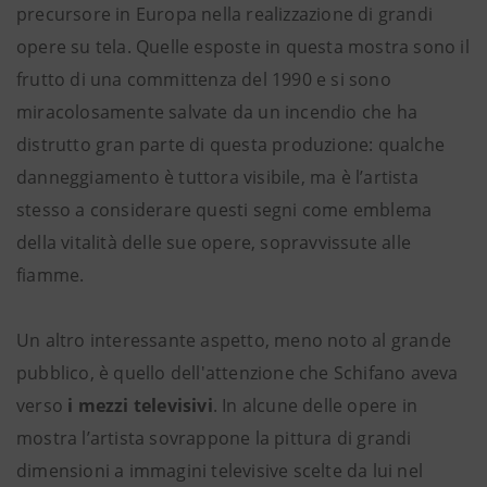
precursore in Europa nella realizzazione di grandi
opere su tela. Quelle esposte in questa mostra sono il
frutto di una committenza del 1990 e si sono
miracolosamente salvate da un incendio che ha
distrutto gran parte di questa produzione: qualche
danneggiamento è tuttora visibile, ma è l’artista
stesso a considerare questi segni come emblema
della vitalità delle sue opere, sopravvissute alle
fiamme.
Un altro interessante aspetto, meno noto al grande
pubblico, è quello dell'attenzione che Schifano aveva
verso
i mezzi televisivi
. In alcune delle opere in
mostra l’artista sovrappone la pittura di grandi
dimensioni a immagini televisive scelte da lui nel