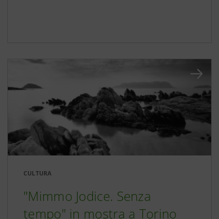
CULTURA
"Mimmo Jodice. Senza
tempo" in mostra a Torino