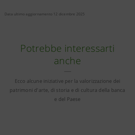
Data ultimo aggiornamento 12 dicembre 2025
Potrebbe interessarti
anche
Ecco alcune iniziative per la valorizzazione dei
patrimoni d'arte, di storia e di cultura della banca
e del Paese