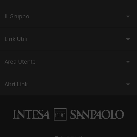
Il Gruppo
Link Utili
Area Utente
Altri Link