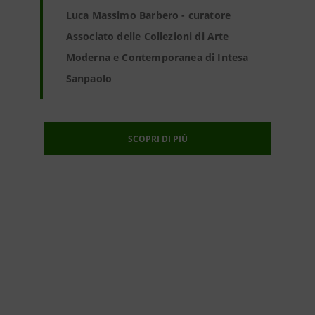
Luca Massimo Barbero - curatore
Associato delle Collezioni di Arte
Moderna e Contemporanea di Intesa
Sanpaolo
SCOPRI DI PIÙ