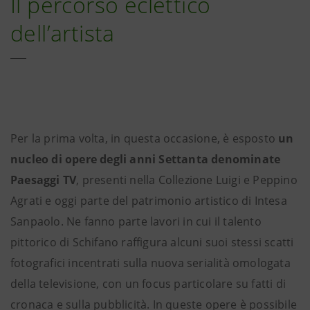
Il percorso eclettico
dell’artista
Per la prima volta, in questa occasione, è esposto
un
nucleo di opere degli anni Settanta denominate
Paesaggi TV
, presenti nella Collezione Luigi e Peppino
Agrati e oggi parte del patrimonio artistico di Intesa
Sanpaolo. Ne fanno parte lavori in cui il talento
pittorico di Schifano raffigura alcuni suoi stessi scatti
fotografici incentrati sulla nuova serialità omologata
della televisione, con un focus particolare su fatti di
cronaca e sulla pubblicità. In queste opere è possibile