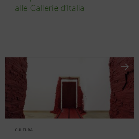
alle Gallerie d’Italia
CULTURA