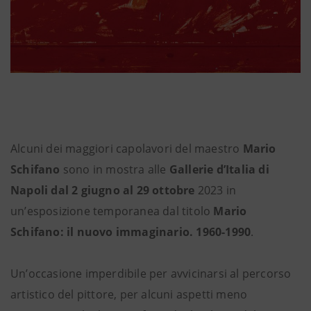
Alcuni dei maggiori capolavori del maestro
Mario
Schifano
sono in mostra alle
Gallerie d’Italia di
Napoli
dal 2 giugno al 29 ottobre
2023 in
un’esposizione temporanea dal titolo
Mario
Schifano: il nuovo immaginario. 1960-1990
.
Un’occasione imperdibile per avvicinarsi al percorso
artistico del pittore, per alcuni aspetti meno