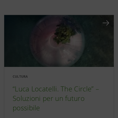
CULTURA
“Luca Locatelli. The Circle” –
Soluzioni per un futuro
possibile