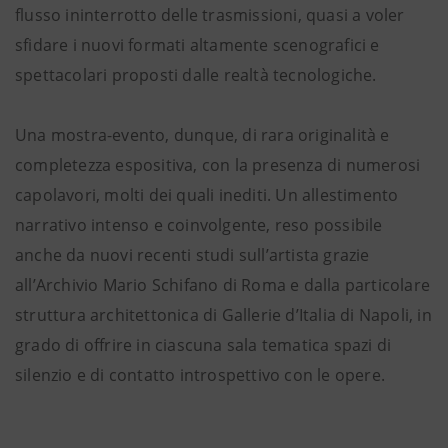
flusso ininterrotto delle trasmissioni, quasi a voler
sfidare i nuovi formati altamente scenografici e
spettacolari proposti dalle realtà tecnologiche.
Una mostra-evento, dunque, di rara originalità e
completezza espositiva, con la presenza di numerosi
capolavori, molti dei quali inediti. Un allestimento
narrativo intenso e coinvolgente, reso possibile
anche da nuovi recenti studi sull’artista grazie
all’Archivio Mario Schifano di Roma e dalla particolare
struttura architettonica di Gallerie d’Italia di Napoli, in
grado di offrire in ciascuna sala tematica spazi di
silenzio e di contatto introspettivo con le opere.