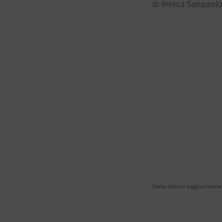
di Intesa Sanpaolo
Data ultimo aggiorname