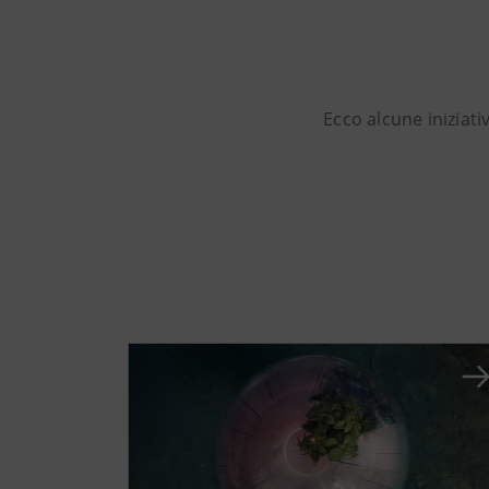
Ecco alcune iniziati