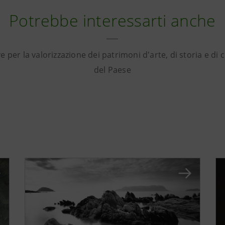
Potrebbe interessarti anche
ve per la valorizzazione dei patrimoni d'arte, di storia e di 
del Paese