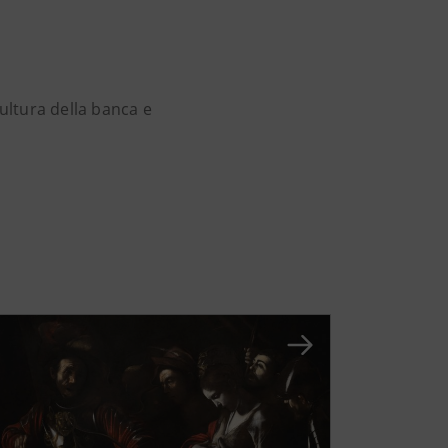
cultura della banca e