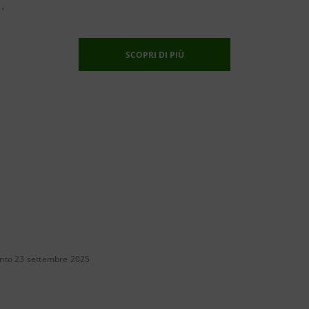
.
SCOPRI DI PIÙ
nto 23 settembre 2025