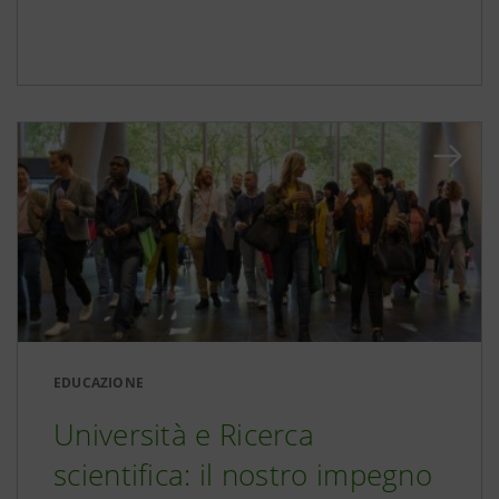
EDUCAZIONE
Università e Ricerca
scientifica: il nostro impegno