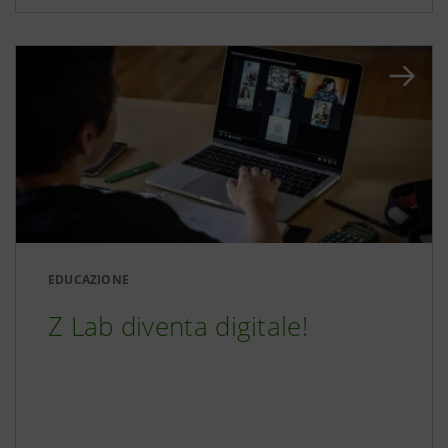
EDUCAZIONE
Z Lab diventa digitale!