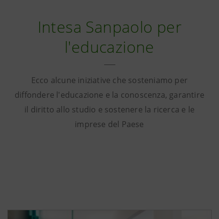
Intesa Sanpaolo per
l'educazione
Ecco alcune iniziative che sosteniamo per
diffondere l'educazione e la conoscenza, garantire
il diritto allo studio e sostenere la ricerca e le
imprese del Paese