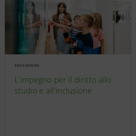
EDUCAZIONE
L'impegno per il diritto allo
studio e all'inclusione