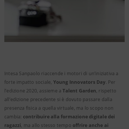
Intesa Sanpaolo riaccende i motori di un’iniziativa a
forte impatto sociale,
Young Innovators Day
. Per
l’edizione 2020, assieme a
Talent Garden
, rispetto
all’edizione precedente si è dovuto passare dalla
presenza fisica a quella virtuale, ma lo scopo non
cambia:
contribuire alla formazione digitale dei
ragazzi
, ma allo stesso tempo
offrire anche ai