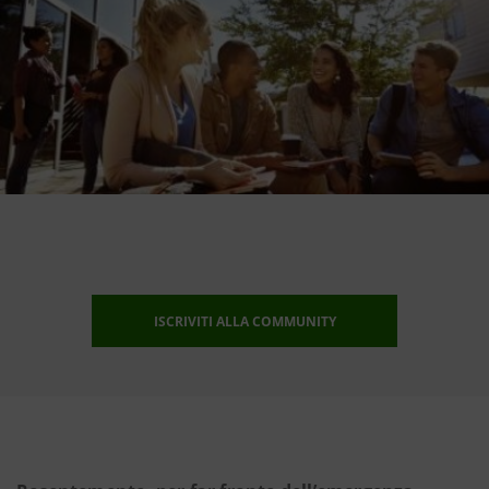
ISCRIVITI ALLA COMMUNITY