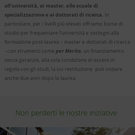
all’università, ai master, alle scuole di
specializzazione e ai dottorati di ricerca.
In
particolare, per i livelli più elevati offriamo borse di
studio per frequentare l’università e sostegni alla
formazione post-laurea – master e dottorati di ricerca
- con strumenti come
per Merito
, un finanziamento
senza garanzie, alla sola condizione di essere in
regola con gli studi, la cui restituzione può iniziare
anche due anni dopo la laurea.
Non perderti le nostre iniziative