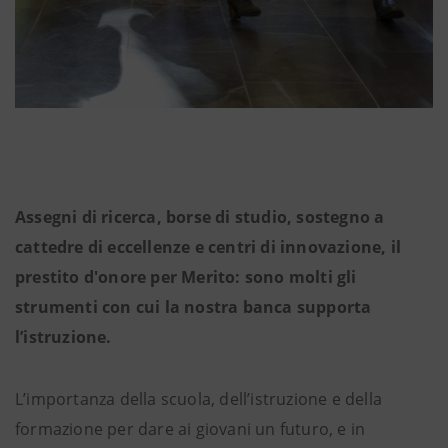
Assegni di ricerca, borse di studio, sostegno a
cattedre di eccellenze e centri di innovazione, il
prestito d'onore per Merito: sono molti gli
strumenti con cui la nostra banca supporta
l’istruzione.
L’importanza della scuola, dell’istruzione e della
formazione per dare ai giovani un futuro, e in