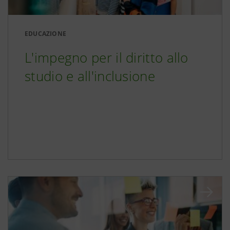
EDUCAZIONE
L'impegno per il diritto allo
studio e all'inclusione