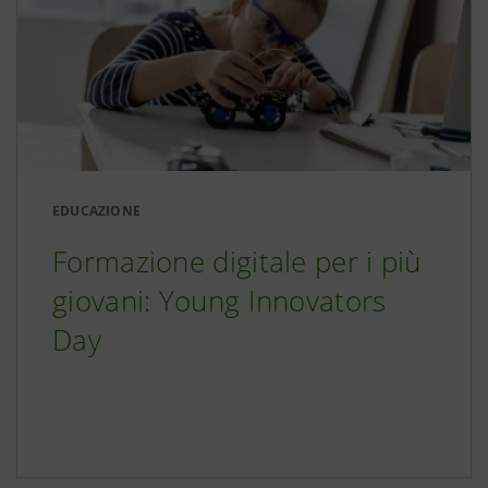
EDUCAZIONE
Formazione digitale per i più
giovani: Young Innovators
Day