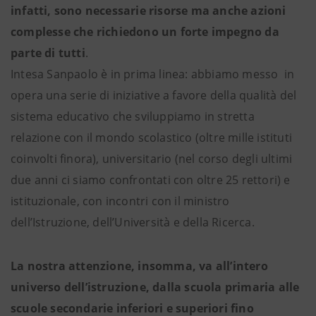
infatti, sono necessarie risorse ma anche azioni
complesse che richiedono un forte impegno da
parte di tutti
.
Intesa Sanpaolo è in prima linea: abbiamo messo in
opera una serie di iniziative a favore della qualità del
sistema educativo che sviluppiamo in stretta
relazione con il mondo scolastico (oltre mille istituti
coinvolti finora), universitario (nel corso degli ultimi
due anni ci siamo confrontati con oltre 25 rettori) e
istituzionale, con incontri con il ministro
dell’Istruzione, dell’Università e della Ricerca.
La nostra attenzione, insomma, va all’intero
universo dell’istruzione, dalla scuola primaria alle
scuole secondarie inferiori e superiori fino