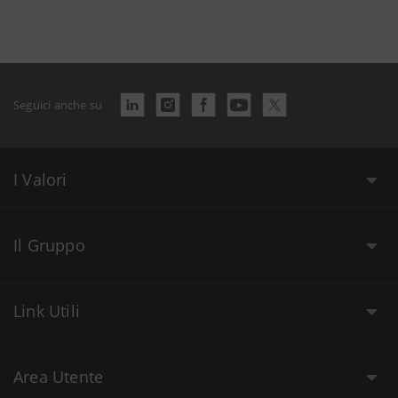
Seguici anche su
I Valori
Il Gruppo
Link Utili
Area Utente