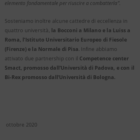
elemento fondamentale per riuscire a combatterla”.
Sosteniamo inoltre alcune cattedre di eccellenza in
quattro università,
la Bocconi a Milano e la Luiss a
Roma, l’Istituto Universitario Europeo di Fiesole
(Firenze) e la Normale di Pisa
. Infine abbiamo
attivato due partnership con il
Competence center
Smact, promosso dall’Università di Padova, e con il
Bi-Rex promosso dall’Università di Bologna.
ottobre 2020