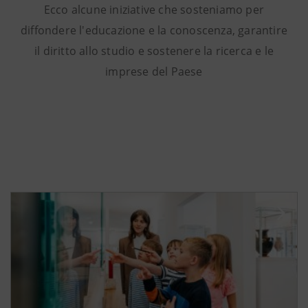
Ecco alcune iniziative che sosteniamo per
diffondere l'educazione e la conoscenza, garantire
il diritto allo studio e sostenere la ricerca e le
imprese del Paese