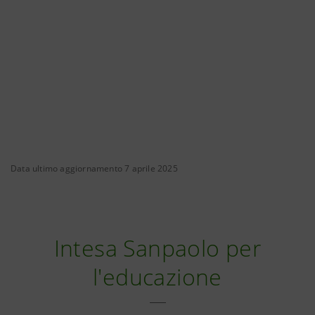
Data ultimo aggiornamento 7 aprile 2025
Intesa Sanpaolo per
l'educazione