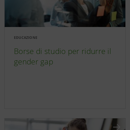
EDUCAZIONE
Borse di studio per ridurre il
gender gap