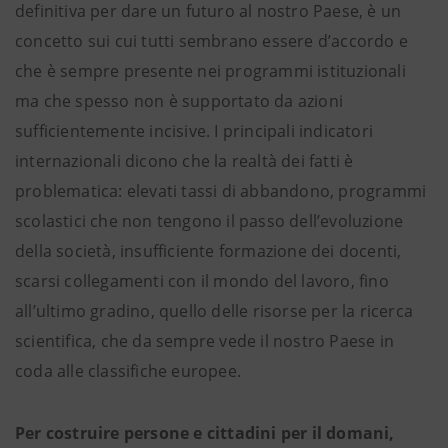
definitiva per dare un futuro al nostro Paese, è un
concetto sui cui tutti sembrano essere d’accordo e
che è sempre presente nei programmi istituzionali
ma che spesso non è supportato da azioni
sufficientemente incisive. I principali indicatori
internazionali dicono che la realtà dei fatti è
problematica: elevati tassi di abbandono, programmi
scolastici che non tengono il passo dell’evoluzione
della società, insufficiente formazione dei docenti,
scarsi collegamenti con il mondo del lavoro, fino
all’ultimo gradino, quello delle risorse per la ricerca
scientifica, che da sempre vede il nostro Paese in
coda alle classifiche europee.
Per costruire persone e cittadini per il domani,