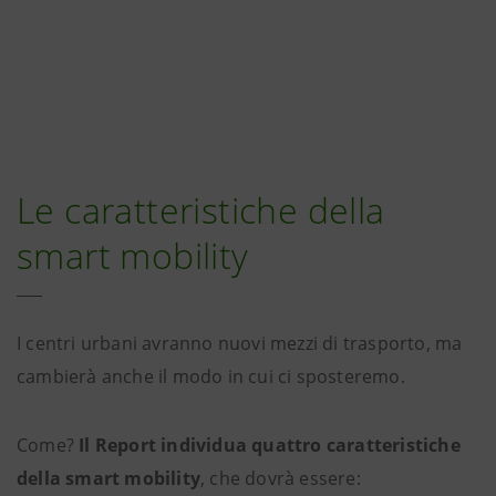
Le caratteristiche della
smart mobility
I centri urbani avranno nuovi mezzi di trasporto, ma
cambierà anche il modo in cui ci sposteremo.
Come?
Il Report individua quattro caratteristiche
della smart mobility
, che dovrà essere: