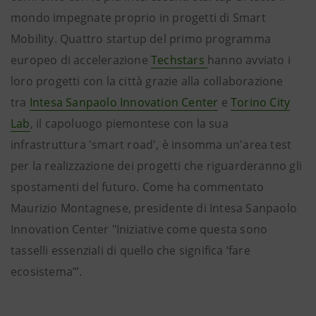
mondo impegnate proprio in progetti di Smart
Mobility. Quattro startup del primo programma
europeo di accelerazione
Techstars
hanno avviato i
loro progetti con la città grazie alla collaborazione
tra
Intesa Sanpaolo Innovation Center
e
Torino City
Lab
, il capoluogo piemontese con la sua
infrastruttura 'smart road', è insomma un'area test
per la realizzazione dei progetti che riguarderanno gli
spostamenti del futuro. Come ha commentato
Maurizio Montagnese, presidente di Intesa Sanpaolo
Innovation Center "Iniziative come questa sono
tasselli essenziali di quello che significa ‘fare
ecosistema’”.