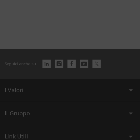
Seguici anche su
I Valori
Il Gruppo
Link Utili