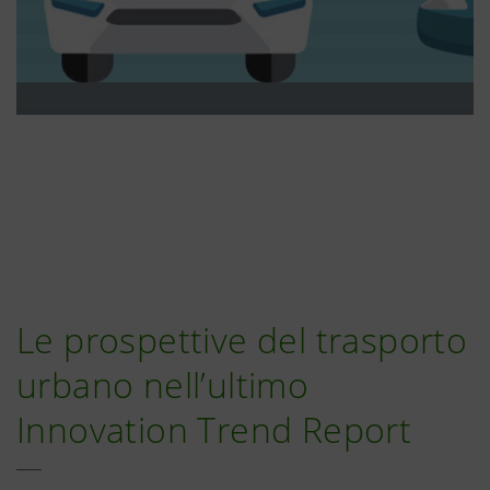
Le prospettive del trasporto
urbano nell’ultimo
Innovation Trend Report