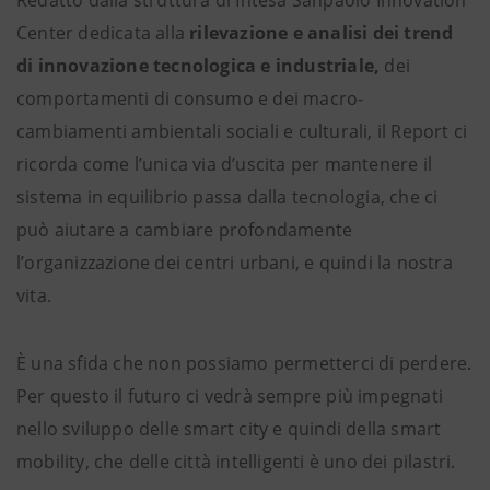
Center dedicata alla
rilevazione e analisi dei trend
di innovazione tecnologica e industriale,
dei
comportamenti di consumo e dei macro-
cambiamenti ambientali sociali e culturali, il Report ci
ricorda come l’unica via d’uscita per mantenere il
sistema in equilibrio passa dalla tecnologia, che ci
può aiutare a cambiare profondamente
l’organizzazione dei centri urbani, e quindi la nostra
vita.
È una sfida che non possiamo permetterci di perdere.
Per questo il futuro ci vedrà sempre più impegnati
nello sviluppo delle smart city e quindi della smart
mobility, che delle città intelligenti è uno dei pilastri.