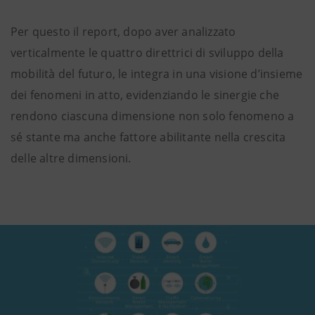
Per questo il report, dopo aver analizzato
verticalmente le quattro direttrici di sviluppo della
mobilità del futuro, le integra in una visione d’insieme
dei fenomeni in atto, evidenziando le sinergie che
rendono ciascuna dimensione non solo fenomeno a
sé stante ma anche fattore abilitante nella crescita
delle altre dimensioni.