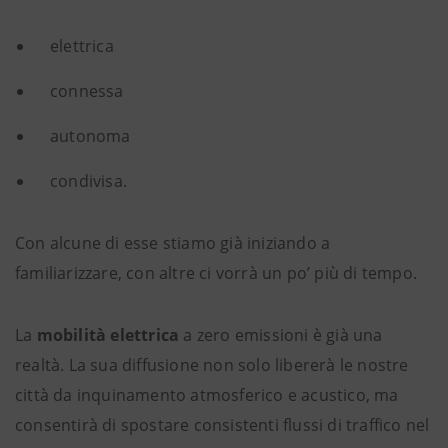
elettrica
connessa
autonoma
condivisa.
Con alcune di esse stiamo già iniziando a
familiarizzare, con altre ci vorrà un po’ più di tempo.
La
mobilità elettrica
a zero emissioni è già una
realtà. La sua diffusione non solo libererà le nostre
città da inquinamento atmosferico e acustico, ma
consentirà di spostare consistenti flussi di traffico nel