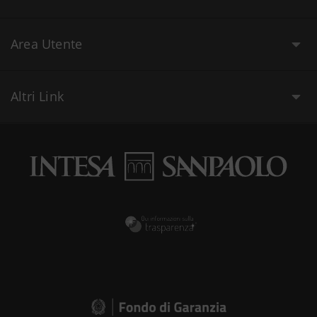
Area Utente
Altri Link