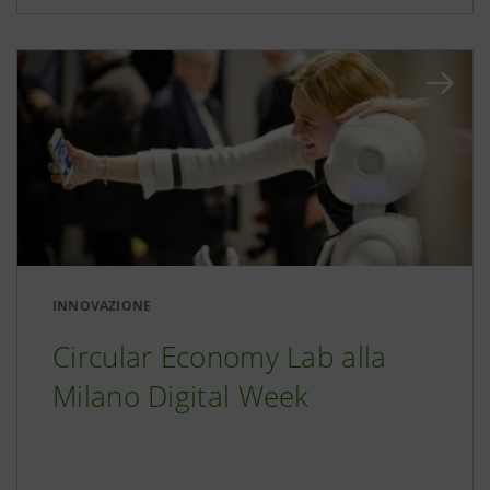
INNOVAZIONE
Circular Economy Lab alla
Milano Digital Week