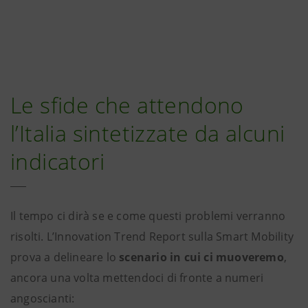
Le sfide che attendono
l’Italia sintetizzate da alcuni
indicatori
Il tempo ci dirà se e come questi problemi verranno
risolti. L’Innovation Trend Report sulla Smart Mobility
prova a delineare lo
scenario in cui ci muoveremo
,
ancora una volta mettendoci di fronte a numeri
angoscianti: