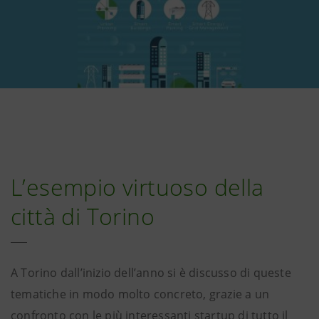
L’esempio virtuoso della
città di Torino
A Torino dall’inizio dell’anno si è discusso di queste
tematiche in modo molto concreto, grazie a un
confronto con le più interessanti startup di tutto il