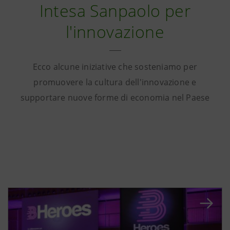
Intesa Sanpaolo per
l'innovazione
Ecco alcune iniziative che sosteniamo per
promuovere la cultura dell'innovazione e
supportare nuove forme di economia nel Paese