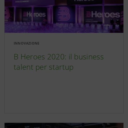
INNOVAZIONE
B Heroes 2020: il business
talent per startup