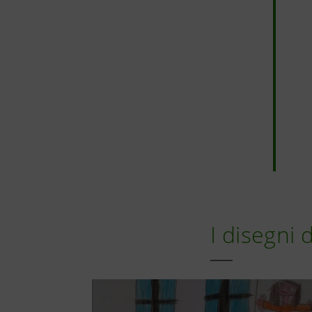
I disegni 