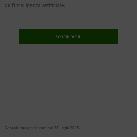
dell’intelligenza artificiale.
SCOPRI DI PIÙ
Data ultimo aggiornamento 28 luglio 2025