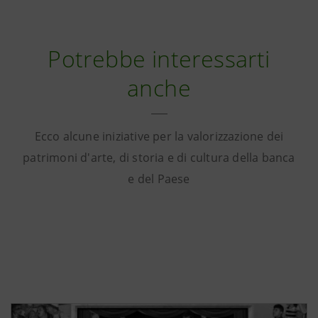
Potrebbe interessarti
anche
Ecco alcune iniziative per la valorizzazione dei
patrimoni d'arte, di storia e di cultura della banca
e del Paese