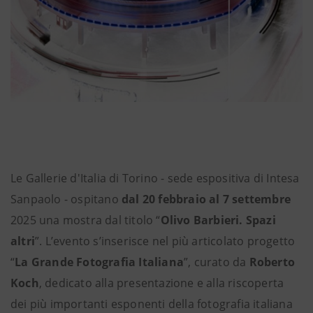
Le Gallerie d'Italia di Torino - sede espositiva di Intesa
Sanpaolo - ospitano
dal 20 febbraio al 7 settembre
2025 una mostra dal titolo “
Olivo Barbieri. Spazi
altri
”. L’evento s’inserisce nel più articolato progetto
“
La Grande Fotografia Italiana
”, curato da
Roberto
Koch
, dedicato alla presentazione e alla riscoperta
dei più importanti esponenti della fotografia italiana