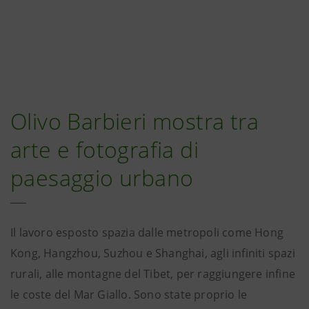
Olivo Barbieri mostra tra
arte e fotografia di
paesaggio urbano
Il lavoro esposto spazia dalle metropoli come Hong
Kong, Hangzhou, Suzhou e Shanghai, agli infiniti spazi
rurali, alle montagne del Tibet, per raggiungere infine
le coste del Mar Giallo. Sono state proprio le