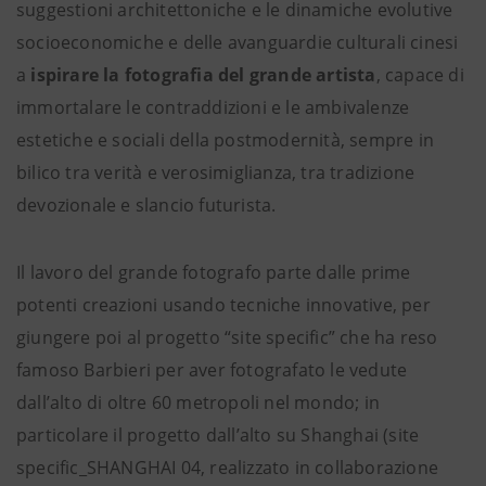
suggestioni architettoniche e le dinamiche evolutive
socioeconomiche e delle avanguardie culturali cinesi
a
ispirare la fotografia del grande artista
, capace di
immortalare le contraddizioni e le ambivalenze
estetiche e sociali della postmodernità, sempre in
bilico tra verità e verosimiglianza, tra tradizione
devozionale e slancio futurista.
Il lavoro del grande fotografo parte dalle prime
potenti creazioni usando tecniche innovative, per
giungere poi al progetto “site specific” che ha reso
famoso Barbieri per aver fotografato le vedute
dall’alto di oltre 60 metropoli nel mondo; in
particolare il progetto dall’alto su Shanghai (site
specific_SHANGHAI 04, realizzato in collaborazione