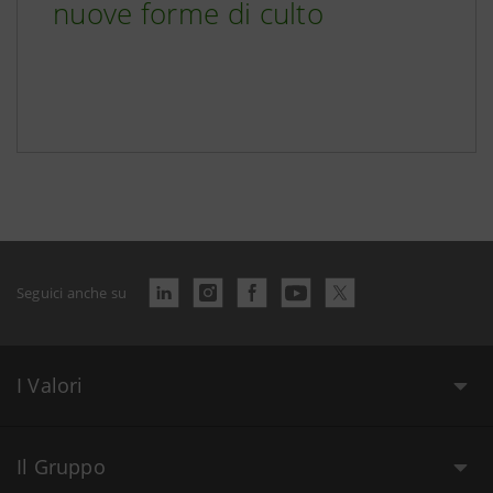
nuove forme di culto
Seguici anche su
I Valori
Il Gruppo