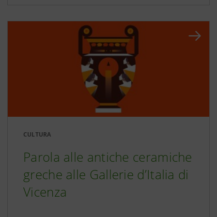
CULTURA
Parola alle antiche ceramiche
greche alle Gallerie d’Italia di
Vicenza