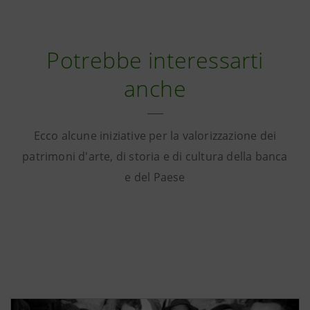
Potrebbe interessarti
anche
Ecco alcune iniziative per la valorizzazione dei
patrimoni d'arte, di storia e di cultura della banca
e del Paese