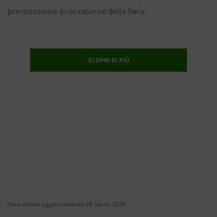
prenotazione in occasione della fiera.
SCOPRI DI PIÙ
Data ultimo aggiornamento 28 aprile 2026