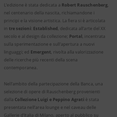
L’edizione è stata dedicata a
Robert Rauschenberg
,
nel centenario della nascita, richiamandone i
principi e la visione artistica. La fiera si è articolata
in
tre sezioni
:
Established
, dedicata all’arte del XX
secolo e al design da collezione;
Portal
, incentrata
sulla sperimentazione e sull’apertura a nuovi
linguaggi; ed
Emergent
, rivolta alla valorizzazione
delle ricerche più recenti della scena
contemporanea.
Nell’ambito della partecipazione della Banca, una
selezione di opere di Rauschenberg provenienti
dalla
Collezione Luigi e Peppino Agrati
è stata
presentata nell’area lounge e nel caveau delle
Gallerie d’Italia di Milano, aperto al pubblico su