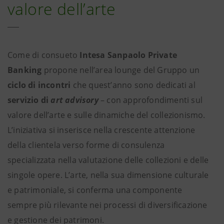
valore dell’arte
Come di consueto
Intesa Sanpaolo Private
Banking
propone nell’area lounge del Gruppo un
ciclo di incontri
che quest’anno sono dedicati al
servizio di
art advisory
– con approfondimenti sul
valore dell’arte e sulle dinamiche del collezionismo.
L’iniziativa si inserisce nella crescente attenzione
della clientela verso forme di consulenza
specializzata nella valutazione delle collezioni e delle
singole opere. L’arte, nella sua dimensione culturale
e patrimoniale, si conferma una componente
sempre più rilevante nei processi di diversificazione
e gestione dei patrimoni.