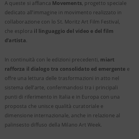
A queste si affianca
Movements
, progetto speciale
dedicato all’immagine in movimento realizzato in
collaborazione con lo St. Moritz Art Film Festival,
che esplora
il linguaggio del video e del film
d’artista
.
In continuità con le edizioni precedenti,
miart
rafforza il dialogo tra consolidato ed emergente
e
offre una lettura delle trasformazioni in atto nel
sistema dell’arte, confermandosi tra i principali
punti di riferimento in Italia e in Europa con una
proposta che unisce qualità curatoriale e
dimensione internazionale, anche in relazione al
palinsesto diffuso della Milano Art Week.