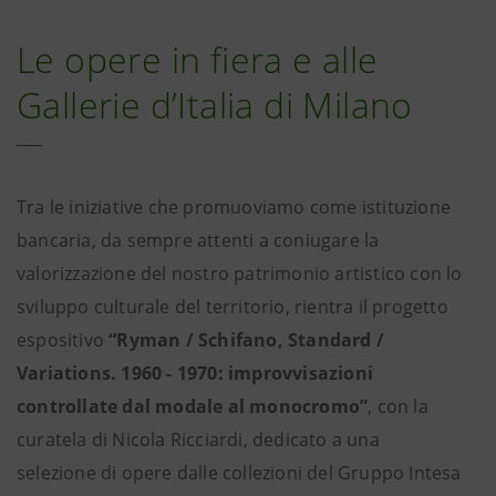
Le opere in fiera e alle
Gallerie d’Italia di Milano
Tra le iniziative che promuoviamo come istituzione
bancaria, da sempre attenti a coniugare la
valorizzazione del nostro patrimonio artistico con lo
sviluppo culturale del territorio, rientra il progetto
espositivo
“Ryman / Schifano, Standard /
Variations. 1960 - 1970: improvvisazioni
controllate dal modale al monocromo”
, con la
curatela di Nicola Ricciardi, dedicato a una
selezione di opere dalle collezioni del Gruppo Intesa