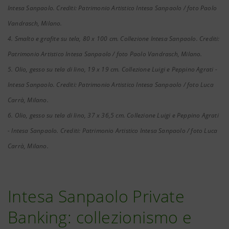
Intesa Sanpaolo. Crediti: Patrimonio Artistico Intesa Sanpaolo / foto Paolo
Vandrasch, Milano.
4. Smalto e grafite su tela, 80 x 100 cm. Collezione Intesa Sanpaolo. Crediti:
Patrimonio Artistico Intesa Sanpaolo / foto Paolo Vandrasch, Milano.
5. Olio, gesso su tela di lino, 19 x 19 cm. Collezione Luigi e Peppino Agrati -
Intesa Sanpaolo. Crediti: Patrimonio Artistico Intesa Sanpaolo / foto Luca
Carrà, Milano.
6. Olio, gesso su tela di lino, 37 x 36,5 cm. Collezione Luigi e Peppino Agrati
- Intesa Sanpaolo. Crediti: Patrimonio Artistico Intesa Sanpaolo / foto Luca
Carrà, Milano.
Intesa Sanpaolo Private
Banking: collezionismo e