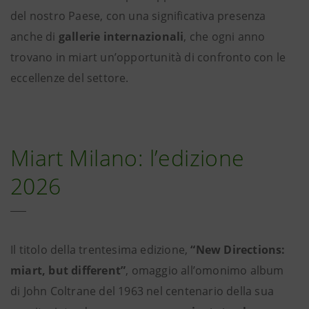
del nostro Paese, con una significativa presenza
anche di
gallerie internazionali
, che ogni anno
trovano in miart un’opportunità di confronto con le
eccellenze del settore.
Miart Milano: l’edizione
2026
Il titolo della trentesima edizione,
“New Directions:
miart, but different”
, omaggio all’omonimo album
di John Coltrane del 1963 nel centenario della sua