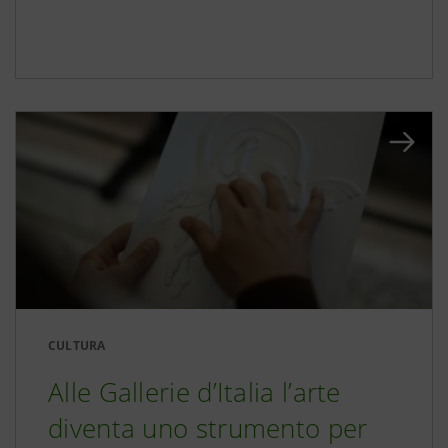
CULTURA
Alle Gallerie d’Italia l’arte
diventa uno strumento per