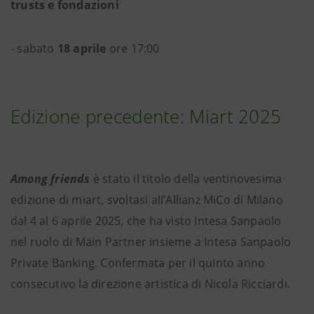
trusts e fondazioni
- sabato
18 aprile
ore 17:00
Edizione precedente: Miart 2025
Among friends
è stato il titolo della ventinovesima
edizione di miart, svoltasi all’Allianz MiCo di Milano
dal 4 al 6 aprile 2025, che ha visto Intesa Sanpaolo
nel ruolo di Main Partner insieme a Intesa Sanpaolo
Private Banking. Confermata per il quinto anno
consecutivo la direzione artistica di Nicola Ricciardi.