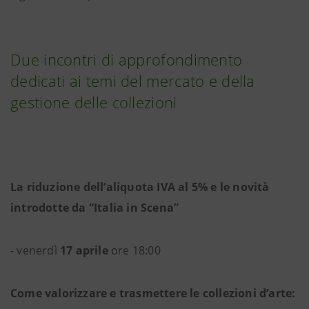
Due incontri di approfondimento
dedicati ai temi del mercato e della
gestione delle collezioni
La riduzione dell’aliquota IVA al 5% e le novità
introdotte da “Italia in Scena”
- venerdì
17 aprile
ore 18:00
Come valorizzare e trasmettere le collezioni d’arte: