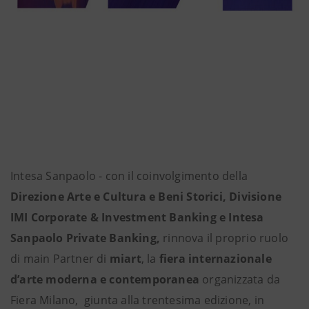
Intesa Sanpaolo - con il coinvolgimento della
Direzione Arte e Cultura e Beni Storici, Divisione
IMI Corporate & Investment Banking e Intesa
Sanpaolo Private Banking,
rinnova il proprio ruolo
di main Partner di
miart
, la
fiera internazionale
d’arte moderna e contemporanea
organizzata da
Fiera Milano, giunta alla trentesima edizione, in