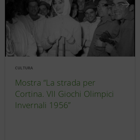
CULTURA
Mostra “La strada per
Cortina. VII Giochi Olimpici
Invernali 1956”