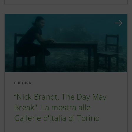
CULTURA
“Nick Brandt. The Day May
Break". La mostra alle
Gallerie d'Italia di Torino