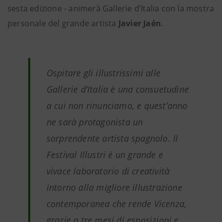
sesta edizione - animerà Gallerie d’Italia con la mostra
personale del grande artista
Javier Jaén
.
Ospitare gli illustrissimi alle
Gallerie d’Italia è una consuetudine
a cui non rinunciamo, e quest’anno
ne sarà protagonista un
sorprendente artista spagnolo. Il
Festival Illustri è un grande e
vivace laboratorio di creatività
intorno alla migliore illustrazione
contemporanea che rende Vicenza,
grazie a tre mesi di esposizioni e