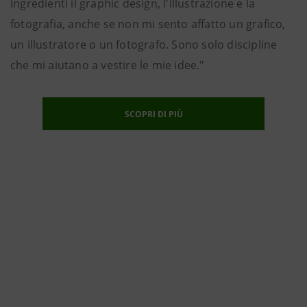
ingredienti il graphic design, l'illustrazione e la
fotografia, anche se non mi sento affatto un grafico,
un illustratore o un fotografo. Sono solo discipline
che mi aiutano a vestire le mie idee."
SCOPRI DI PIÙ