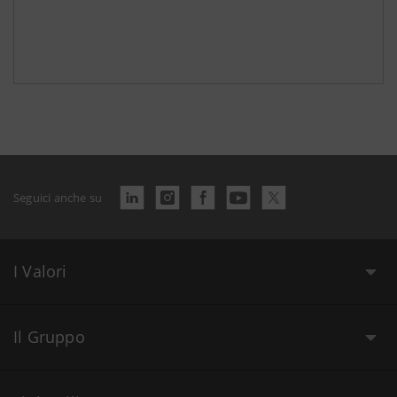
Seguici anche su
I Valori
Il Gruppo