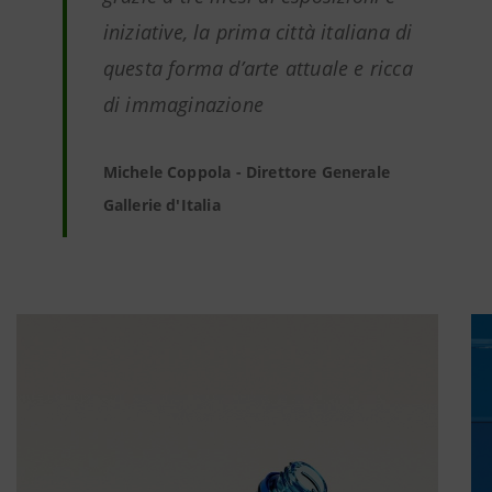
iniziative, la prima città italiana di
questa forma d’arte attuale e ricca
di immaginazione
Michele Coppola - Direttore Generale
Gallerie d'Italia