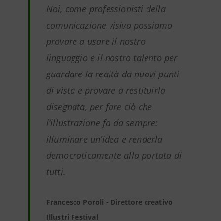
Noi, come professionisti della
comunicazione visiva possiamo
provare a usare il nostro
linguaggio e il nostro talento per
guardare la realtà da nuovi punti
di vista e provare a restituirla
disegnata, per fare ciò che
l’illustrazione fa da sempre:
illuminare un’idea e renderla
democraticamente alla portata di
tutti.
Francesco Poroli - Direttore creativo
Illustri Festival