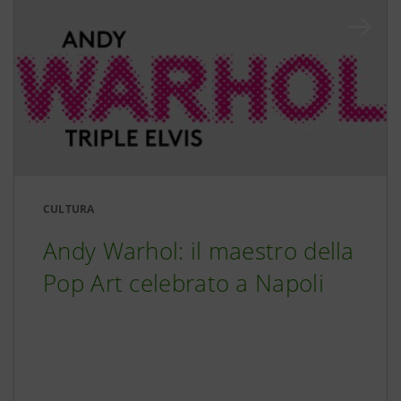
CULTURA
Andy Warhol: il maestro della
Pop Art celebrato a Napoli