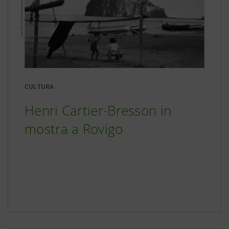
CULTURA
Henri Cartier-Bresson in
mostra a Rovigo