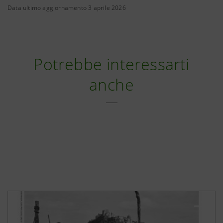
Data ultimo aggiornamento 3 aprile 2026
Potrebbe interessarti
anche