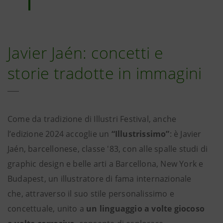
Javier Jaén: concetti e
storie tradotte in immagini
Come da tradizione di Illustri Festival, anche
l’edizione 2024 accoglie
un
“Illustrissimo”
: è Javier
Jaén, barcellonese, classe '83, con alle spalle studi di
graphic design e belle arti a Barcellona, New York e
Budapest, un illustratore di fama internazionale
che, attraverso il suo stile personalissimo e
concettuale, unito a
un linguaggio a volte giocoso