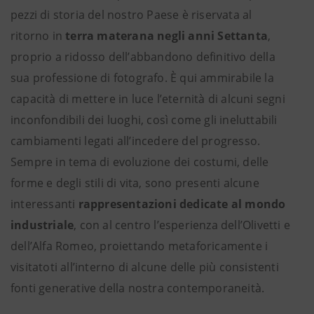
pezzi di storia del nostro Paese è riservata al
ritorno in
terra materana negli anni Settanta
,
proprio a ridosso dell’abbandono definitivo della
sua professione di fotografo. È qui ammirabile la
capacità di mettere in luce l’eternità di alcuni segni
inconfondibili dei luoghi, così come gli ineluttabili
cambiamenti legati all’incedere del progresso.
Sempre in tema di evoluzione dei costumi, delle
forme e degli stili di vita, sono presenti alcune
interessanti
rappresentazioni dedicate al mondo
industriale
, con al centro l’esperienza dell’Olivetti e
dell’Alfa Romeo, proiettando metaforicamente i
visitatoti all’interno di alcune delle più consistenti
fonti generative della nostra contemporaneità.