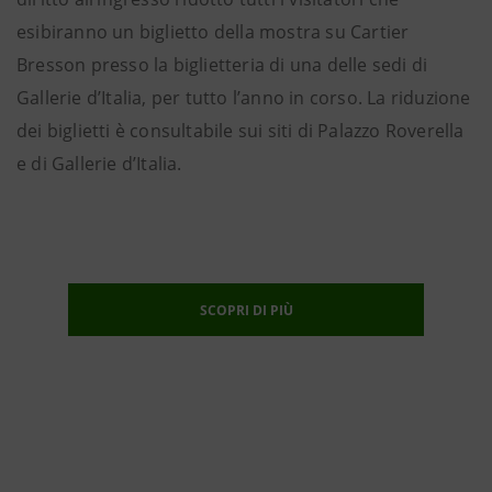
esibiranno un biglietto della mostra su Cartier
Bresson presso la biglietteria di una delle sedi di
Gallerie d’Italia, per tutto l’anno in corso. La riduzione
dei biglietti è consultabile sui siti di Palazzo Roverella
e di Gallerie d’Italia.
SCOPRI DI PIÙ