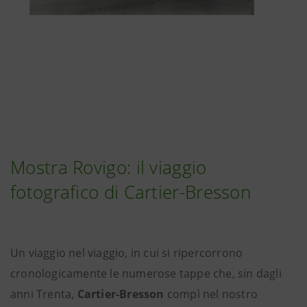
Mostra Rovigo: il viaggio
fotografico di Cartier-Bresson
Un viaggio nel viaggio, in cui si ripercorrono
cronologicamente le numerose tappe che, sin dagli
anni Trenta,
Cartier-Bresson
compì nel nostro