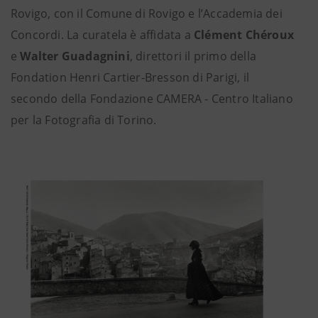
Rovigo, con il Comune di Rovigo e l’Accademia dei
Concordi. La curatela è affidata a
Clément Chéroux
e
Walter Guadagnini
, direttori il primo della
Fondation Henri Cartier-Bresson di Parigi, il
secondo della Fondazione CAMERA - Centro Italiano
per la Fotografia di Torino.