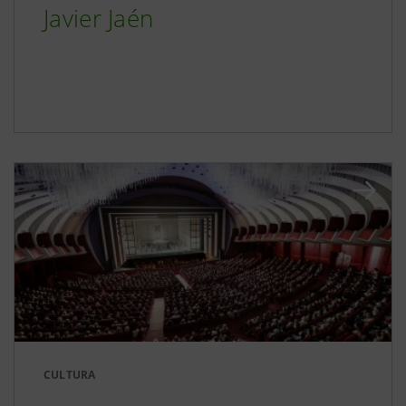
Javier Jaén
CULTURA