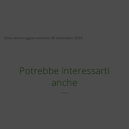
Data ultimo aggiornamento 30 settembre 2024
Potrebbe interessarti
anche