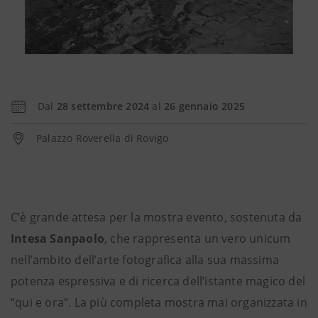
Dal
28 settembre 2024
al
26 gennaio 2025
Palazzo Roverella di Rovigo
C’è grande attesa per la mostra evento, sostenuta da
Intesa Sanpaolo
, che rappresenta un vero unicum
nell’ambito dell’arte fotografica alla sua massima
potenza espressiva e di ricerca dell’istante magico del
“qui e ora”. La più completa mostra mai organizzata in