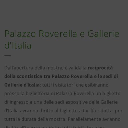
Palazzo Roverella e Gallerie
d'Italia
Dall’apertura della mostra, è valida la
reciprocità
della scontistica tra Palazzo Roverella e le sedi di
Gallerie d’Italia
: tutti i visitatori che esibiranno
presso la biglietteria di Palazzo Roverella un biglietto
di ingresso a una delle sedi espositive delle Gallerie
d’Italia avranno diritto al biglietto a tariffa ridotta, per
tutta la durata della mostra. Parallelamente avranno
diritto all’ingresso ridotto tutti i visitatori che