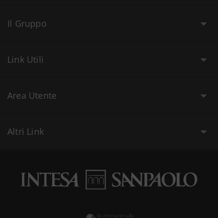
Il Gruppo
Link Utili
Area Utente
Altri Link