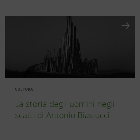
CULTURA
La storia degli uomini negli
scatti di Antonio Biasiucci