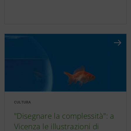
CULTURA
"Disegnare la complessità": a
Vicenza le illustrazioni di