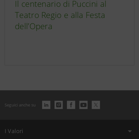
Il centenario di Puccini al
Teatro Regio e alla Festa
dell’Opera
Seguici anche su
I Valori