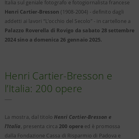
Italia sul geniale fotografo e fotogiornalista francese
Henri Cartier-Bresson
(1908-2004) - definito dagli
addetti ai lavori “L’occhio del Secolo” - in cartellone a
Palazzo Roverella di Rovigo da sabato 28 settembre
2024 sino a domenica 26 gennaio 2025.
Henri Cartier-Bresson e
l’Italia: 200 opere
La mostra, dal titolo
Henri Cartier-Bresson e
l’Italia
, presenta circa
200 opere
ed è promossa
dalla Fondazione Cassa di Risparmio di Padova e