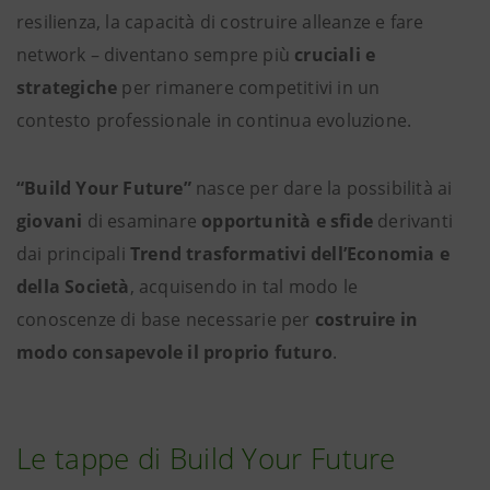
resilienza, la capacità di costruire alleanze e fare
network – diventano sempre più
cruciali e
strategiche
per rimanere competitivi in un
contesto professionale in continua evoluzione.
“Build Your Future”
nasce per dare la possibilità ai
giovani
di esaminare
opportunità e sfide
derivanti
dai principali
Trend trasformativi dell’Economia e
della Società
, acquisendo in tal modo le
conoscenze di base necessarie per
costruire in
modo consapevole il proprio futuro
.
Le tappe di Build Your Future