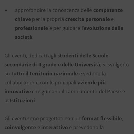
approfondire la conoscenza delle
competenze
chiave
per la propria
crescita personale
e
professionale
e per guidare l’
evoluzione della
società
.
Gli eventi, dedicati agli
studenti delle Scuole
secondarie di II grado e delle Università
, si svolgono
su
tutto il territorio nazionale
e vedono la
collaborazione con le principali
aziende più
innovative
che guidano il cambiamento del Paese e
le
Istituzioni
.
Gli eventi sono progettati con un
format flessibile,
coinvolgente e interattivo
e prevedono la