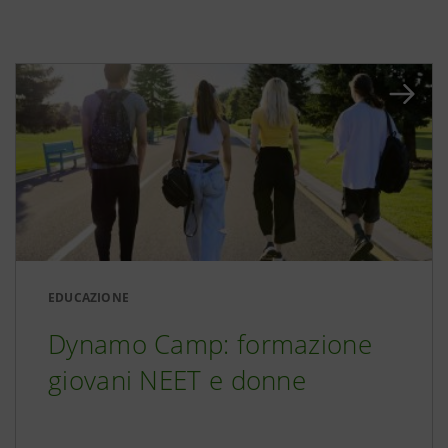
EDUCAZIONE
Dynamo Camp: formazione
giovani NEET e donne