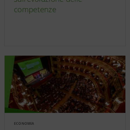
competenze
ECONOMIA