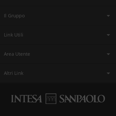
Il Gruppo
Link Utili
Area Utente
Altri Link