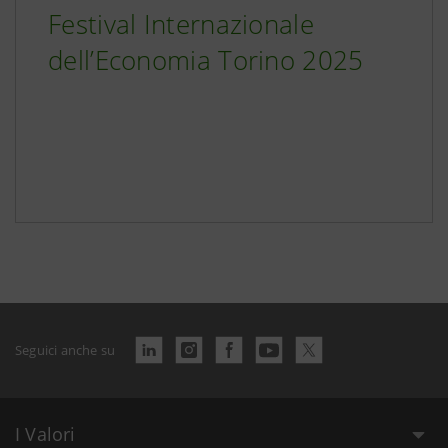
Festival Internazionale
dell’Economia Torino 2025
Seguici anche su
I Valori