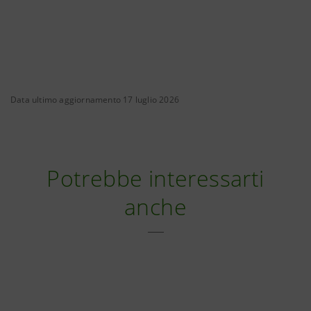
Data ultimo aggiornamento 17 luglio 2026
Potrebbe interessarti
anche