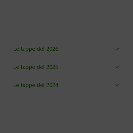
Le tappe del 2026
Le tappe del 2025
Le tappe del 2024