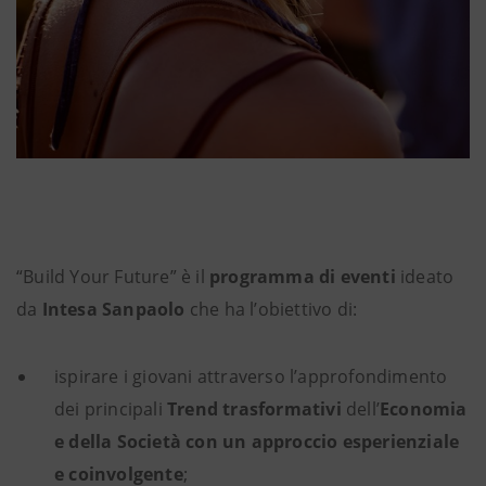
“Build Your Future” è il
programma di eventi
ideato
da
Intesa Sanpaolo
che ha l’obiettivo di:
ispirare i giovani attraverso l’approfondimento
dei principali
Trend trasformativi
dell’
Economia
e della Società
con un approccio esperienziale
e coinvolgente
;