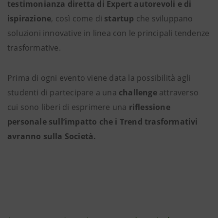
testimonianza diretta di Expert autorevoli e di
ispirazione
, così come di
startup
che sviluppano
soluzioni innovative in linea con le principali tendenze
trasformative.
Prima di ogni evento viene data la possibilità agli
studenti di partecipare a una
challenge
attraverso
cui sono liberi di esprimere una
riflessione
personale sull’impatto che i Trend trasformativi
avranno sulla Società.