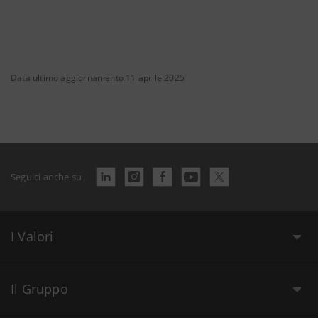
Data ultimo aggiornamento 11 aprile 2025
Seguici anche su
I Valori
Il Gruppo