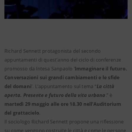
Richard Sennett protagonista del secondo
appuntamenti di quest’anno del ciclo di conferenze
promosso da Intesa Sanpaolo ‘
Immaginare il futuro.
Conversazioni sui grandi cambiamenti e le sfide
del domani
’. L’appuntamento sul tema “
La città
aperta. Presente e futuro della vita urbana
.” è
martedì 29 maggio alle ore 18.30 nell’Auditorium
del grattacielo
.
Il sociologo Richard Sennett propone una riflessione
su come vengono costruite le città e come le persone