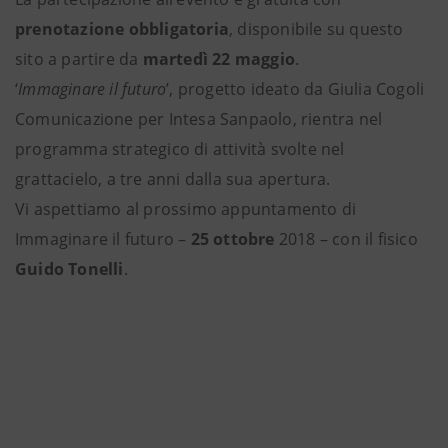
prenotazione obbligatoria
, disponibile su questo
sito a partire da
martedì 22 maggio
.
‘
Immaginare il futuro
’, progetto ideato da Giulia Cogoli
Comunicazione per Intesa Sanpaolo, rientra nel
programma strategico di attività svolte nel
grattacielo, a tre anni dalla sua apertura.
Vi aspettiamo al prossimo appuntamento di
Immaginare il futuro –
25 ottobre
2018 – con il fisico
Guido Tonelli
.