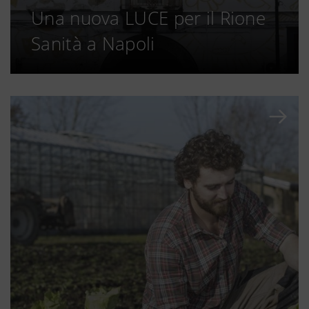
Una nuova LUCE per il Rione
Sanità a Napoli