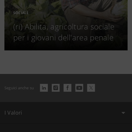
SOCIALE
(ri) Abilita, agricoltura sociale
per i giovani dell'area penale
Seguici anche su
I Valori