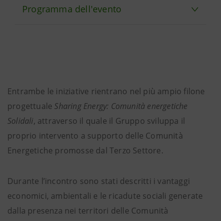
Programma dell'evento
Entrambe le iniziative rientrano nel più ampio filone
progettuale
Sharing Energy: Comunità energetiche
Solidali
, attraverso il quale il Gruppo sviluppa il
proprio intervento a supporto delle Comunità
Energetiche promosse dal Terzo Settore.
Durante l’incontro sono stati descritti i vantaggi
economici, ambientali e le ricadute sociali generate
dalla presenza nei territori delle Comunità