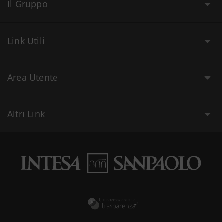
Il Gruppo
Link Utili
Area Utente
Altri Link