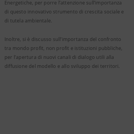
Energetiche, per porre l’attenzione sull’importanza
di questo innovativo strumento di crescita sociale e
di tutela ambientale.
Inoltre, si è discusso sull’importanza del confronto
tra mondo profit, non profit e istituzioni pubbliche,
per l’apertura di nuovi canali di dialogo utili alla
diffusione del modello e allo sviluppo dei territori.