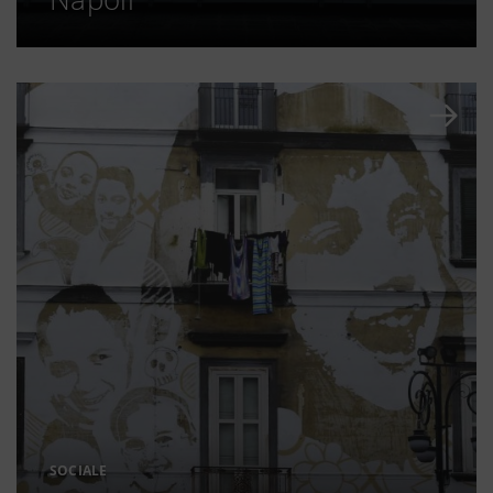
SOCIALE