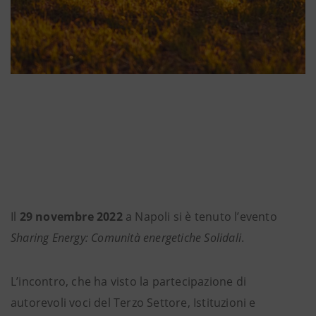
Il
29 novembre
2022
a Napoli si è tenuto l’evento
Sharing Energy: Comunità energetiche Solidali
.
L’incontro, che ha visto la partecipazione di
autorevoli voci del Terzo Settore, Istituzioni e