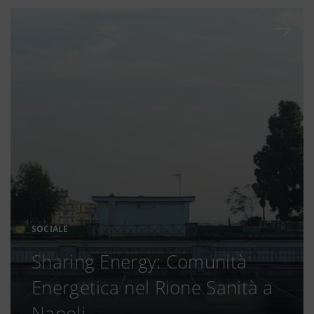
SOCIALE
Sharing Energy: Comunità
Energetica nel Rione Sanità a
Napoli