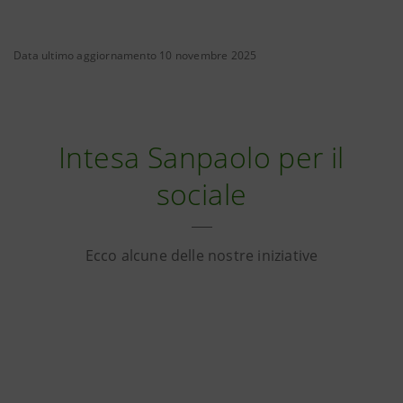
Data ultimo aggiornamento 10 novembre 2025
Intesa Sanpaolo per il
sociale
Ecco alcune delle nostre iniziative