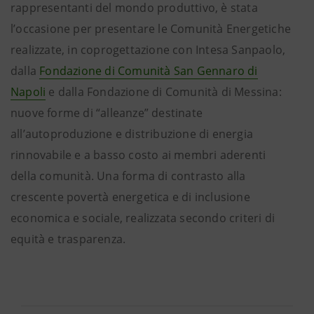
rappresentanti del mondo produttivo, è stata
l’occasione per presentare le Comunità Energetiche
realizzate, in coprogettazione con Intesa Sanpaolo,
dalla
Fondazione di Comunità San Gennaro di
Napoli
e dalla Fondazione di Comunità di Messina:
nuove forme di “alleanze” destinate
all’autoproduzione e distribuzione di energia
rinnovabile e a basso costo ai membri aderenti
della comunità. Una forma di contrasto alla
crescente povertà energetica e di inclusione
economica e sociale, realizzata secondo criteri di
equità e trasparenza.