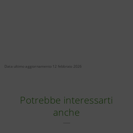
Data ultimo aggiornamento 12 febbraio 2026
Potrebbe interessarti
anche