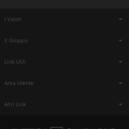
I Valori
Il Gruppo
Link Utili
Area Utente
Altri Link