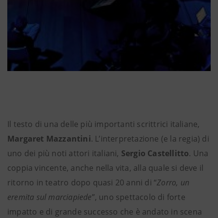
Il testo di una delle più importanti scrittrici italiane,
Margaret Mazzantini
. L’interpretazione (e la regia) di
uno dei più noti attori italiani,
Sergio Castellitto
. Una
coppia vincente, anche nella vita, alla quale si deve il
ritorno in teatro dopo quasi 20 anni di “
Zorro, un
eremita sul marciapiede
”, uno spettacolo di forte
impatto e di grande successo che è andato in scena