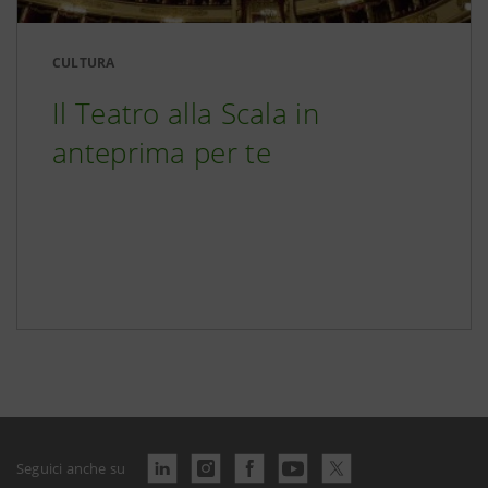
CULTURA
Il Teatro alla Scala in
anteprima per te
Seguici anche su