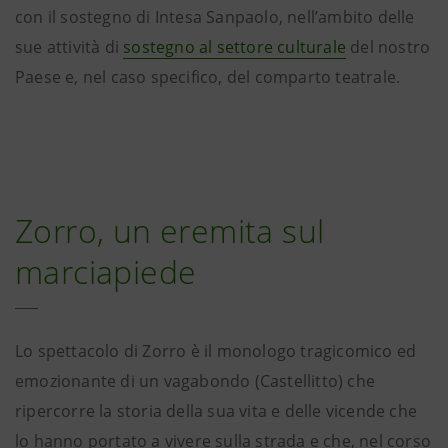
con il sostegno di Intesa Sanpaolo, nell’ambito delle
sue attività di
sostegno al settore culturale
del nostro
Paese e, nel caso specifico, del comparto teatrale.
Zorro, un eremita sul
marciapiede
Lo spettacolo di Zorro è il monologo tragicomico ed
emozionante di un vagabondo (Castellitto) che
ripercorre la storia della sua vita e delle vicende che
lo hanno portato a vivere sulla strada e che, nel corso