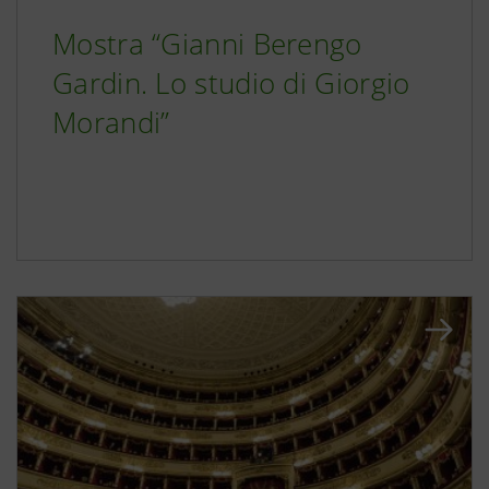
Mostra “Gianni Berengo
Gardin. Lo studio di Giorgio
Morandi”