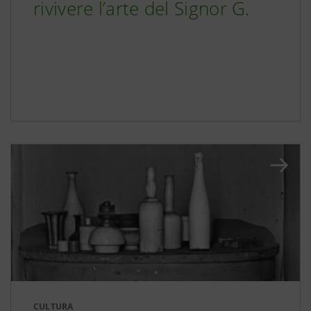
rivivere l’arte del Signor G.
CULTURA