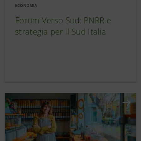
ECONOMIA
Forum Verso Sud: PNRR e
strategia per il Sud Italia