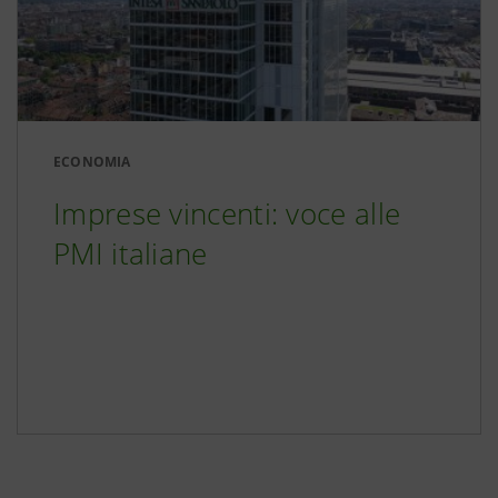
ECONOMIA
Imprese vincenti: voce alle
PMI italiane