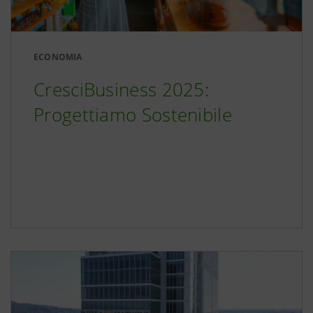
ECONOMIA
CresciBusiness 2025:
Progettiamo Sostenibile