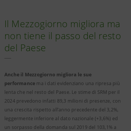
Il Mezzogiorno migliora ma
non tiene il passo del resto
del Paese
Anche il Mezzogiorno migliora le sue
performance
ma i dati evidenziano una ripresa più
lenta che nel resto del Paese. Le stime di SRM per il
2024 prevedono infatti 89,3 milioni di presenze, con
una crescita rispetto all’anno precedente del 3,2%,
leggermente inferiore al dato nazionale (+3,6%) ed
un sorpasso della domanda sul 2019 del 103,1% a