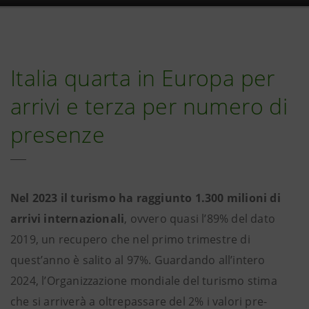
Italia quarta in Europa per
arrivi e terza per numero di
presenze
Nel 2023 il turismo ha raggiunto 1.300 milioni di
arrivi internazionali
, ovvero quasi l’89% del dato
2019, un recupero che nel primo trimestre di
quest’anno è salito al 97%. Guardando all’intero
2024, l’Organizzazione mondiale del turismo stima
che si arriverà a oltrepassare del 2% i valori pre-