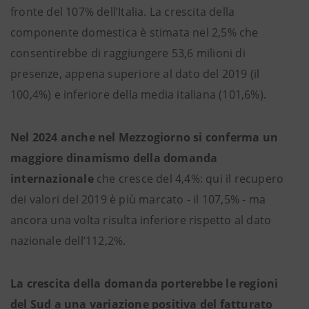
fronte del 107% dell’Italia. La crescita della
componente domestica è stimata nel 2,5% che
consentirebbe di raggiungere 53,6 milioni di
presenze, appena superiore al dato del 2019 (il
100,4%) e inferiore della media italiana (101,6%).
Nel 2024 anche nel Mezzogiorno si conferma un
maggiore dinamismo della domanda
internazionale
che cresce del 4,4%: qui il recupero
dei valori del 2019 è più marcato - il 107,5% - ma
ancora una volta risulta inferiore rispetto al dato
nazionale dell’112,2%.
La crescita della domanda porterebbe le regioni
del Sud a una variazione positiva del fatturato