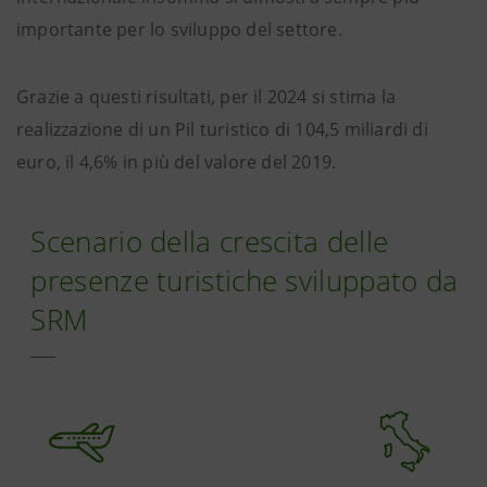
importante per lo sviluppo del settore.
Grazie a questi risultati, per il 2024 si stima la
realizzazione di un Pil turistico di 104,5 miliardi di
euro, il 4,6% in più del valore del 2019.
Scenario della crescita delle
presenze turistiche sviluppato da
SRM