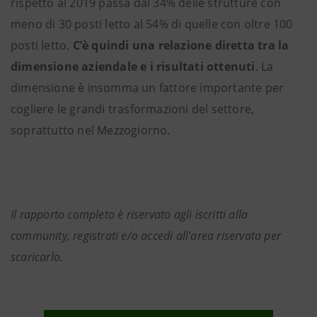
rispetto al 2019 passa dal 34% delle strutture con
meno di 30 posti letto al 54% di quelle con oltre 100
posti letto.
C’è quindi una relazione diretta tra la
dimensione aziendale e i risultati ottenuti
. La
dimensione è insomma un fattore importante per
cogliere le grandi trasformazioni del settore,
soprattutto nel Mezzogiorno.
Il rapporto completo è riservato agli iscritti alla
community, registrati e/o accedi all'area riservata per
scaricarlo.