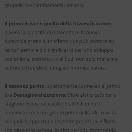
geopolitici e cambiamenti climatici.
Il primo driver è quello della Diversificazione
,
ovvero la capacità di intercettare la nuova
domanda grazie a un’offerta che può contare su
settori sempre più significativi per uno sviluppo
sostenibile, soprattutto al Sud: non solo mare ma
cultura e tradizioni, enogastronomia, natura.
Il secondo punto
, strettamente connesso al primo,
è la
Destagionalizzazione
. Oltre al mercato della
stagione estiva, ne esistono altri di minori
dimensioni ma con grandi potenzialità di crescita
sui quali è opportuno investire per attirare flussi
con altre motivazioni, in altri periodi, garantendo