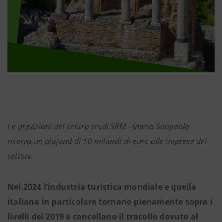
Le previsioni del centro studi SRM - Intesa Sanpaolo
riserva un plafond di 10 miliardi di euro alle imprese del
settore
Nel 2024 l’industria turistica mondiale e quella
italiana in particolare tornano pienamente sopra i
livelli del 2019 e cancellano il tracollo dovuto al