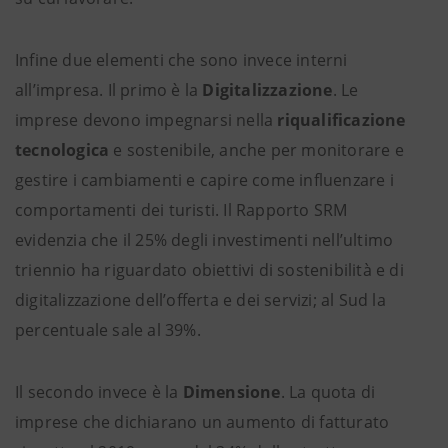
Infine due elementi che sono invece interni
all’impresa. Il primo è la
Digitalizzazione
. Le
imprese devono impegnarsi nella
riqualificazione
tecnologica
e sostenibile, anche per monitorare e
gestire i cambiamenti e capire come influenzare i
comportamenti dei turisti. Il Rapporto SRM
evidenzia che il 25% degli investimenti nell’ultimo
triennio ha riguardato obiettivi di sostenibilità e di
digitalizzazione dell’offerta e dei servizi; al Sud la
percentuale sale al 39%.
Il secondo invece è la
Dimensione
. La quota di
imprese che dichiarano un aumento di fatturato