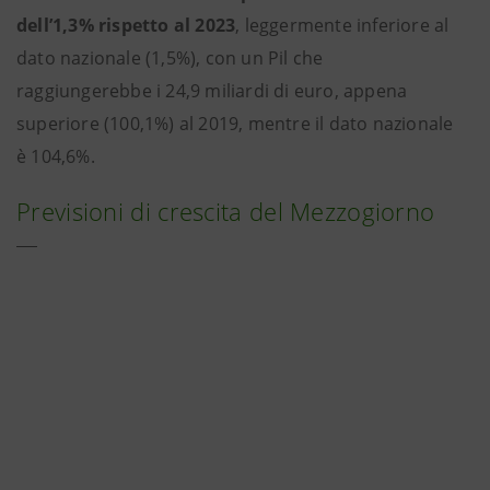
dell’1,3% rispetto al 2023
, leggermente inferiore al
dato nazionale (1,5%), con un Pil che
raggiungerebbe i 24,9 miliardi di euro, appena
superiore (100,1%) al 2019, mentre il dato nazionale
è 104,6%.
Previsioni di crescita del Mezzogiorno