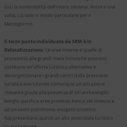
così la sostenibilità dell’intero sistema. Ancora una
volta, ciò vale in modo particolare per il
Mezzogiorno.
Il terzo punto individuato da SRM è la
Delocalizzazione
. Le aree interne e quelle di
prossimità alle grandi mete turistiche possono
costituire un’offerta turistica alternativa e
decongestionare i grandi centri dalla pressione
turistica esercitando comunque un’attrazione
rilevante grazie alla presenza di siti archeologici,
borghi, parchi e aree protette, beni e siti Unesco e
ad un vasto patrimonio enogastronomico.
Rappresentano quindi un alto potenziale turistico
su cui lavorare.