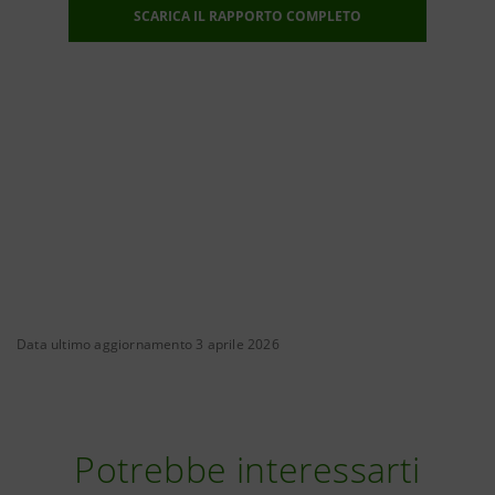
SCARICA IL RAPPORTO COMPLETO
Data ultimo aggiornamento 3 aprile 2026
Potrebbe interessarti