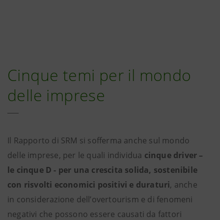
Cinque temi per il mondo
delle imprese
Il Rapporto di SRM si sofferma anche sul mondo
delle imprese, per le quali individua
cinque driver –
le cinque D - per una crescita solida, sostenibile
con risvolti economici positivi e duraturi
, anche
in considerazione dell’overtourism e di fenomeni
negativi che possono essere causati da fattori