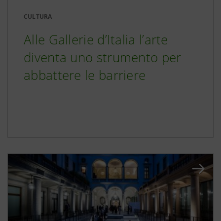
CULTURA
Alle Gallerie d’Italia l’arte
diventa uno strumento per
abbattere le barriere