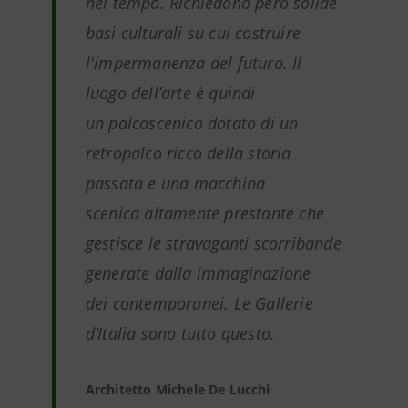
nel tempo. Richiedono però solide
basi culturali su cui costruire
l'impermanenza del futuro. Il
luogo dell’arte è quindi
un palcoscenico dotato di un
retropalco ricco della storia
passata e una macchina
scenica altamente prestante che
gestisce le stravaganti scorribande
generate dalla immaginazione
dei contemporanei. Le Gallerie
d’Italia sono tutto questo.
Architetto Michele De Lucchi