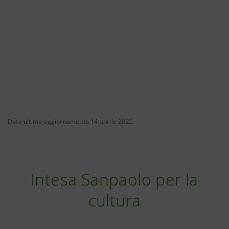
Data ultimo aggiornamento 14 aprile 2025
Intesa Sanpaolo per la
cultura