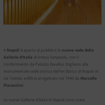
A
Napoli
è aperta al pubblico la
nuova sede delle
Gallerie d’Italia
di Intesa Sanpaolo, con il
trasferimento da Palazzo Zevallos Stigliano alla
monumentale sede storica dell'ex Banco di Napoli in
via Toledo, edificio progettato nel 1940 da
Marcello
Piacentini
.
Le nuove Gallerie d’Italia di Napoli sono state