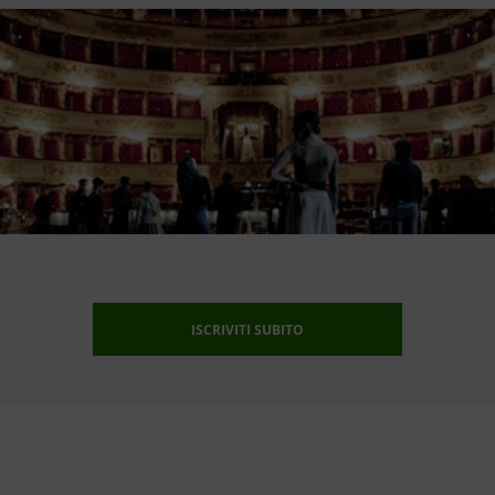
ISCRIVITI SUBITO