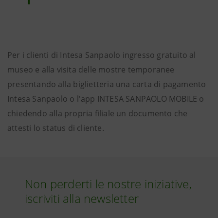
Per i clienti di Intesa Sanpaolo ingresso gratuito al
museo e alla visita delle mostre temporanee
presentando alla biglietteria una carta di pagamento
Intesa Sanpaolo o l'app INTESA SANPAOLO MOBILE o
chiedendo alla propria filiale un documento che
attesti lo status di cliente.
Non perderti le nostre iniziative,
iscriviti alla newsletter