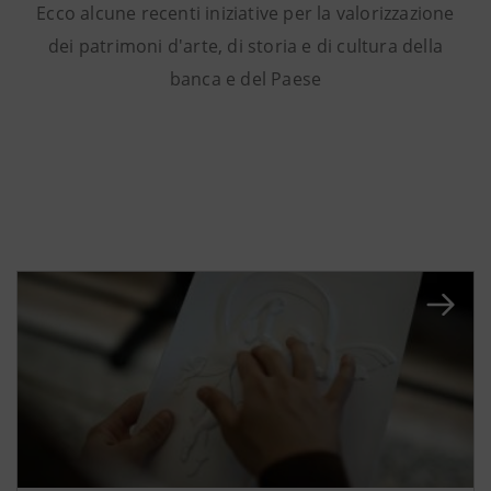
Ecco alcune recenti iniziative per la valorizzazione
dei patrimoni d'arte, di storia e di cultura della
banca e del Paese