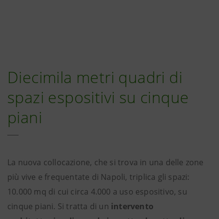
Diecimila metri quadri di
spazi espositivi su cinque
piani
La nuova collocazione, che si trova in una delle zone
più vive e frequentate di Napoli, triplica gli spazi:
10.000 mq di cui circa 4.000 a uso espositivo, su
cinque piani. Si tratta di un
intervento