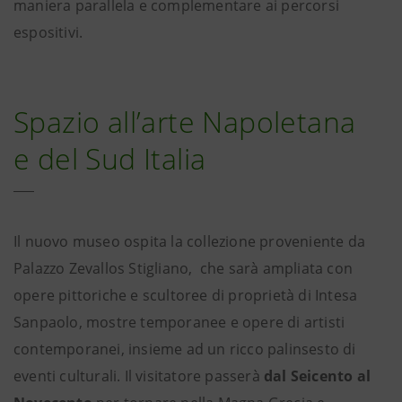
maniera parallela e complementare ai percorsi
espositivi.
Spazio all’arte Napoletana
e del Sud Italia
Il nuovo museo ospita la collezione proveniente da
Palazzo Zevallos Stigliano, che sarà ampliata con
opere pittoriche e scultoree di proprietà di Intesa
Sanpaolo, mostre temporanee e opere di artisti
contemporanei, insieme ad un ricco palinsesto di
eventi culturali. Il visitatore passerà
dal Seicento al