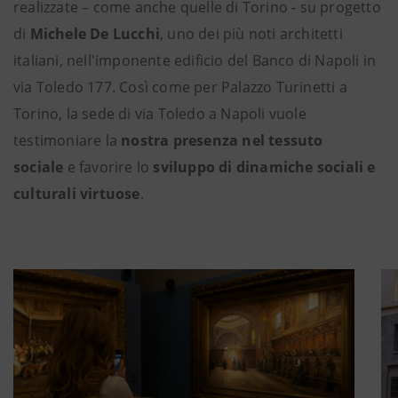
realizzate – come anche quelle di Torino - su progetto
di
Michele De Lucchi
, uno dei più noti architetti
italiani, nell'imponente edificio del Banco di Napoli in
via Toledo 177. Così come per Palazzo Turinetti a
Torino, la sede di via Toledo a Napoli vuole
testimoniare la
nostra presenza nel tessuto
sociale
e favorire lo
sviluppo di dinamiche sociali e
culturali virtuose
.