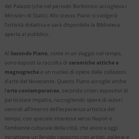
del Palazzo (che nel periodo Borbonico accoglieva i
Ministeri di Stato). Allo stesso Piano si svolgerà
l’attività didattica e sarà disponibile la Biblioteca
aperta al pubblico.
Al
Secondo Piano
, come in un viaggio nel tempo,
sono esposti la raccolta di
ceramiche attiche e
magnogreche
e un nucleo di opere dalle collezioni
d’arte del Novecento. Questo Piano accoglie anche
l’
arte contemporanea
, secondo criteri espositivi di
particolare impatto, raccogliendo opere di autori
centrali all’interno dell’esperienza artistica del
tempo, con speciale interesse verso Napoli e
l’ambiente culturale della città, che ancora oggi
intrattiene un fervido rapporto con artisti, gallerie e