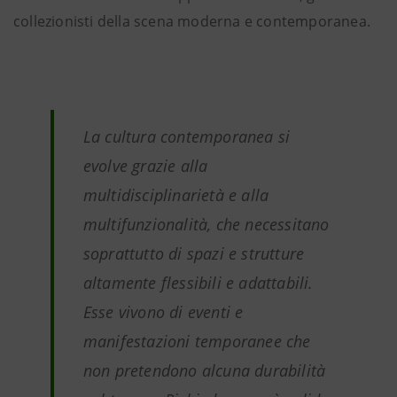
collezionisti della scena moderna e contemporanea.
La cultura contemporanea si
evolve grazie alla
multidisciplinarietà e alla
multifunzionalità, che necessitano
soprattutto di spazi e strutture
altamente flessibili e adattabili.
Esse vivono di eventi e
manifestazioni temporanee che
non pretendono alcuna durabilità