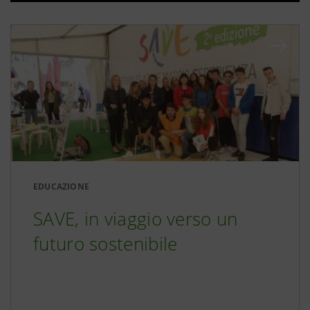
EDUCAZIONE
SAVE, in viaggio verso un
futuro sostenibile