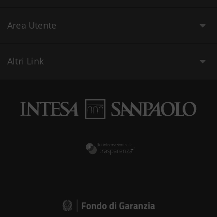
Area Utente
Altri Link