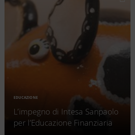
EDUCAZIONE
L’impegno di Intesa Sanpaolo
per l’Educazione Finanziaria