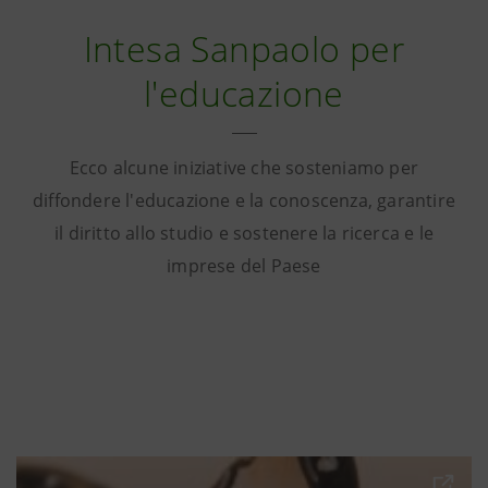
Intesa Sanpaolo per
l'educazione
Ecco alcune iniziative che sosteniamo per
diffondere l'educazione e la conoscenza, garantire
il diritto allo studio e sostenere la ricerca e le
imprese del Paese