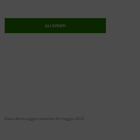
GLI EVENTI
Data ultimo aggiornamento 24 maggio 2022