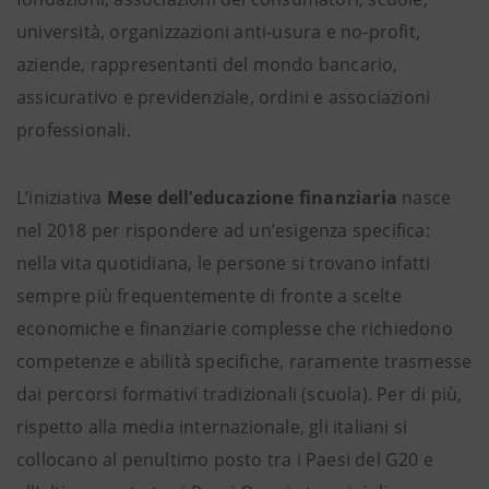
università, organizzazioni anti-usura e no-profit,
aziende, rappresentanti del mondo bancario,
assicurativo e previdenziale, ordini e associazioni
professionali.
L’iniziativa
Mese dell’educazione finanziaria
nasce
nel 2018 per rispondere ad un’esigenza specifica:
nella vita quotidiana, le persone si trovano infatti
sempre più frequentemente di fronte a scelte
economiche e finanziarie complesse che richiedono
competenze e abilità specifiche, raramente trasmesse
dai percorsi formativi tradizionali (scuola). Per di più,
rispetto alla media internazionale, gli italiani si
collocano al penultimo posto tra i Paesi del G20 e