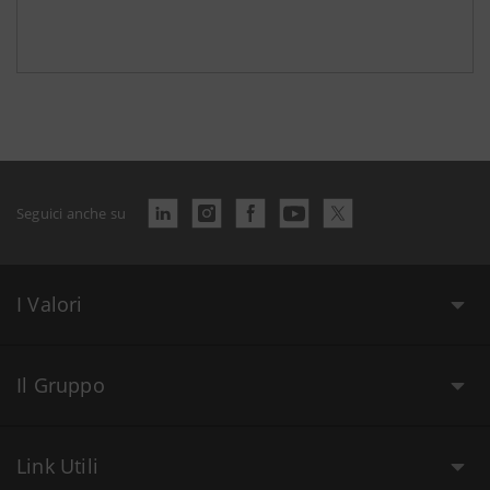
Seguici anche su
I Valori
Il Gruppo
Link Utili