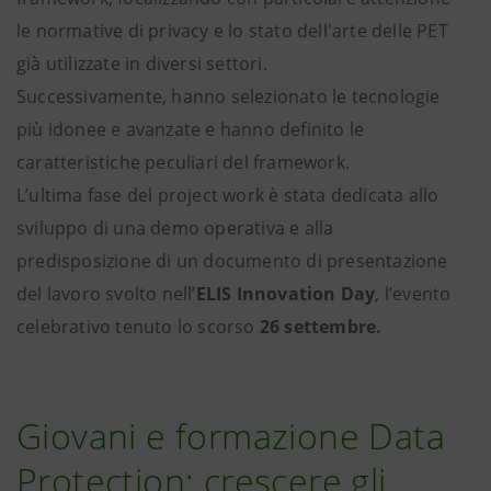
le normative di privacy e lo stato dell'arte delle PET
già utilizzate in diversi settori.
Successivamente, hanno selezionato le tecnologie
più idonee e avanzate e hanno definito le
caratteristiche peculiari del framework.
L’ultima fase del project work è stata dedicata allo
sviluppo di una demo operativa e alla
predisposizione di un documento di presentazione
del lavoro svolto nell’
ELIS Innovation Day
, l’evento
celebrativo tenuto lo scorso
26 settembre.
Giovani e formazione Data
Protection: crescere gli