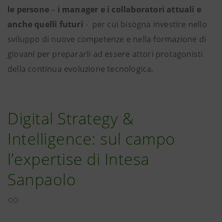
le persone
–
i manager e i collaboratori attuali e
anche quelli futuri
- per cui bisogna investire nello
sviluppo di nuove competenze e nella formazione di
giovani per prepararli ad essere attori protagonisti
della continua evoluzione tecnologica.
Digital Strategy &
Intelligence: sul campo
l’expertise di Intesa
Sanpaolo