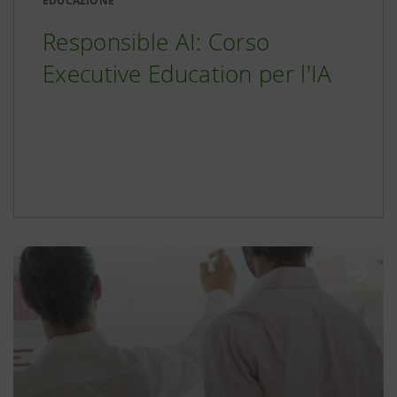
EDUCAZIONE
Responsible AI: Corso
Executive Education per l'IA