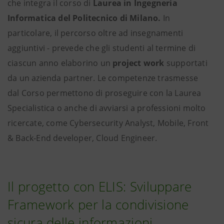
che integra il corso di
Laurea in Ingegneria
Informatica del Politecnico di Milano.
In
particolare, il percorso oltre ad insegnamenti
aggiuntivi - prevede che gli studenti al termine di
ciascun anno elaborino un
project work
supportati
da un azienda partner. Le competenze trasmesse
dal Corso permettono di proseguire con la Laurea
Specialistica o anche di avviarsi a professioni molto
ricercate, come Cybersecurity Analyst, Mobile, Front
& Back-End developer, Cloud Engineer.
Il progetto con ELIS: Sviluppare
Framework per la condivisione
sicura delle informazioni