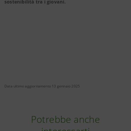
sostenibilità tra i giovani.
Data ultimo aggiornamento 13 gennaio 2025
Potrebbe anche