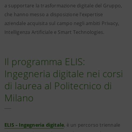
a supportare la trasformazione digitale del Gruppo,
che hanno messo a disposizione l’expertise
aziendale acquisita sul campo negli ambiti Privacy,
Intelligenza Artificiale e Smart Technologies.
Il programma ELIS:
Ingegneria digitale nei corsi
di laurea al Politecnico di
Milano
ELIS – Ingegneria digitale
, è un percorso triennale