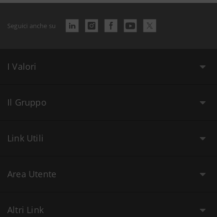
Seguici anche su
I Valori
Il Gruppo
Link Utili
Area Utente
Altri Link