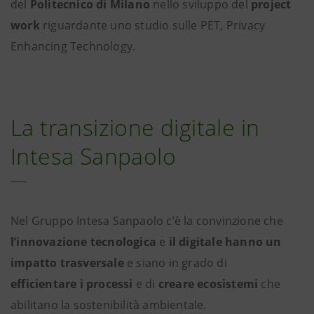
del
Politecnico di Milano
nello sviluppo del
project
work
riguardante uno studio sulle PET, Privacy
Enhancing Technology.
La transizione digitale in
Intesa Sanpaolo
Nel Gruppo Intesa Sanpaolo c’è la convinzione che
l’innovazione tecnologica
e
il digitale
hanno un
impatto trasversale
e siano in grado di
efficientare i processi
e di
creare ecosistemi
che
abilitano la sostenibilità ambientale.