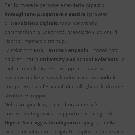
Per formare le persone e renderle capaci di
immaginare
,
progettare
e
gestire
i processi
di
transizione digitale
sono necessarie
partnership tra università, associazioni ed enti di
ricerca, imprese e startup.
La relazione
ELIS – Intesa Sanpaolo
– coordinata
dalla struttura
University and School Relations
- è
molto consolidata e si sviluppa con diverse
iniziative realizzate avvalendosi e valorizzando le
competenze professionali dei colleghi delle diverse
strutture Gruppo.
Nel caso specifico, la collaborazione si è
concretizzata grazie al supporto dei colleghi di
Digital Strategy & Intelligence
impegnati nella
ricerca di soluzioni di Digital Compliance finalizzate