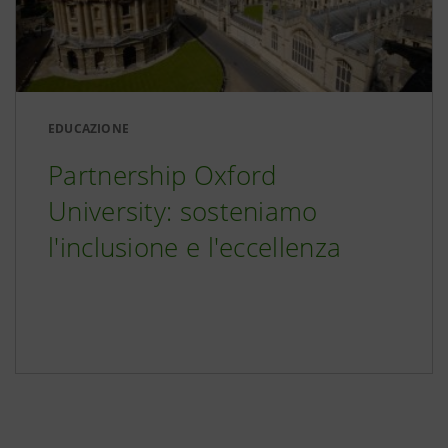
EDUCAZIONE
Partnership Oxford
University: sosteniamo
l'inclusione e l'eccellenza