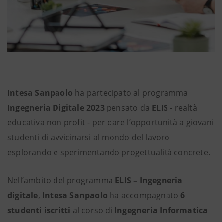
Intesa Sanpaolo
ha partecipato al programma
Ingegneria Digitale 2023
pensato da
ELIS
- realtà
educativa non profit - per dare l’opportunità a giovani
studenti di avvicinarsi al mondo del lavoro
esplorando e sperimentando progettualità concrete.
Nell’ambito del programma
ELIS – Ingegneria
digitale
,
Intesa Sanpaolo
ha accompagnato
6
studenti iscritti
al corso di
Ingegneria Informatica