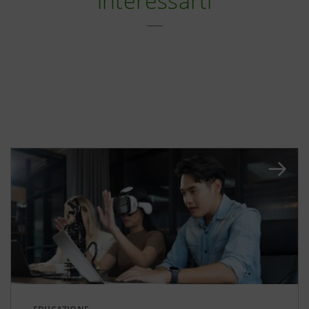
interessarti