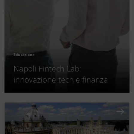
Educazione
Napoli Fintech Lab:
innovazione tech e finanza