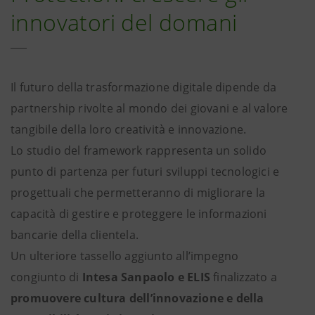
innovatori del domani
Il futuro della trasformazione digitale dipende da
partnership rivolte al mondo dei giovani e al valore
tangibile della loro creatività e innovazione.
Lo studio del framework rappresenta un solido
punto di partenza per futuri sviluppi tecnologici e
progettuali che permetteranno di migliorare la
capacità di gestire e proteggere le informazioni
bancarie della clientela.
Un ulteriore tassello aggiunto all’impegno
congiunto di
Intesa Sanpaolo e ELIS
finalizzato a
promuovere cultura dell’innovazione e della