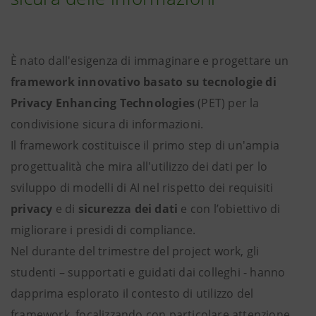
È nato dall'esigenza di immaginare e progettare un
framework innovativo basato su tecnologie di
Privacy Enhancing Technologies
(PET) per la
condivisione sicura di informazioni.
Il framework costituisce il primo step di un'ampia
progettualità che mira all'utilizzo dei dati per lo
sviluppo di modelli di AI nel rispetto dei requisiti
privacy
e di
sicurezza dei dati
e con l’obiettivo di
migliorare i presidi di compliance.
Nel durante del trimestre del project work, gli
studenti – supportati e guidati dai colleghi - hanno
dapprima esplorato il contesto di utilizzo del
framework, focalizzando con particolare attenzione