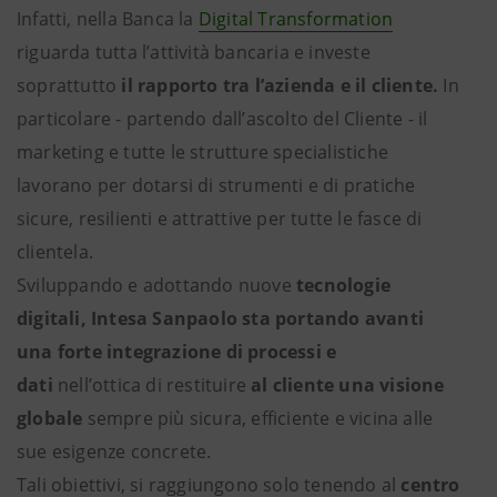
Infatti, nella Banca la
Digital Transformation
riguarda tutta l’attività bancaria e investe
soprattutto
il rapporto tra l’azienda e il cliente.
In
particolare - partendo dall’ascolto del Cliente - il
marketing e tutte le strutture specialistiche
lavorano per dotarsi di strumenti e di pratiche
sicure, resilienti e attrattive per tutte le fasce di
clientela.
Sviluppando e adottando nuove
tecnologie
digitali, Intesa Sanpaolo sta portando avanti
una forte integrazione di processi e
dati
nell’ottica di
restituire
al cliente
una visione
globale
sempre più sicura, efficiente e vicina alle
sue esigenze concrete.
Tali obiettivi, si raggiungono solo tenendo al
centro