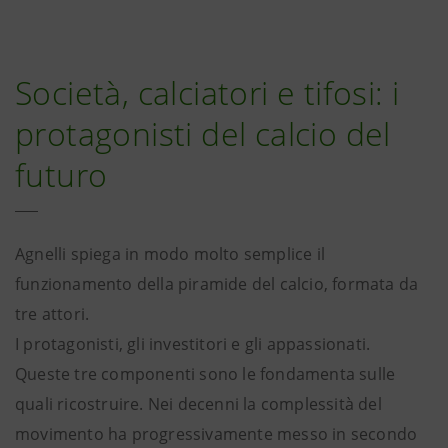
Società, calciatori e tifosi: i
protagonisti del calcio del
futuro
Agnelli spiega in modo molto semplice il
funzionamento della piramide del calcio, formata da
tre attori.
I protagonisti, gli investitori e gli appassionati.
Queste tre componenti sono le fondamenta sulle
quali ricostruire. Nei decenni la complessità del
movimento ha progressivamente messo in secondo