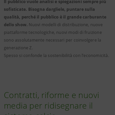
Il pubblico vuole analisi e spiegazioni sempre più
sofisticate. Bisogna dargliele, puntare sulla
qualità, perché il pubblico è il grande carburante
dello show.
Nuovi modelli di distribuzione, nuove
piattaforme tecnologiche, nuovi modi di fruizione
sono assolutamente necessari per coinvolgere la
generazione Z.
Spesso si confonde la sostenibilità con l’economicità.
Contratti, riforme e nuovi
media per ridisegnare il