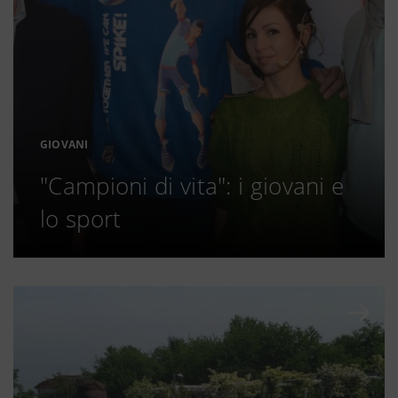
GIOVANI
"Campioni di vita": i giovani e
lo sport