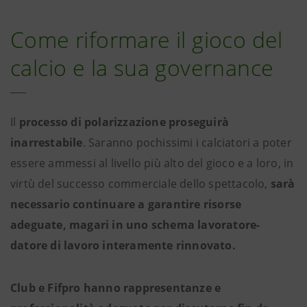
Come riformare il gioco del
calcio e la sua governance
Il
processo di polarizzazione
proseguirà
inarrestabile
. Saranno pochissimi i calciatori a poter
essere ammessi al livello più alto del gioco e a loro, in
virtù del successo commerciale dello spettacolo,
sarà
necessario continuare a garantire risorse
adeguate, magari in uno schema lavoratore-
datore di lavoro interamente rinnovato.
Club e Fifpro hanno rappresentanze e