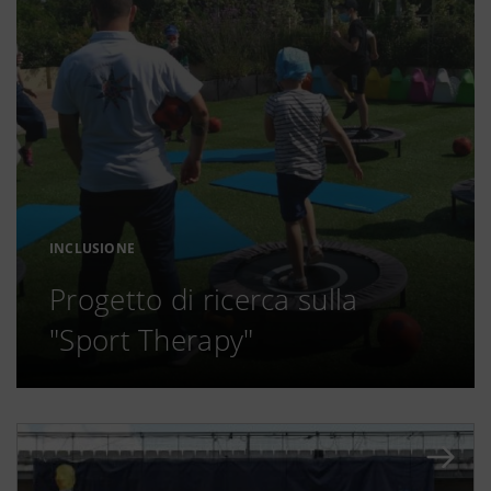
INCLUSIONE
Progetto di ricerca sulla
"Sport Therapy"