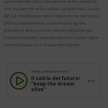
sul mondo del calcio, non perché ne ha causato la
crisi, ma perché ne ha rivelato i grandi limiti. La crisi
del suo modello economico nasce prima del marzo
2020 e probabilmente, scrive Andrea Agnelli,
presidente della Juventus, nel suo editoriale per
Linkiesta Forecast, viene dal fatto che “calcio” tiene
insieme troppe cose, troppo eterogenee.
INTESA SANPAOLO ON AIR
Il calcio del futuro:
09:14
“keep the dream
alive”