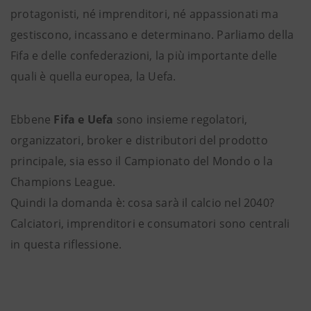
protagonisti, né imprenditori, né appassionati ma
gestiscono, incassano e determinano. Parliamo della
Fifa e delle confederazioni, la più importante delle
quali è quella europea, la Uefa.
Ebbene
Fifa e Uefa
sono insieme regolatori,
organizzatori, broker e distributori del prodotto
principale, sia esso il Campionato del Mondo o la
Champions League.
Quindi la domanda è: cosa sarà il calcio nel 2040?
Calciatori, imprenditori e consumatori sono centrali
in questa riflessione.