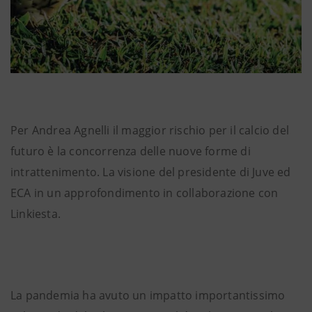
Per Andrea Agnelli il maggior rischio per il calcio del
futuro è la concorrenza delle nuove forme di
intrattenimento. La visione del presidente di Juve ed
ECA in un approfondimento in collaborazione con
Linkiesta.
La pandemia ha avuto un impatto importantissimo