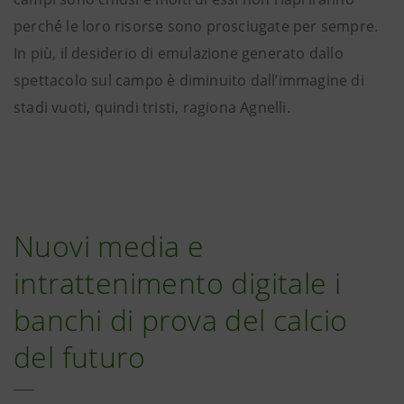
perché le loro risorse sono prosciugate per sempre.
In più, il desiderio di emulazione generato dallo
spettacolo sul campo è diminuito dall’immagine di
stadi vuoti, quindi tristi, ragiona Agnelli.
Nuovi media e
intrattenimento digitale i
banchi di prova del calcio
del futuro