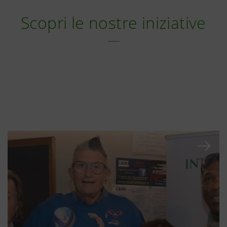
Scopri le nostre iniziative