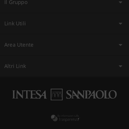
Il Gruppo
Link Utili
Area Utente
Altri Link