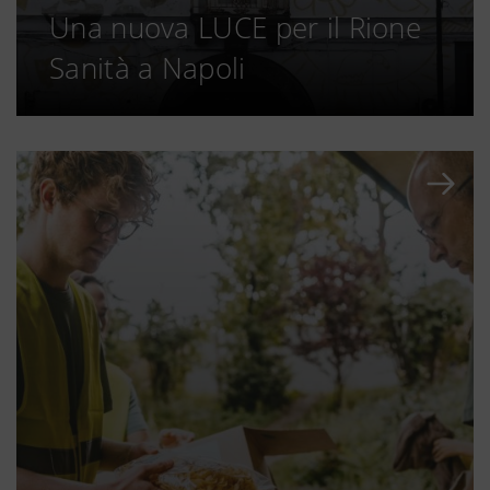
Una nuova LUCE per il Rione
Sanità a Napoli