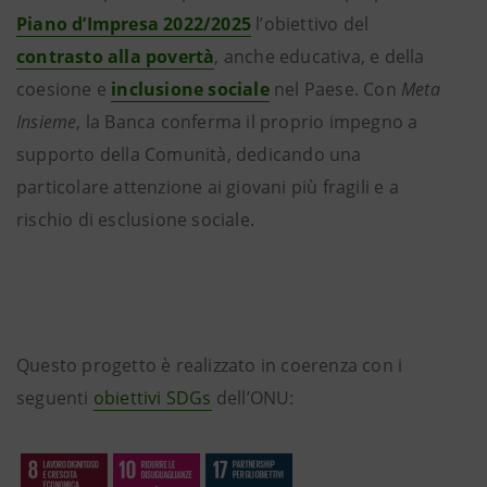
Piano d’Impresa 2022/2025
l’obiettivo del
contrasto alla povertà
, anche educativa, e della
coesione e
inclusione sociale
nel Paese. Con
Meta
Insieme
, la Banca conferma il proprio impegno a
supporto della Comunità, dedicando una
particolare attenzione ai giovani più fragili e a
rischio di esclusione sociale.
Questo progetto è realizzato in coerenza con i
seguenti
obiettivi SDGs
dell’ONU: