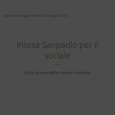
Data ultimo aggiornamento 23 giugno 2023
Intesa Sanpaolo per il
sociale
Ecco alcune delle nostre iniziative