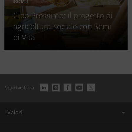
SOCIALE
Cibo Prossimo: il progetto di
agricoltura sociale con Semi
di Vita
Seguici anche su
I Valori