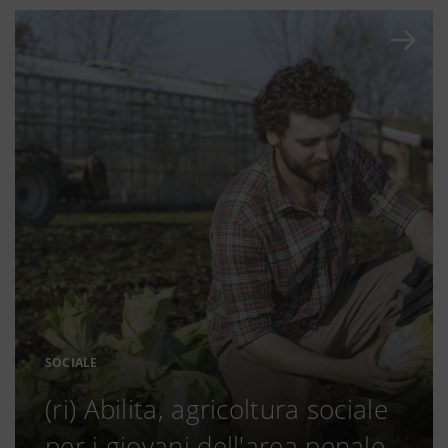
SOCIALE
(ri) Abilita, agricoltura sociale
per i giovani dell'area penale