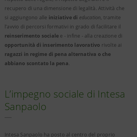
recupero di una dimensione di legalità. Attività che
si aggiungono alle
iniziative di
education
, tramite
l’avvio di percorsi formativi in grado di facilitare il
reinserimento sociale
e - infine - alla creazione di
opportunità di inserimento lavorativo
rivolte ai
ragazzi in regime di pena alternativa o che
abbiano scontato la pena
.
L’impegno sociale di Intesa
Sanpaolo
Intesa Sanpaolo ha posto al centro del proprio