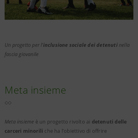
Un progetto per l’
inclusione sociale dei detenuti
nella
fascia giovanile
Meta insieme
Meta insieme
è un progetto rivolto ai
detenuti delle
carceri minorili
che ha l’obiettivo di offrire