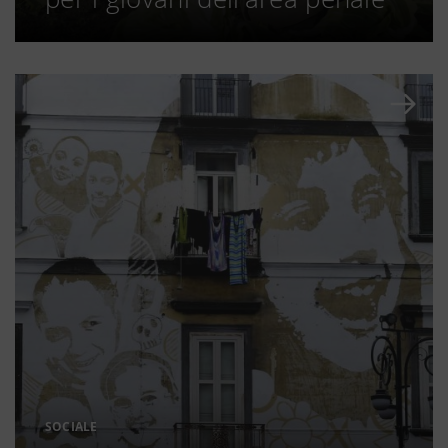
SOCIALE