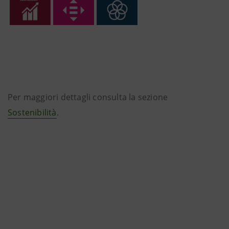
Per maggiori dettagli consulta la sezione
Sostenibilità
.