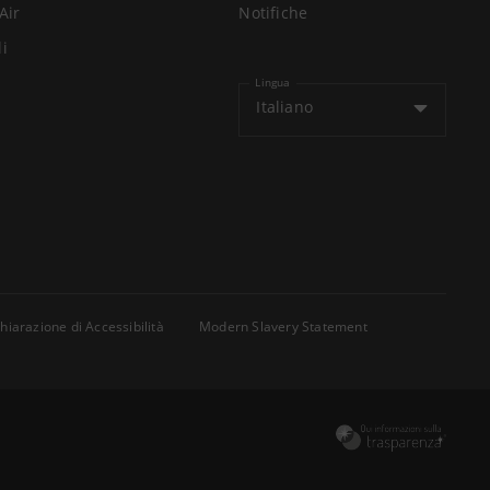
Air
Notifiche
li
Lingua
Italiano
hiarazione di Accessibilità
Modern Slavery Statement