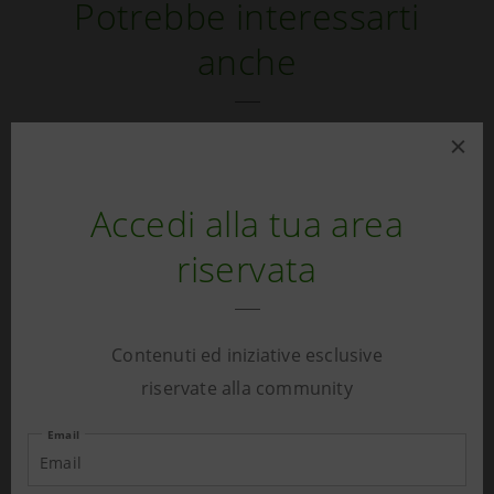
Potrebbe interessarti
anche
Accedi alla tua area
riservata
Contenuti ed iniziative esclusive
riservate alla community
Email