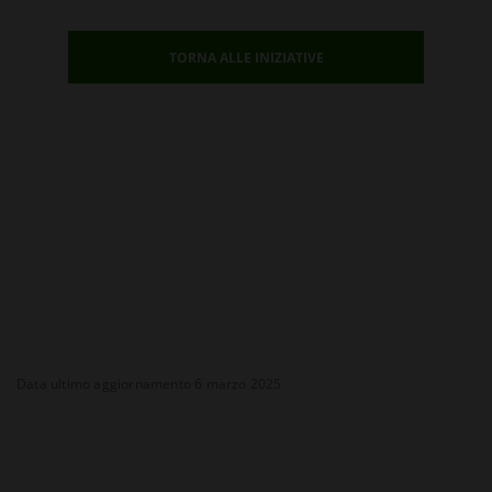
TORNA ALLE INIZIATIVE
Data ultimo aggiornamento 6 marzo 2025