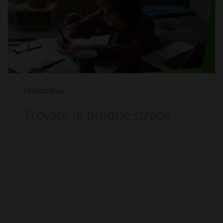
EDUCAZIONE
Trovare le proprie strade