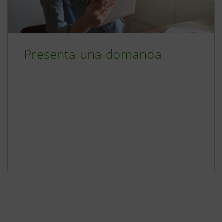
Presenta una domanda