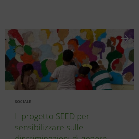
SOCIALE
Il progetto SEED per
sensibilizzare sulle
discriminazioni di genere