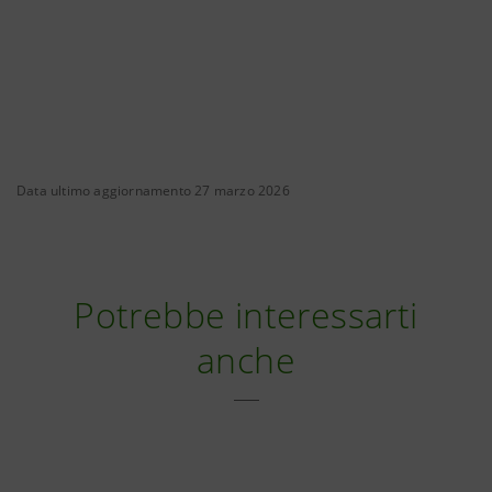
Data ultimo aggiornamento 27 marzo 2026
Potrebbe interessarti
anche