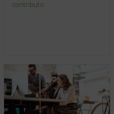
contributo