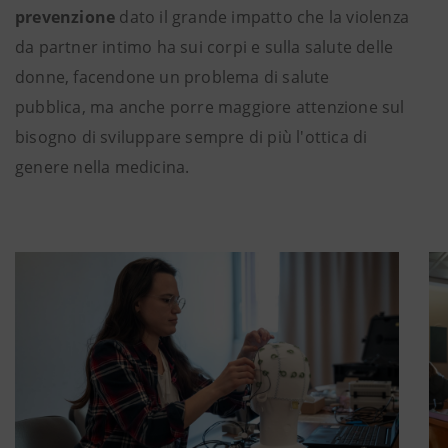
prevenzione
dato il grande impatto che la violenza
da partner intimo ha sui corpi e sulla salute delle
donne, facendone un problema di salute
pubblica, ma anche porre maggiore attenzione sul
bisogno di sviluppare sempre di più l'ottica di
genere nella medicina.