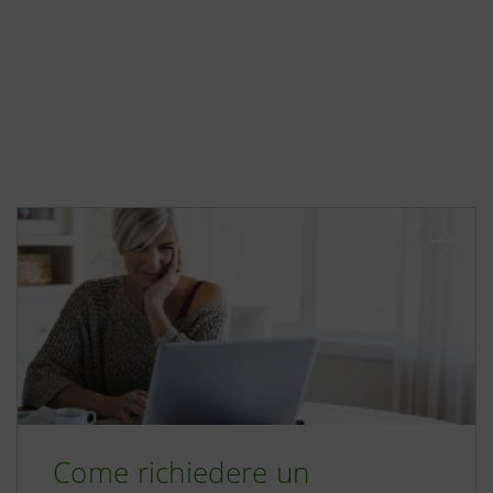
Come richiedere un