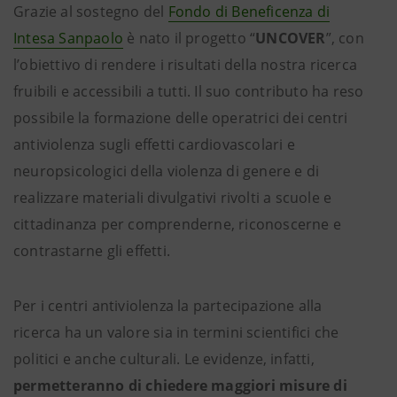
Grazie al sostegno del
Fondo di Beneficenza di
Intesa Sanpaolo
è nato il progetto “
UNCOVER
”, con
l’obiettivo di rendere i risultati della nostra ricerca
fruibili e accessibili a tutti. Il suo contributo ha reso
possibile la formazione delle operatrici dei centri
antiviolenza sugli effetti cardiovascolari e
neuropsicologici della violenza di genere e di
realizzare materiali divulgativi rivolti a scuole e
cittadinanza per comprenderne, riconoscerne e
contrastarne gli effetti.
Per i centri antiviolenza la partecipazione alla
ricerca ha un valore sia in termini scientifici che
politici e anche culturali. Le evidenze, infatti,
permetteranno di chiedere maggiori misure di