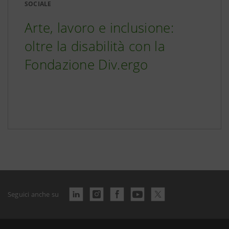
SOCIALE
Arte, lavoro e inclusione:
oltre la disabilità con la
Fondazione Div.ergo
Seguici anche su