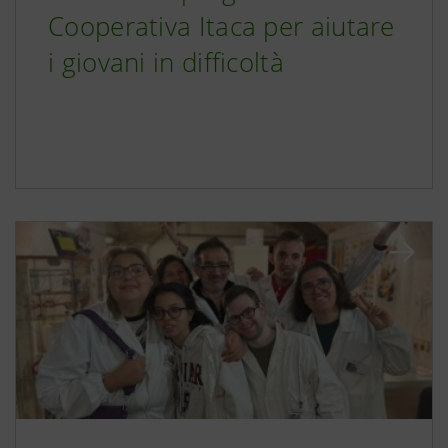
Cooperativa Itaca per aiutare
i giovani in difficoltà