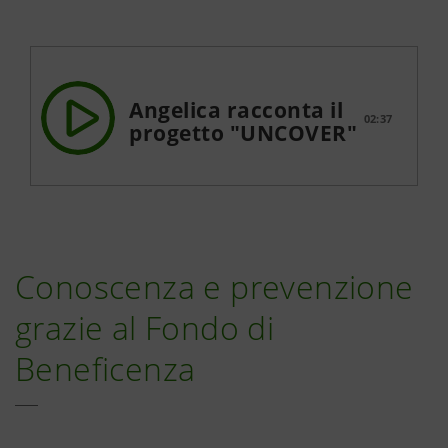
Angelica racconta il
02:37
progetto "UNCOVER"
Conoscenza e prevenzione
grazie al Fondo di
Beneficenza