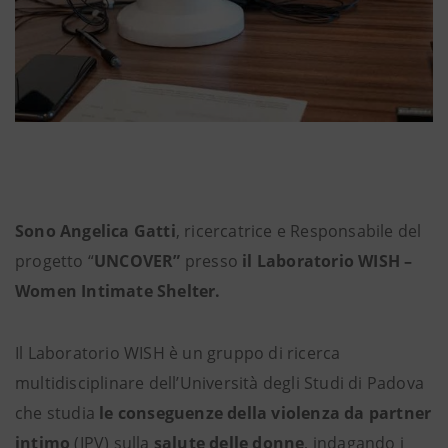
Sono Angelica Gatti
, ricercatrice e Responsabile del
progetto “
UNCOVER”
presso
il Laboratorio WISH –
Women Intimate Shelter.
Il Laboratorio WISH è un gruppo di ricerca
multidisciplinare dell’Università degli Studi di Padova
che studia
le conseguenze della violenza da partner
intimo
(IPV) sulla
salute delle donne
, indagando i