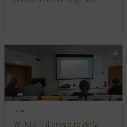
SOCIALE
WENEET: il progetto della