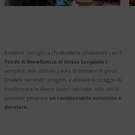
Il nostro consiglio a chi desidera collaborare con il
Fondo di Beneficenza di Intesa Sanpaolo
è
semplice: non abbiate paura di mettervi in gioco.
Credete nei vostri progetti, e abbiate il coraggio di
trasformare le idee in azioni concrete; solo così è
possibile generare
un cambiamento autentico e
duraturo.