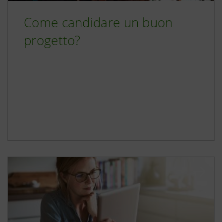
Come candidare un buon
progetto?