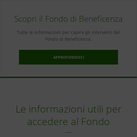
Scopri il Fondo di Beneficenza
Tutte le informazioni per capire gli interventi del
Fondo di Beneficenza.
APPROFONDISCI
Le informazioni utili per
accedere al Fondo