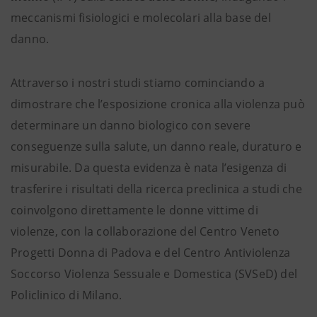
meccanismi fisiologici e molecolari alla base del
danno.
Attraverso i nostri studi stiamo cominciando a
dimostrare che l’esposizione cronica alla violenza può
determinare un danno biologico con severe
conseguenze sulla salute, un danno reale, duraturo e
misurabile. Da questa evidenza è nata l’esigenza di
trasferire i risultati della ricerca preclinica a studi che
coinvolgono direttamente le donne vittime di
violenze, con la collaborazione del Centro Veneto
Progetti Donna di Padova e del Centro Antiviolenza
Soccorso Violenza Sessuale e Domestica (SVSeD) del
Policlinico di Milano.