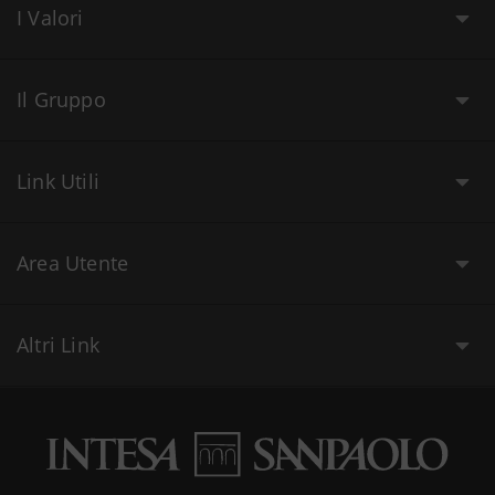
I Valori
Il Gruppo
Link Utili
Area Utente
Altri Link