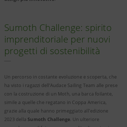
Sumoth Challenge: spirito
imprenditoriale per nuovi
progetti di sostenibilità
Un percorso in costante evoluzione e scoperta, che
ha visto i ragazzi dell’Audace Sailing Team alle prese
con la costruzione di un Moth, una barca foilante,
simile a quelle che regatano in Coppa America,
grazie alla quale hanno primeggiato all'edizione
2023 della
Sumoth Challenge
. Un ulteriore