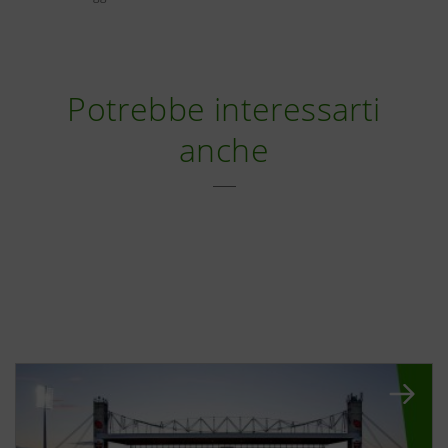
Potrebbe interessarti
anche