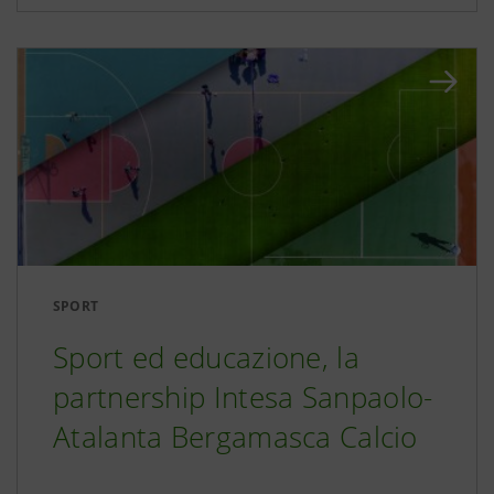
SPORT
Sport ed educazione, la
partnership Intesa Sanpaolo-
Atalanta Bergamasca Calcio