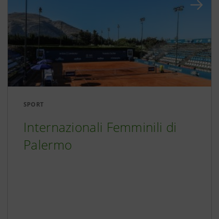
SPORT
Internazionali Femminili di
Palermo