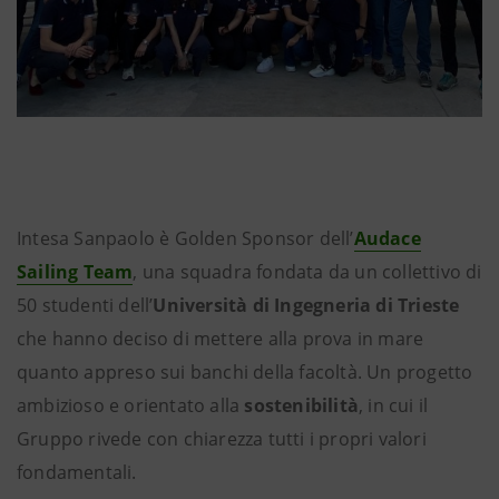
Intesa Sanpaolo è Golden Sponsor dell’
Audace
Sailing Team
, una squadra fondata da un collettivo di
50 studenti dell’
Università di Ingegneria di Trieste
che hanno deciso di mettere alla prova in mare
quanto appreso sui banchi della facoltà. Un progetto
ambizioso e orientato alla
sostenibilità
, in cui il
Gruppo rivede con chiarezza tutti i propri valori
fondamentali.