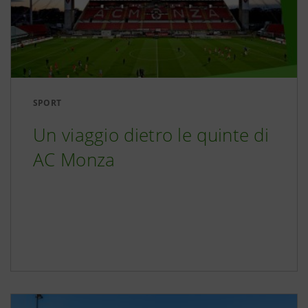
SPORT
Un viaggio dietro le quinte di
AC Monza