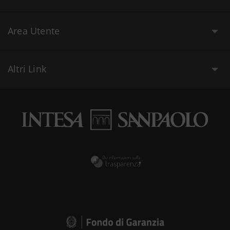
Area Utente
Altri Link