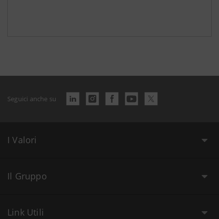
Seguici anche su
I Valori
Il Gruppo
Link Utili