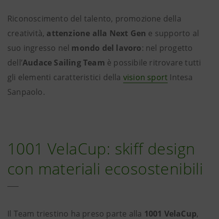
Riconoscimento del talento, promozione della
creatività,
attenzione alla Next Gen
e supporto al
suo ingresso nel
mondo del lavoro
: nel progetto
dell’
Audace Sailing Team
è possibile ritrovare tutti
gli elementi caratteristici della
vision sport
Intesa
Sanpaolo.
1001 VelaCup: skiff design
con materiali ecosostenibili
Il Team triestino ha preso parte alla
1001 VelaCup
,