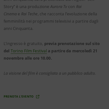
Story” è una produzione
Aurora Tv
con
Rai
Cinema
e
Rai Teche
, che racconta l’evoluzione della
femminilità nei programmi televisivi a partire dagli
anni Cinquanta.
L’ingresso è gratuito,
previa prenotazione sul sito
del
Torino Film Festival
a partire da mercoledì 21
novembre alle ore 10.00.
La visione del film è consigliata a un pubblico adulto.
PRENOTA L'EVENTO