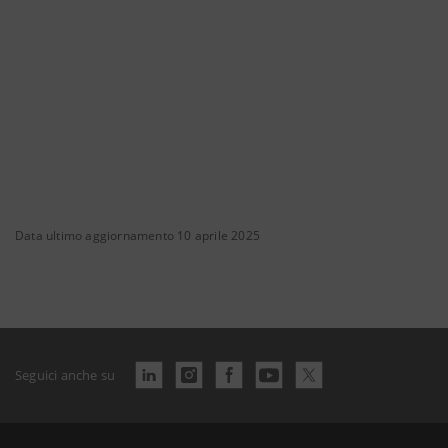
Data ultimo aggiornamento 10 aprile 2025
Seguici anche su