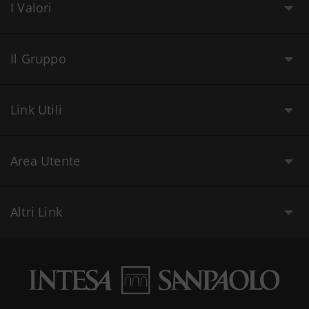
I Valori
Il Gruppo
Link Utili
Area Utente
Altri Link