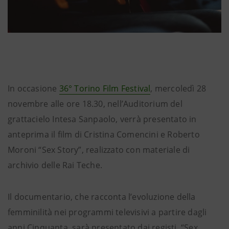
In occasione
36° Torino Film Festival
, mercoledì 28
novembre alle ore 18.30, nell’Auditorium del
grattacielo Intesa Sanpaolo, verrà presentato in
anteprima il film di Cristina Comencini e Roberto
Moroni “Sex Story”, realizzato con materiale di
archivio delle Rai Teche.
Il documentario, che racconta l’evoluzione della
femminilità nei programmi televisivi a partire dagli
anni Cinquanta, sarà presentato dai registi. “Sex