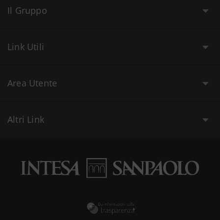
Il Gruppo
Link Utili
Area Utente
Altri Link