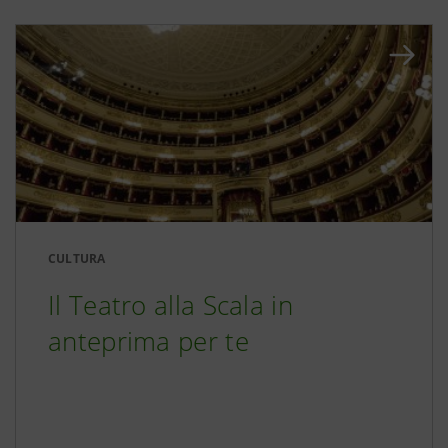
CULTURA
Il Teatro alla Scala in
anteprima per te