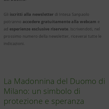
Gli
iscritti alla newsletter
di Intesa Sanpaolo
potranno
accedere gratuitamente alla webcam
e
ad
esperienze esclusive riservate
. Iscrivendoti, nel
prossimo numero della newsletter, riceverai tutte le
indicazioni.
La Madonnina del Duomo di
Milano: un simbolo di
protezione e speranza