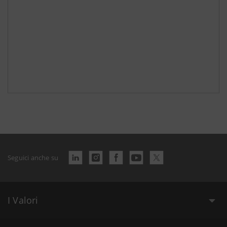
Seguici anche su
I Valori