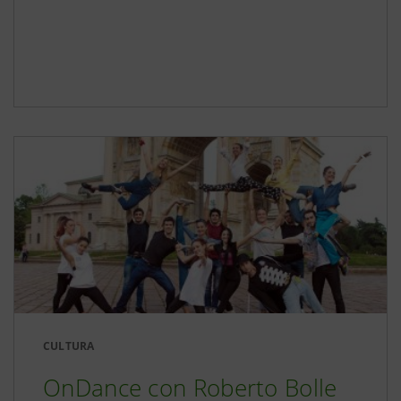
CULTURA
OnDance con Roberto Bolle