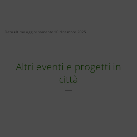
Data ultimo aggiornamento 10 dicembre 2025
Altri eventi e progetti in
città