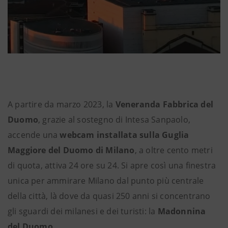
A partire da marzo 2023, la
Veneranda Fabbrica del
Duomo
, grazie al sostegno di Intesa Sanpaolo,
accende una
webcam installata sulla Guglia
Maggiore del Duomo di Milano
, a oltre cento metri
di quota, attiva 24 ore su 24. Si apre così una finestra
unica per ammirare Milano dal punto più centrale
della città, là dove da quasi 250 anni si concentrano
gli sguardi dei milanesi e dei turisti: la
Madonnina
del Duomo
.