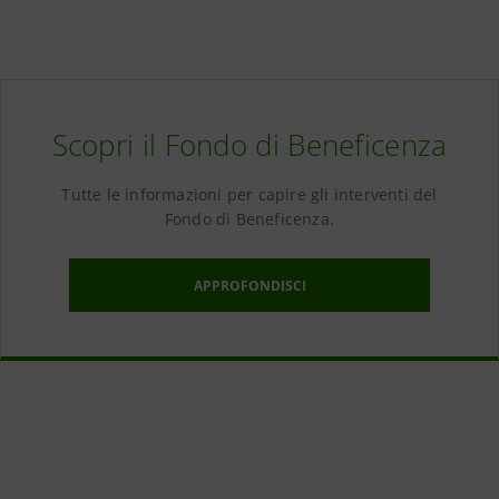
Scopri il Fondo di Beneficenza
Tutte le informazioni per capire gli interventi del
Fondo di Beneficenza.
APPROFONDISCI