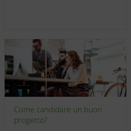
Come candidare un buon
progetto?