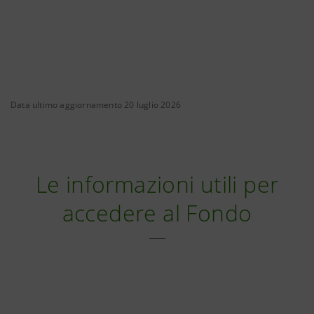
Data ultimo aggiornamento 20 luglio 2026
Le informazioni utili per
accedere al Fondo