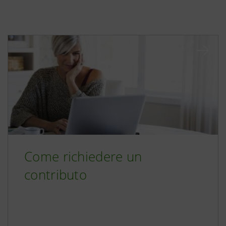
Come richiedere un
contributo