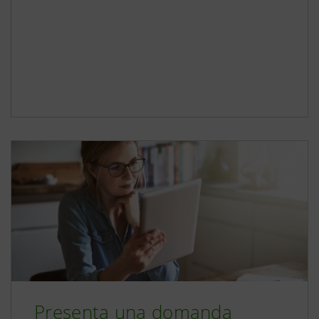
Presenta una domanda