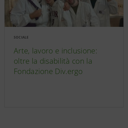
SOCIALE
Arte, lavoro e inclusione:
oltre la disabilità con la
Fondazione Div.ergo