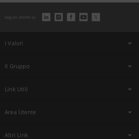
Seguici anche su
I Valori
Il Gruppo
Link Utili
Area Utente
Altri Link