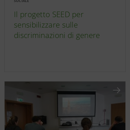
SOCIALE
Il progetto SEED per
sensibilizzare sulle
discriminazioni di genere