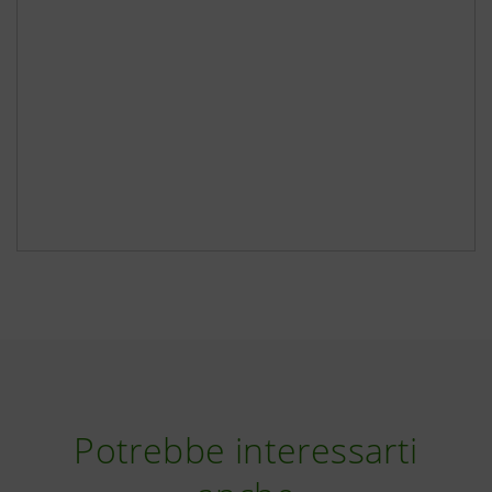
Potrebbe interessarti