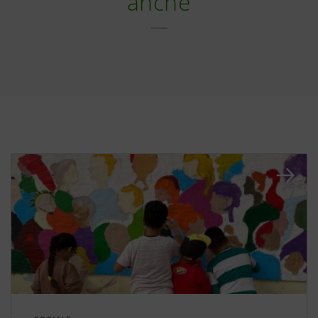
anche