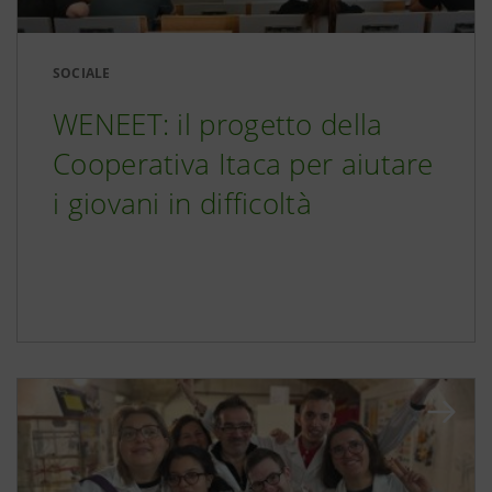
SOCIALE
WENEET: il progetto della
Cooperativa Itaca per aiutare
i giovani in difficoltà