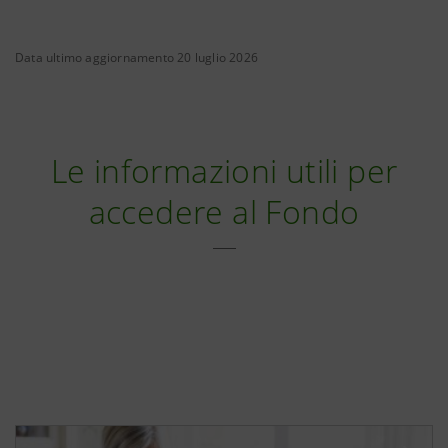
Data ultimo aggiornamento 20 luglio 2026
Le informazioni utili per
accedere al Fondo