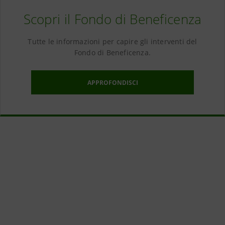
Scopri il Fondo di Beneficenza
Tutte le informazioni per capire gli interventi del
Fondo di Beneficenza.
APPROFONDISCI