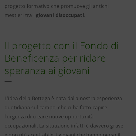
progetto formativo che promuove gli antichi
mestieri tra i
giovani disoccupati
.
Il progetto con il Fondo di
Beneficenza per ridare
speranza ai giovani
L’idea della Bottega è nata dalla nostra esperienza
quotidiana sul campo, che ci ha fatto capire
l’urgenza di creare nuove opportunità
occupazionali. La situazione infatti è davvero grave
e non più accettabile: i giovani che hanno perso il