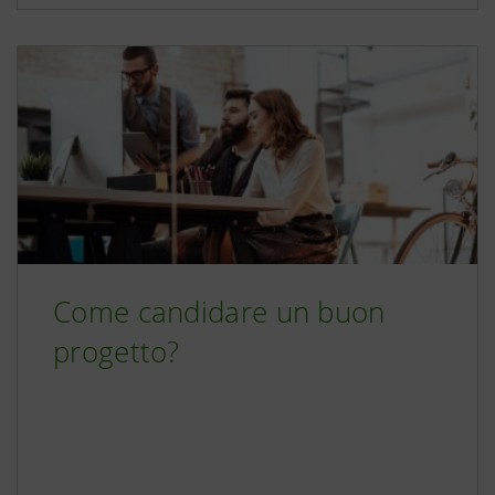
Come candidare un buon
progetto?