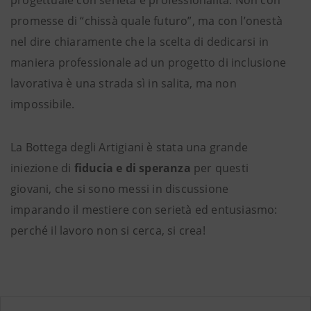
promesse di “chissà quale futuro”, ma con l’onestà
nel dire chiaramente che la scelta di dedicarsi in
maniera professionale ad un progetto di inclusione
lavorativa è una strada sì in salita, ma non
impossibile.
La Bottega degli Artigiani è stata una grande
iniezione di
fiducia e di speranza
per questi
giovani, che si sono messi in discussione
imparando il mestiere con serietà ed entusiasmo:
perché il lavoro non si cerca, si crea!