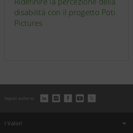
Ridefinire la percezione della
disabilità con il progetto Poti
Pictures
Seguici anche su
I Valori