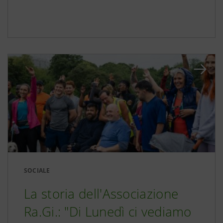
SOCIALE
La storia dell'Associazione
Ra.Gi.: "Di Lunedì ci vediamo