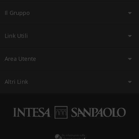
Il Gruppo
Link Utili
Area Utente
Altri Link