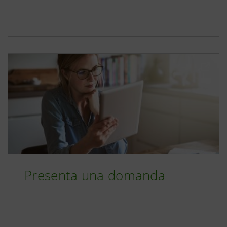
Presenta una domanda