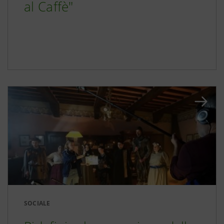
al Caffè"
SOCIALE