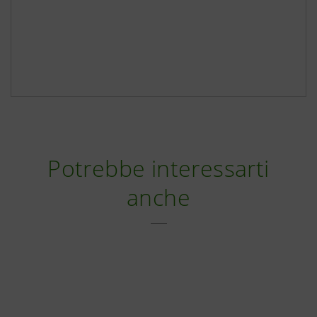
Potrebbe interessarti
anche