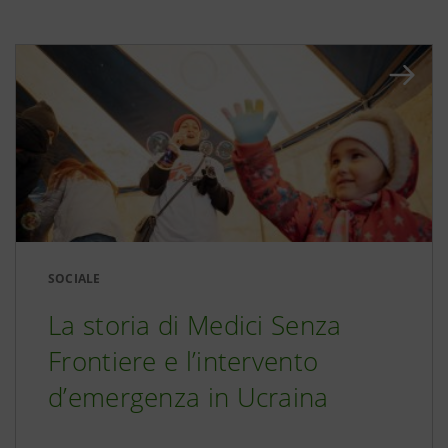
SOCIALE
La storia di Medici Senza
Frontiere e l’intervento
d’emergenza in Ucraina