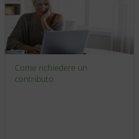
Come richiedere un
contributo